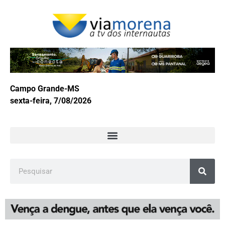
Campo Grande-MS
sexta-feira, 7/08/2026