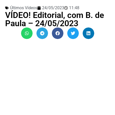
Últimos Vídeos
24/05/2023
11:48
VÍDEO! Editorial, com B. de
Paula – 24/05/2023