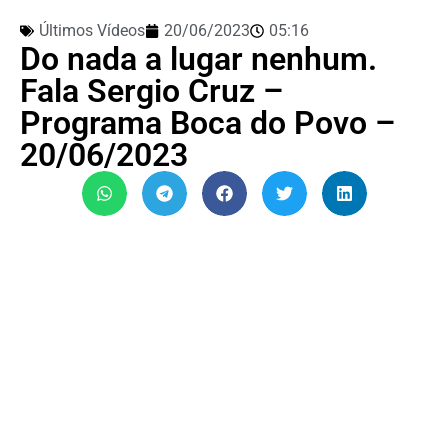
Últimos Vídeos
20/06/2023
05:16
Do nada a lugar nenhum.
Fala Sergio Cruz –
Programa Boca do Povo –
20/06/2023