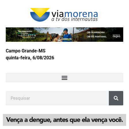
Campo Grande-MS
quinta-feira, 6/08/2026