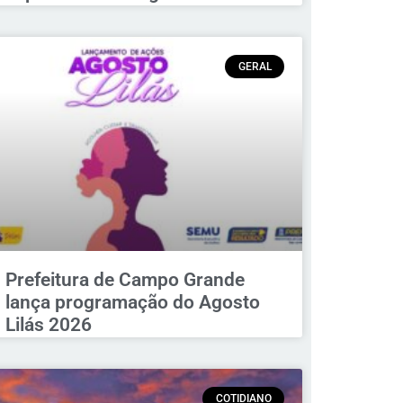
GERAL
Prefeitura de Campo Grande
lança programação do Agosto
Lilás 2026
COTIDIANO