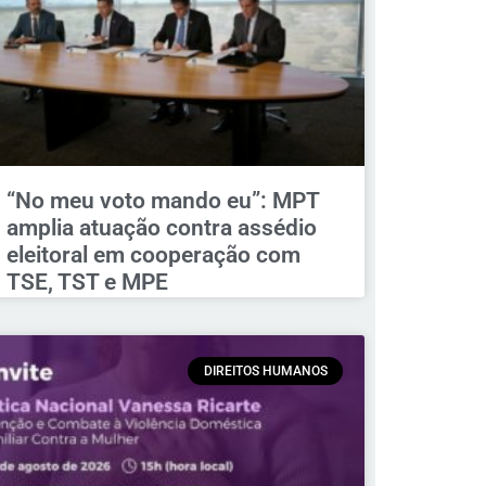
“No meu voto mando eu”: MPT
amplia atuação contra assédio
eleitoral em cooperação com
TSE, TST e MPE
DIREITOS HUMANOS