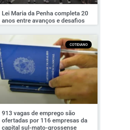
Lei Maria da Penha completa 20
anos entre avanços e desafios
COTIDIANO
913 vagas de emprego são
ofertadas por 116 empresas da
capital sul-mato-grossense