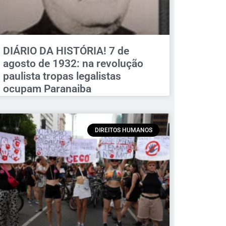
DIÁRIO DA HISTÓRIA! 7 de
agosto de 1932: na revolução
paulista tropas legalistas
ocupam Paranaiba
DIREITOS HUMANOS