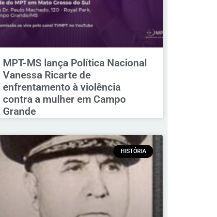
MPT-MS lança Política Nacional
Vanessa Ricarte de
enfrentamento à violência
contra a mulher em Campo
Grande
HISTÓRIA