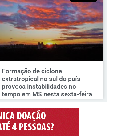
Formação de ciclone
extratropical no sul do país
provoca instabilidades no
tempo em MS nesta sexta-feira