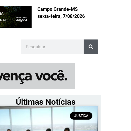
Campo Grande-MS
sexta-feira, 7/08/2026
Últimas Notícias
JUSTIÇA