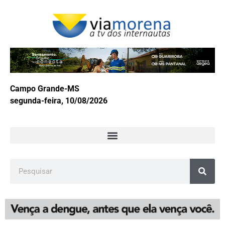
Campo Grande-MS
segunda-feira, 10/08/2026