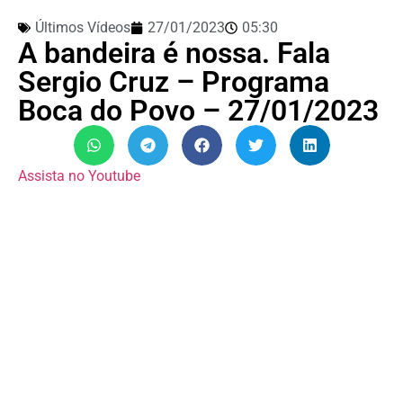
Últimos Vídeos
27/01/2023
05:30
A bandeira é nossa. Fala
Sergio Cruz – Programa
Boca do Povo – 27/01/2023
Assista no Youtube