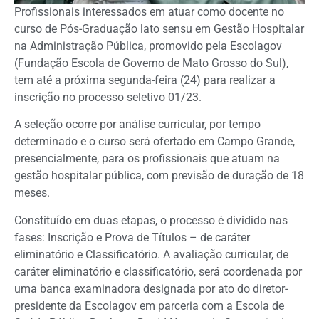
Profissionais interessados em atuar como docente no
curso de Pós-Graduação lato sensu em Gestão Hospitalar
na Administração Pública, promovido pela Escolagov
(Fundação Escola de Governo de Mato Grosso do Sul),
tem até a próxima segunda-feira (24) para realizar a
inscrição no processo seletivo 01/23.
A seleção ocorre por análise curricular, por tempo
determinado e o curso será ofertado em Campo Grande,
presencialmente, para os profissionais que atuam na
gestão hospitalar pública, com previsão de duração de 18
meses.
Constituído em duas etapas, o processo é dividido nas
fases: Inscrição e Prova de Títulos – de caráter
eliminatório e Classificatório. A avaliação curricular, de
caráter eliminatório e classificatório, será coordenada por
uma banca examinadora designada por ato do diretor-
presidente da Escolagov em parceria com a Escola de