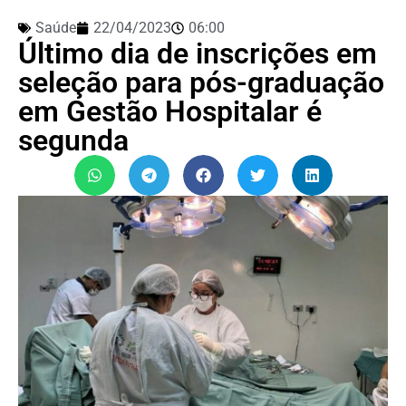
Saúde
22/04/2023
06:00
Último dia de inscrições em
seleção para pós-graduação
em Gestão Hospitalar é
segunda