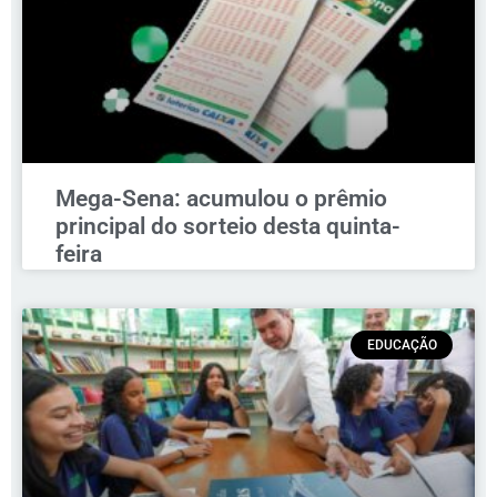
Mega-Sena: acumulou o prêmio
principal do sorteio desta quinta-
feira
EDUCAÇÃO