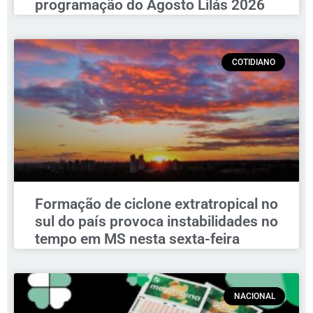
programação do Agosto Lilás 2026
COTIDIANO
Formação de ciclone extratropical no
sul do país provoca instabilidades no
tempo em MS nesta sexta-feira
NACIONAL