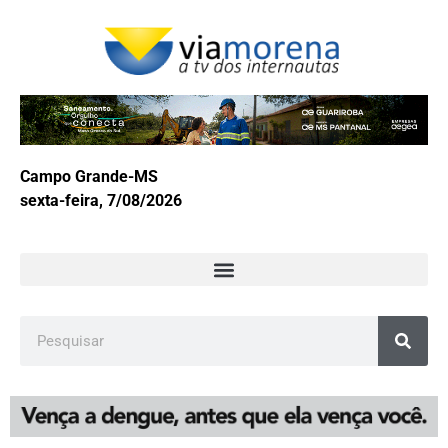
Campo Grande-MS
sexta-feira, 7/08/2026