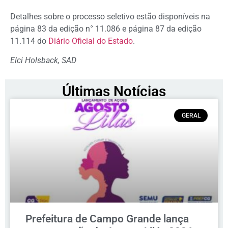
Detalhes sobre o processo seletivo estão disponíveis na
página 83 da edição n° 11.086 e página 87 da edição
11.114 do
Diário Oficial do Estado
.
Elci Holsback, SAD
Últimas Notícias
GERAL
Prefeitura de Campo Grande lança