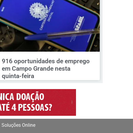
916 oportunidades de emprego
em Campo Grande nesta
quinta-feira
 Soluções Online