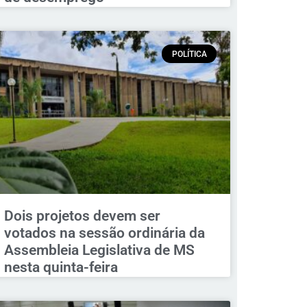
POLÍTICA
Dois projetos devem ser
votados na sessão ordinária da
Assembleia Legislativa de MS
nesta quinta-feira