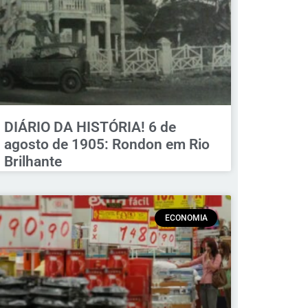
DIÁRIO DA HISTÓRIA! 6 de
agosto de 1905: Rondon em Rio
Brilhante
ECONOMIA