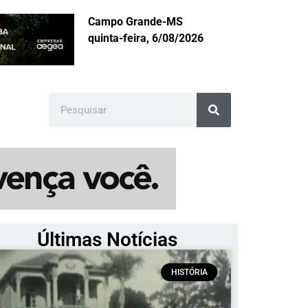
Campo Grande-MS
quinta-feira, 6/08/2026
Últimas Notícias
HISTÓRIA