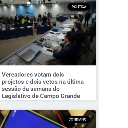
POLÍTICA
Vereadores votam dois
projetos e dois vetos na última
sessão da semana do
Legislativo de Campo Grande
COTIDIANO