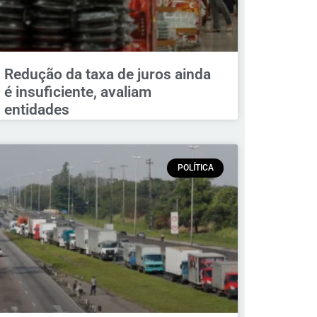
Redução da taxa de juros ainda
é insuficiente, avaliam
entidades
POLÍTICA