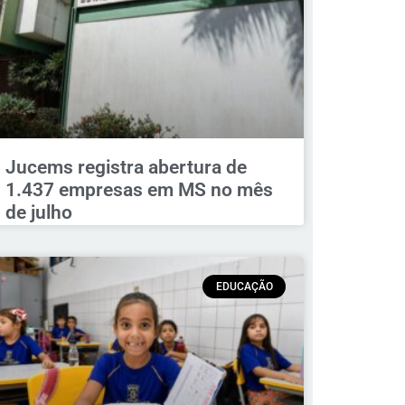
Jucems registra abertura de
1.437 empresas em MS no mês
de julho
EDUCAÇÃO