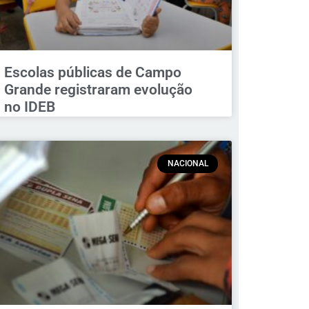
Escolas públicas de Campo
Grande registraram evolução
no IDEB
NACIONAL