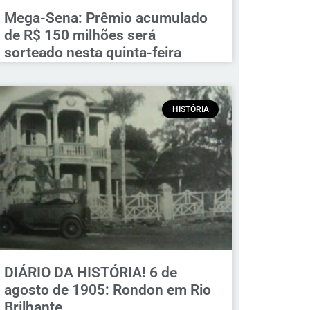
Mega-Sena: Prêmio acumulado
de R$ 150 milhões será
sorteado nesta quinta-feira
HISTÓRIA
DIÁRIO DA HISTÓRIA! 6 de
agosto de 1905: Rondon em Rio
Brilhante