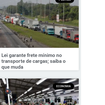
Lei garante frete mínimo no
transporte de cargas; saiba o
que muda
ECONOMIA