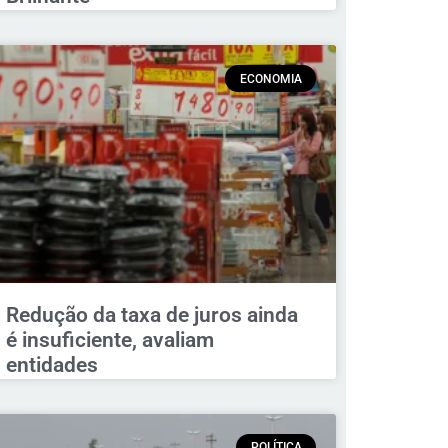
ECONOMIA
Redução da taxa de juros ainda
é insuficiente, avaliam
entidades
POLÍTICA