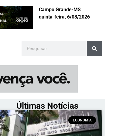
Campo Grande-MS
quinta-feira, 6/08/2026
Últimas Notícias
ECONOMIA