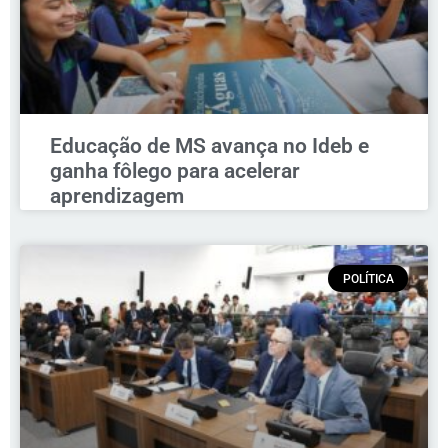
Educação de MS avança no Ideb e
ganha fôlego para acelerar
aprendizagem
POLÍTICA