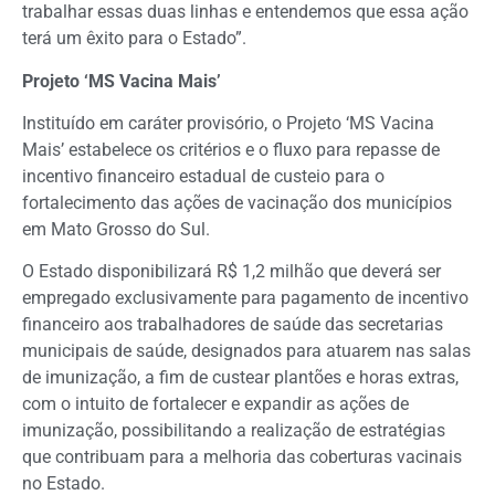
trabalhar essas duas linhas e entendemos que essa ação
terá um êxito para o Estado”.
Projeto ‘MS Vacina Mais’
Instituído em caráter provisório, o Projeto ‘MS Vacina
Mais’ estabelece os critérios e o fluxo para repasse de
incentivo financeiro estadual de custeio para o
fortalecimento das ações de vacinação dos municípios
em Mato Grosso do Sul.
O Estado disponibilizará R$ 1,2 milhão que deverá ser
empregado exclusivamente para pagamento de incentivo
financeiro aos trabalhadores de saúde das secretarias
municipais de saúde, designados para atuarem nas salas
de imunização, a fim de custear plantões e horas extras,
com o intuito de fortalecer e expandir as ações de
imunização, possibilitando a realização de estratégias
que contribuam para a melhoria das coberturas vacinais
no Estado.