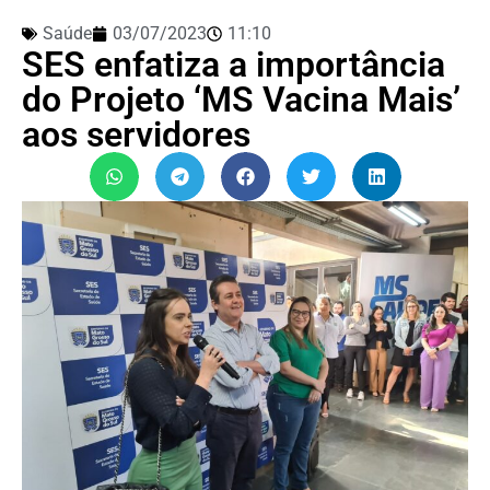
Saúde
03/07/2023
11:10
SES enfatiza a importância
do Projeto ‘MS Vacina Mais’
aos servidores