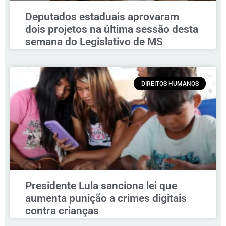
Deputados estaduais aprovaram
dois projetos na última sessão desta
semana do Legislativo de MS
DIREITOS HUMANOS
Presidente Lula sanciona lei que
aumenta punição a crimes digitais
contra crianças