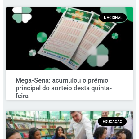
NACIONAL
Mega-Sena: acumulou o prêmio
principal do sorteio desta quinta-
feira
EDUCAÇÃO