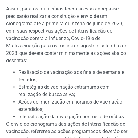
Assim, para os municípios terem acesso ao repasse
precisarão realizar a construção e envio de um
cronograma até a primeira quinzena de julho de 2023,
com suas respectivas ações de intensificação de
vacinação contra a Influenza, Covid-19 e de
Multivacinação para os meses de agosto e setembro de
2023, que deverá conter minimamente as ações abaixo
descritas:
Realização de vacinação aos finais de semana e
feriados;
Estratégias de vacinação extramuros com
realização de busca ativa;
Ações de imunização em horários de vacinação
estendidos;
Intensificação da divulgação por meio de mídias.
O envio do cronograma das ações de intensificação de
vacinação, referente as ações programadas deverão ser