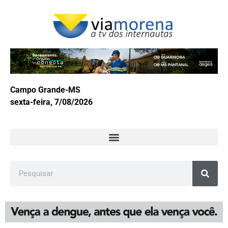
Campo Grande-MS
sexta-feira, 7/08/2026