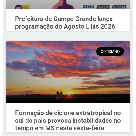
Prefeitura de Campo Grande lança
programação do Agosto Lilás 2026
COTIDIANO
Formação de ciclone extratropical no
sul do país provoca instabilidades no
tempo em MS nesta sexta-feira