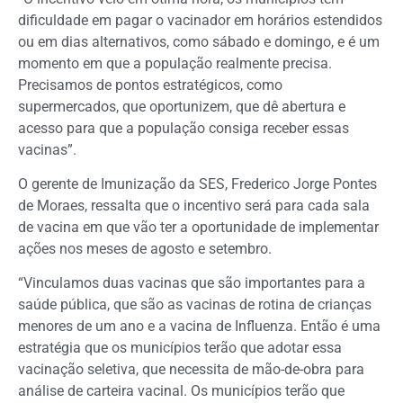
dificuldade em pagar o vacinador em horários estendidos
ou em dias alternativos, como sábado e domingo, e é um
momento em que a população realmente precisa.
Precisamos de pontos estratégicos, como
supermercados, que oportunizem, que dê abertura e
acesso para que a população consiga receber essas
vacinas”.
O gerente de Imunização da SES, Frederico Jorge Pontes
de Moraes, ressalta que o incentivo será para cada sala
de vacina em que vão ter a oportunidade de implementar
ações nos meses de agosto e setembro.
“Vinculamos duas vacinas que são importantes para a
saúde pública, que são as vacinas de rotina de crianças
menores de um ano e a vacina de Influenza. Então é uma
estratégia que os municípios terão que adotar essa
vacinação seletiva, que necessita de mão-de-obra para
análise de carteira vacinal. Os municípios terão que