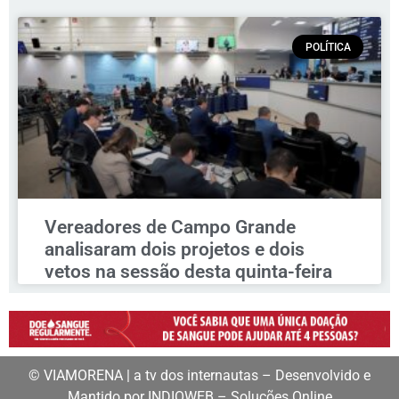
POLÍTICA
Vereadores de Campo Grande
analisaram dois projetos e dois
vetos na sessão desta quinta-feira
© VIAMORENA | a tv dos internautas – Desenvolvido e
Mantido por INDIOWEB – Soluções Online