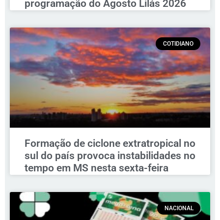
programação do Agosto Lilás 2026
COTIDIANO
Formação de ciclone extratropical no
sul do país provoca instabilidades no
tempo em MS nesta sexta-feira
NACIONAL