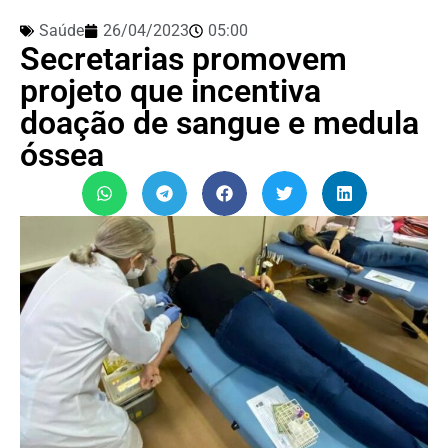
Saúde
26/04/2023
05:00
Secretarias promovem
projeto que incentiva
doação de sangue e medula
óssea