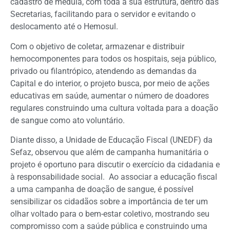
cadastro de medula, com toda a sua estrutura, dentro das
Secretarias, facilitando para o servidor e evitando o
deslocamento até o Hemosul.
Com o objetivo de coletar, armazenar e distribuir
hemocomponentes para todos os hospitais, seja público,
privado ou filantrópico, atendendo as demandas da
Capital e do interior, o projeto busca, por meio de ações
educativas em saúde, aumentar o número de doadores
regulares construindo uma cultura voltada para a doação
de sangue como ato voluntário.
Diante disso, a Unidade de Educação Fiscal (UNEDF) da
Sefaz, observou que além de campanha humanitária o
projeto é oportuno para discutir o exercício da cidadania e
à responsabilidade social. Ao associar a educação fiscal
a uma campanha de doação de sangue, é possível
sensibilizar os cidadãos sobre a importância de ter um
olhar voltado para o bem-estar coletivo, mostrando seu
compromisso com a saúde pública e construindo uma