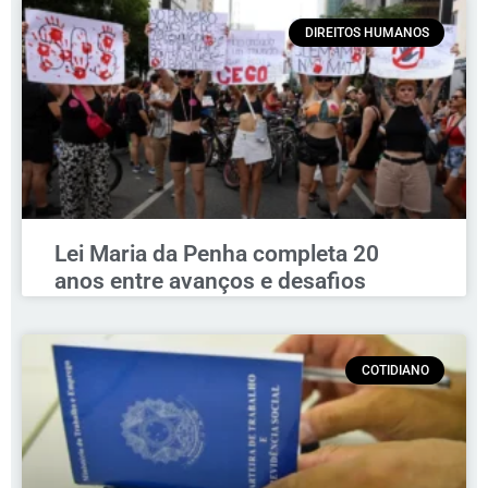
DIREITOS HUMANOS
Lei Maria da Penha completa 20
anos entre avanços e desafios
COTIDIANO