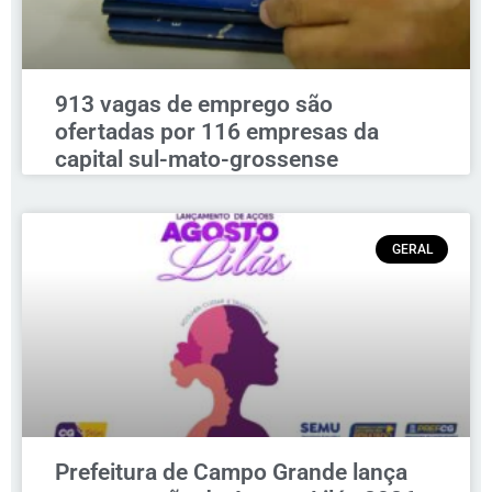
913 vagas de emprego são
ofertadas por 116 empresas da
capital sul-mato-grossense
GERAL
Prefeitura de Campo Grande lança