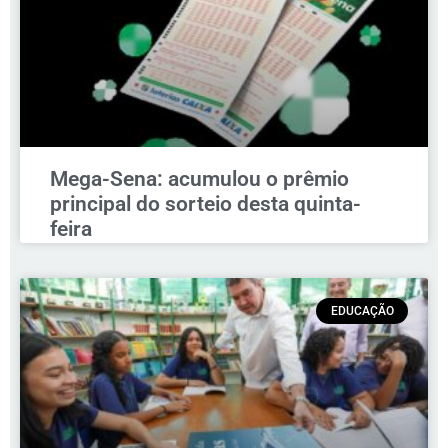
Mega-Sena: acumulou o prêmio
principal do sorteio desta quinta-
feira
EDUCAÇÃO