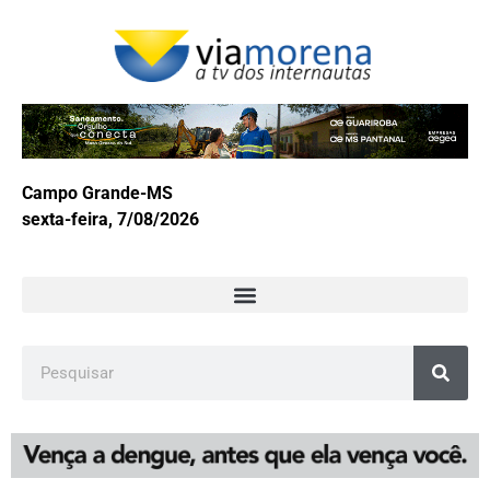
Campo Grande-MS
sexta-feira, 7/08/2026