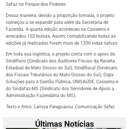
Sefaz no Parque dos Poderes.
Dessa maneira, devido a proporção tomada, o projeto
começou a se expandir para além da Secretaria de
Fazenda. A quarta edição aconteceu na Cassems e
arrecadou 102 bolsas. Assim, contabilizando todas as
edições já realizadas foram mais de 1200 vidas salvas.
Em toda sua logística, o projeto conta com o apoio do
Sindifisco (Sindicato dos Auditores Fiscais da Receita
Estadual de
Mato Grosso do Sul
), Sindifiscal (Sindicato
dos Fiscais Tributários do Mato Grosso do Sul), Digix
Soluções para a Gestão Pública, UNISAÚDE, Cassems e
do Sindafaz-MS (Sindicato dos Servidores de Apoio a
Administração Fazendária do MS).
Texto e fotos: Larissa Paraguassu, Comunicação Sefaz
Últimas Notícias