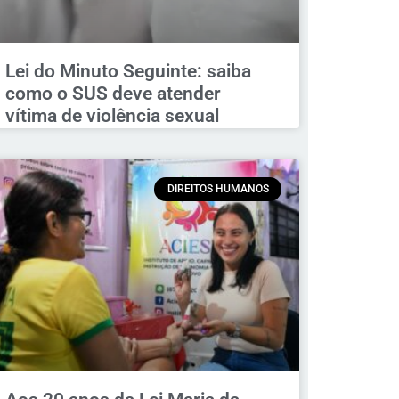
Lei do Minuto Seguinte: saiba
como o SUS deve atender
vítima de violência sexual
DIREITOS HUMANOS