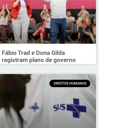
Fábio Trad e Dona Gilda
registram plano de governo
DIREITOS HUMANOS