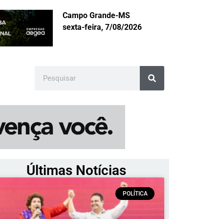
Campo Grande-MS
sexta-feira, 7/08/2026
Últimas Notícias
POLÍTICA