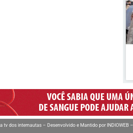
 tv dos internautas – Desenvolvido e Mantido por INDIOWEB –