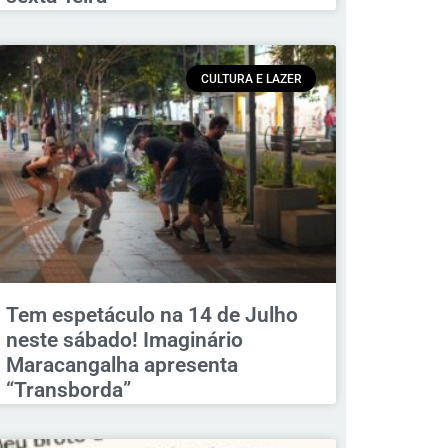
CULTURA E LAZER
Tem espetáculo na 14 de Julho
neste sábado! Imaginário
Maracangalha apresenta
“Transborda”