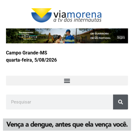
Campo Grande-MS
quarta-feira, 5/08/2026