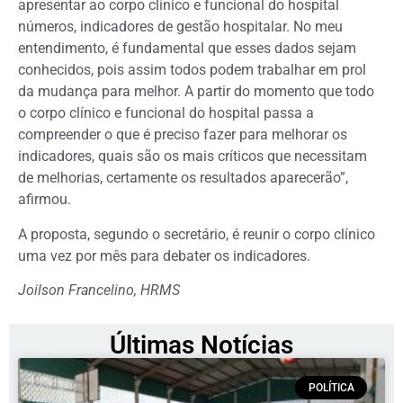
apresentar ao corpo clínico e funcional do hospital
números, indicadores de gestão hospitalar. No meu
entendimento, é fundamental que esses dados sejam
conhecidos, pois assim todos podem trabalhar em prol
da mudança para melhor. A partir do momento que todo
o corpo clínico e funcional do hospital passa a
compreender o que é preciso fazer para melhorar os
indicadores, quais são os mais críticos que necessitam
de melhorias, certamente os resultados aparecerão”,
afirmou.
A proposta, segundo o secretário, é reunir o corpo clínico
uma vez por mês para debater os indicadores.
Joilson Francelino, HRMS
Últimas Notícias
POLÍTICA