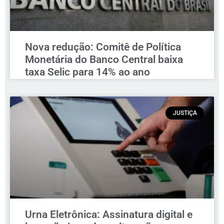
Nova redução: Comitê de Política
Monetária do Banco Central baixa
taxa Selic para 14% ao ano
JUSTIÇA
Urna Eletrônica: Assinatura digital e