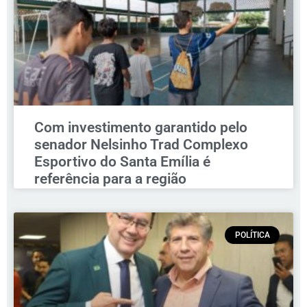
Com investimento garantido pelo
senador Nelsinho Trad Complexo
Esportivo do Santa Emília é
referência para a região
POLÍTICA