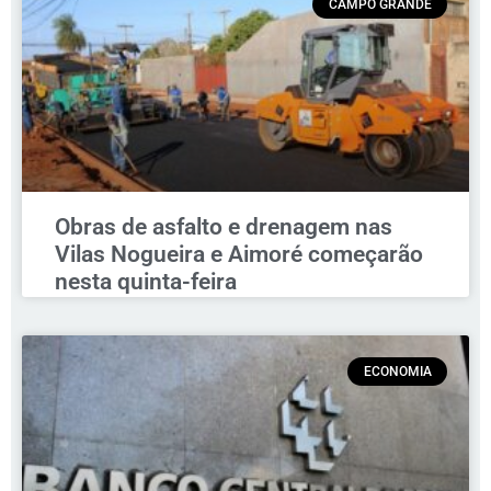
CAMPO GRANDE
Obras de asfalto e drenagem nas
Vilas Nogueira e Aimoré começarão
nesta quinta-feira
ECONOMIA