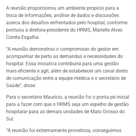
A reunião proporcionou um ambiente propício para a
troca de informações, análise de dados e discussões
acerca dos desafios enfrentados pelo hospital, conforme
pontuou a diretora-presidente do HRMS, Marielle Alves
Corrêa Esgalha.
“A reunião demonstrou o compromisso do gestor em
acompanhar de perto as demandas e necessidades do
hospital. Essa iniciativa contribuirá para uma gestão
mais eficiente e ágil, além de estabelecer um canal direto
de comunicação entre a equipe médica e o secretário de
Saúde”, disse.
Para o secretário Maurício, a reunião foi o ponta pé inicial
para a fazer com que o HRMS seja um espelho de gestão
hospitalar para as demais unidades de Mato Grosso do
Sul.
“A reunião foi extremamente proveitosa, conseguimos