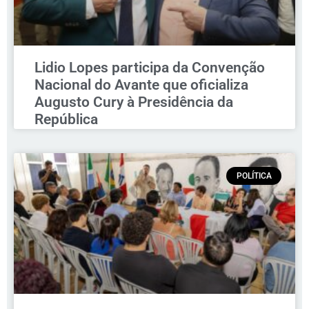
Lidio Lopes participa da Convenção
Nacional do Avante que oficializa
Augusto Cury à Presidência da
República
POLÍTICA