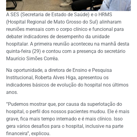
A SES (Secretaria de Estado de Saúde) e o HRMS
(Hospital Regional de Mato Grosso do Sul) alinharam
reuniões mensais com o corpo clínico e funcional para
debater indicadores de desempenho da unidade
hospitalar. A primeira reunião aconteceu na manhã desta
quinta-feira (29) e contou com a presença do secretário
Maurício Simões Corrêa.
Na oportunidade, a diretora de Ensino e Pesquisa
Institucional, Roberta Alves Higa, apresentou os
indicadores básicos de evolução do hospital nos últimos
anos.
“Pudemos mostrar que, por causa da superlotação do
hospital, o perfil dos nossos pacientes mudou. Ele é mais
grave, fica mais tempo internado e é mais clínico. Isso
gera vários desafios para o hospital, inclusive na parte
financeira”, explicou.