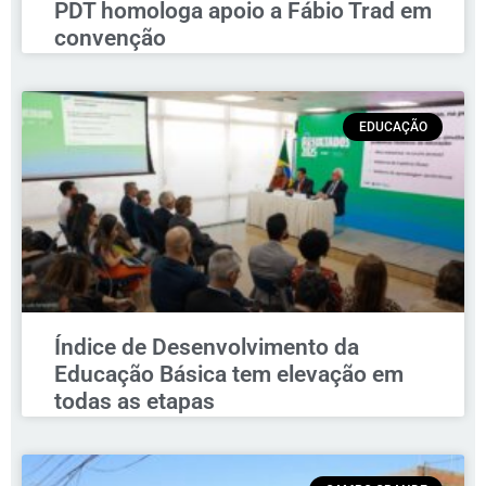
PDT homologa apoio a Fábio Trad em
convenção
EDUCAÇÃO
Índice de Desenvolvimento da
Educação Básica tem elevação em
todas as etapas