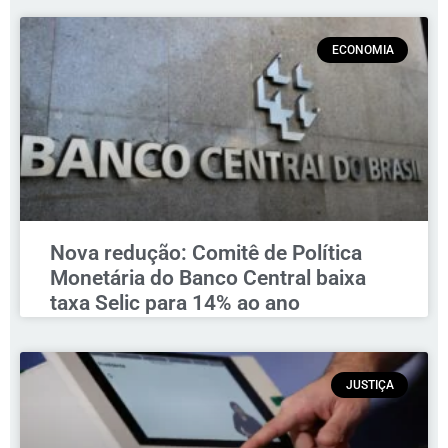
ECONOMIA
Nova redução: Comitê de Política
Monetária do Banco Central baixa
taxa Selic para 14% ao ano
JUSTIÇA