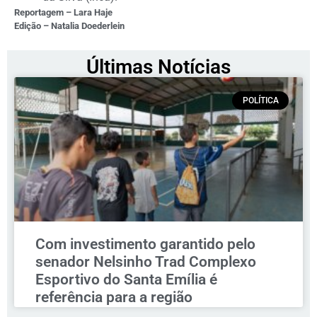
Reportagem – Lara Haje
Edição – Natalia Doederlein
Últimas Notícias
POLÍTICA
Com investimento garantido pelo
senador Nelsinho Trad Complexo
Esportivo do Santa Emília é
referência para a região