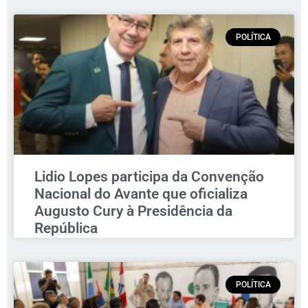
POLÍTICA
Lidio Lopes participa da Convenção
Nacional do Avante que oficializa
Augusto Cury à Presidência da
República
POLÍTICA