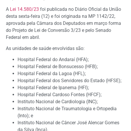
A
Lei 14.580/23
foi publicada no Diário Oficial da União
desta sexta-feira (12) e foi originada na MP 1142/22,
aprovada pela Câmara dos Deputados em março forma
do Projeto de Lei de Conversão 3/23 e pelo Senado
Federal em abril.
As unidades de saúde envolvidas são:
Hospital Federal do Andaraí (HFA);
Hospital Federal de Bonsucesso (HFB);
Hospital Federal da Lagoa (HFL);
Hospital Federal dos Servidores do Estado (HFSE);
Hospital Federal de Ipanema (HFI);
Hospital Federal Cardoso Fontes (HFCF);
Instituto Nacional de Cardiologia (INC);
Instituto Nacional de Traumatologia e Ortopedia
(Into); e
Instituto Nacional de Câncer José Alencar Gomes
da Silva (Inca).