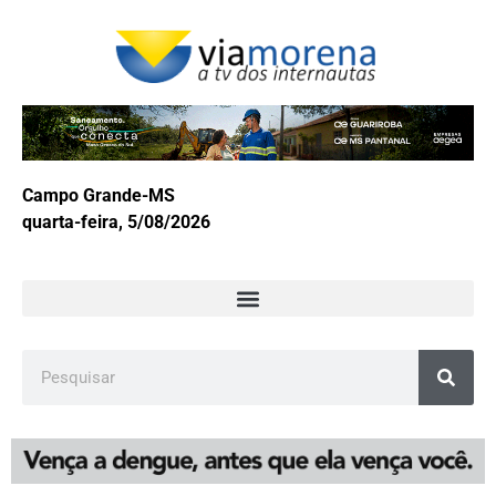
Campo Grande-MS
quarta-feira, 5/08/2026