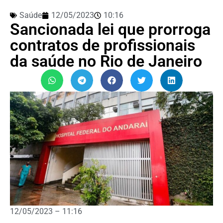
Saúde
12/05/2023
10:16
Sancionada lei que prorroga
contratos de profissionais
da saúde no Rio de Janeiro
12/05/2023 – 11:16