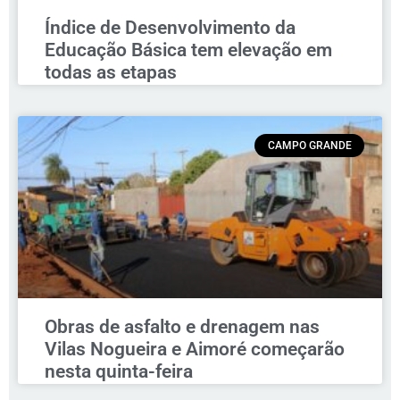
Índice de Desenvolvimento da
Educação Básica tem elevação em
todas as etapas
CAMPO GRANDE
Obras de asfalto e drenagem nas
Vilas Nogueira e Aimoré começarão
nesta quinta-feira