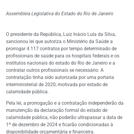
Assembleia Legislativa do Estado do Rio de Janeiro
O presidente da República, Luiz Inácio Lula da Silva,
sancionou lei que autoriza o Ministério da Saúde a
prorrogar 4.117 contratos por tempo determinado de
profissionais de saúde para os hospitais federais e os
institutos nacionais do estado do Rio de Janeiro e a
contratar outros profissionais se necessário. A
contratação tinha sido autorizada por uma portaria
interministerial de 2020, motivada por estado de
calamidade pública.
Pela lei, a prorrogação e a contratação independerão da
manutenção da declaração formal do estado de
calamidade pública, não poderão ultrapassar a data de
1º de dezembro de 2024 e ficarão condicionadas à
disponibilidade orçamentária e financeira.