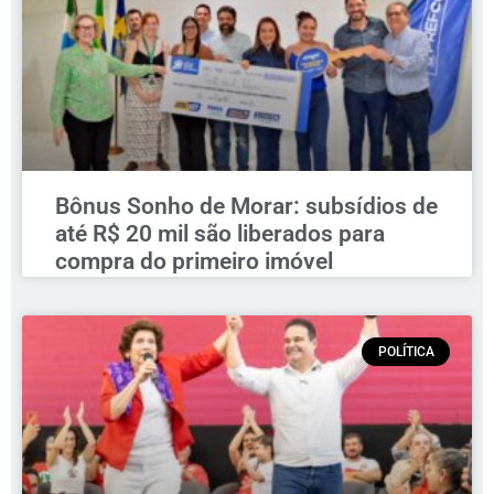
Bônus Sonho de Morar: subsídios de
até R$ 20 mil são liberados para
compra do primeiro imóvel
POLÍTICA