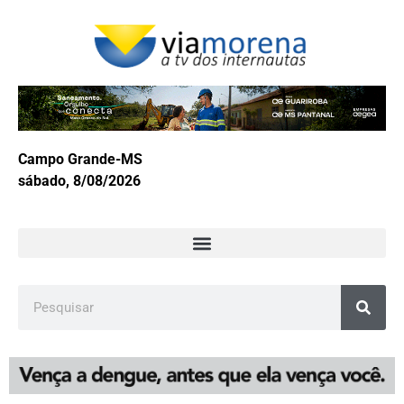
Campo Grande-MS
sábado, 8/08/2026