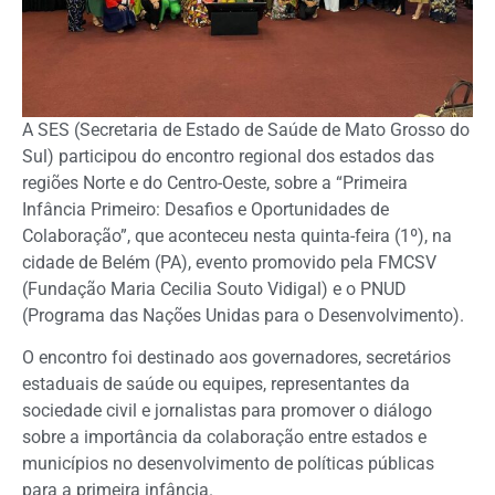
A SES (Secretaria de Estado de Saúde de Mato Grosso do
Sul) participou do encontro regional dos estados das
regiões Norte e do Centro-Oeste, sobre a “Primeira
Infância Primeiro: Desafios e Oportunidades de
Colaboração”, que aconteceu nesta quinta-feira (1º), na
cidade de Belém (PA), evento promovido pela FMCSV
(Fundação Maria Cecilia Souto Vidigal) e o PNUD
(Programa das Nações Unidas para o Desenvolvimento).
O encontro foi destinado aos governadores, secretários
estaduais de saúde ou equipes, representantes da
sociedade civil e jornalistas para promover o diálogo
sobre a importância da colaboração entre estados e
municípios no desenvolvimento de políticas públicas
para a primeira infância.