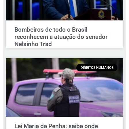
Bombeiros de todo o Brasil
reconhecem a atuação do senador
Nelsinho Trad
DIREITOS HUMANOS
Lei Maria da Penha: saiba onde