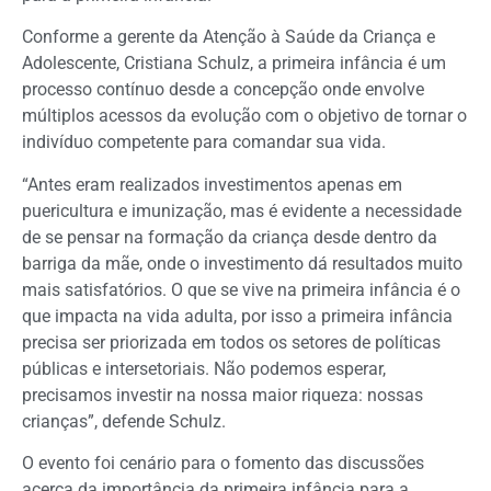
Conforme a gerente da Atenção à Saúde da Criança e
Adolescente, Cristiana Schulz, a primeira infância é um
processo contínuo desde a concepção onde envolve
múltiplos acessos da evolução com o objetivo de tornar o
indivíduo competente para comandar sua vida.
“Antes eram realizados investimentos apenas em
puericultura e imunização, mas é evidente a necessidade
de se pensar na formação da criança desde dentro da
barriga da mãe, onde o investimento dá resultados muito
mais satisfatórios. O que se vive na primeira infância é o
que impacta na vida adulta, por isso a primeira infância
precisa ser priorizada em todos os setores de políticas
públicas e intersetoriais. Não podemos esperar,
precisamos investir na nossa maior riqueza: nossas
crianças”, defende Schulz.
O evento foi cenário para o fomento das discussões
acerca da importância da primeira infância para a