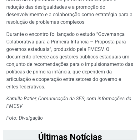
redução das desigualdades e a promoção do
desenvolvimento e a colaboração como estratégia para a
resolução de problemas complexos.
Durante o encontro foi lançado o estudo “Governança
Colaborativa para a Primeira Infância – Proposta para
governos estaduais”, produzido pela FMCSV. O
documento oferece aos gestores públicos estaduais um
conjunto de recomendações para o impulsionamento das
políticas de primeira infância, que dependem da
articulação e cooperação entre setores do governo e
entes federativos.
Kamilla Ratier, Comunicação da SES, com informações da
FMCSV
Foto: Divulgação
Últimas Notícias