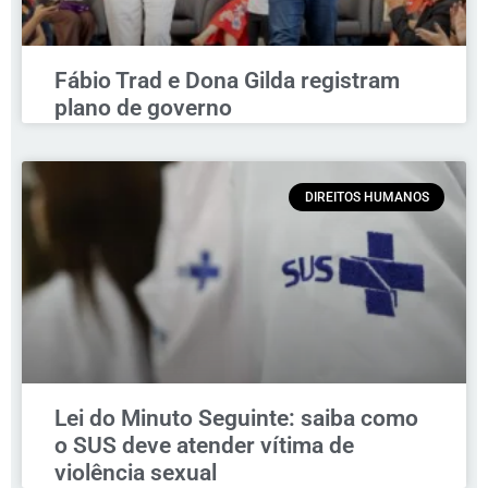
Fábio Trad e Dona Gilda registram
plano de governo
DIREITOS HUMANOS
Lei do Minuto Seguinte: saiba como
o SUS deve atender vítima de
violência sexual