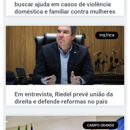
buscar ajuda em casos de violência
doméstica e familiar contra mulheres
POLÍTICA
Em entrevista, Riedel prevê união da
direita e defende reformas no país
CAMPO GRANDE