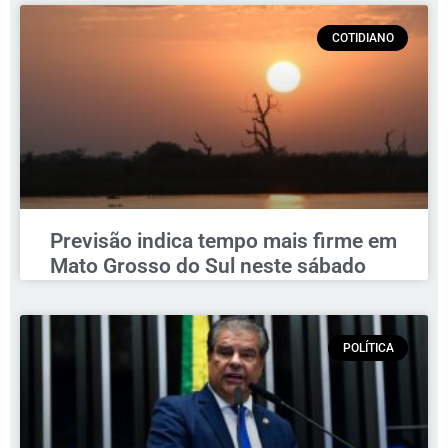
COTIDIANO
Previsão indica tempo mais firme em
Mato Grosso do Sul neste sábado
POLÍTICA