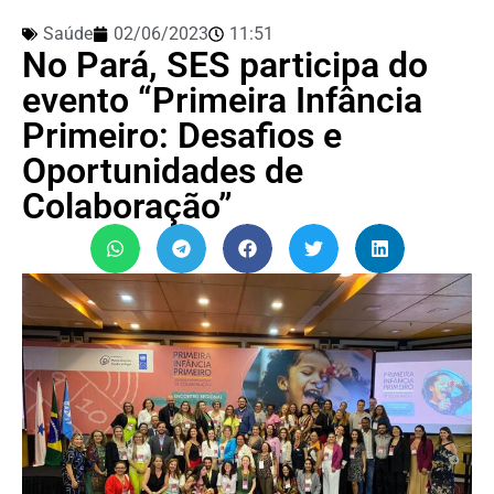
Saúde
02/06/2023
11:51
No Pará, SES participa do
evento “Primeira Infância
Primeiro: Desafios e
Oportunidades de
Colaboração”