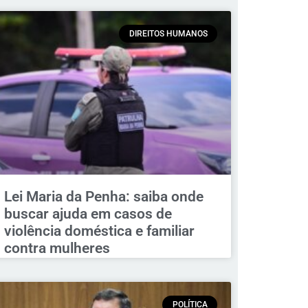
DIREITOS HUMANOS
Lei Maria da Penha: saiba onde
buscar ajuda em casos de
violência doméstica e familiar
contra mulheres
POLÍTICA