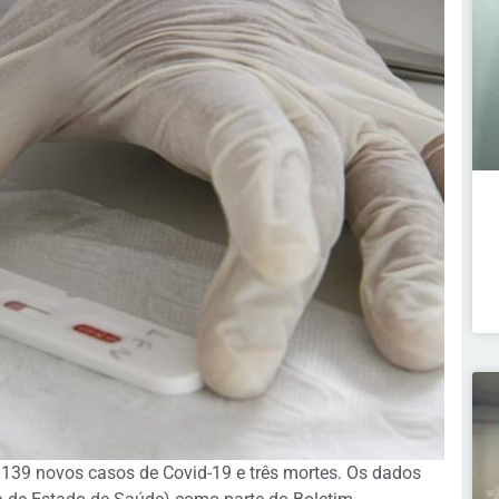
139 novos casos de Covid-19 e três mortes. Os dados