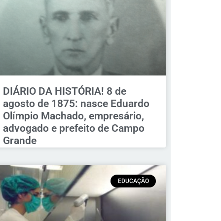
DIÁRIO DA HISTÓRIA! 8 de
agosto de 1875: nasce Eduardo
Olímpio Machado, empresário,
advogado e prefeito de Campo
Grande
EDUCAÇÃO