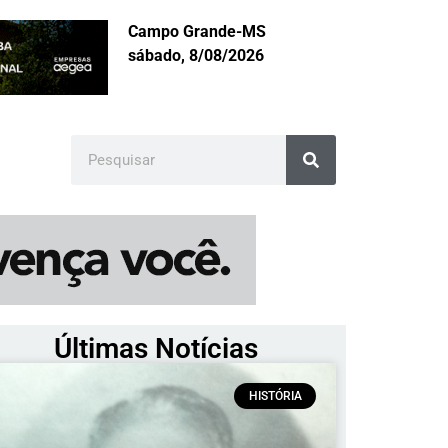
Campo Grande-MS
sábado, 8/08/2026
Últimas Notícias
HISTÓRIA