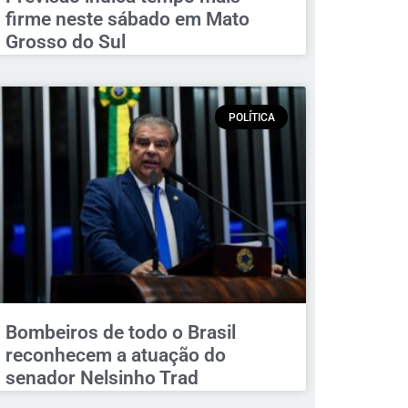
firme neste sábado em Mato
Grosso do Sul
POLÍTICA
Bombeiros de todo o Brasil
reconhecem a atuação do
senador Nelsinho Trad