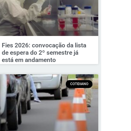
Fies 2026: convocação da lista
de espera do 2º semestre já
está em andamento
COTIDIANO