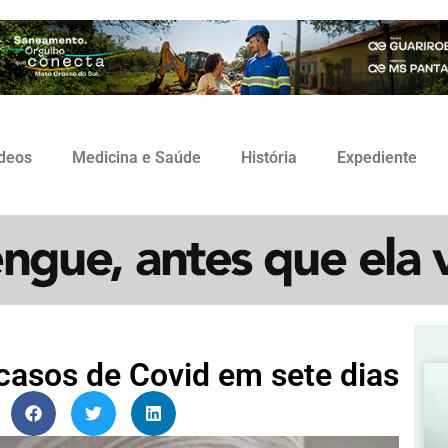
ídeos
Medicina e Saúde
História
Expediente
casos de Covid em sete dias