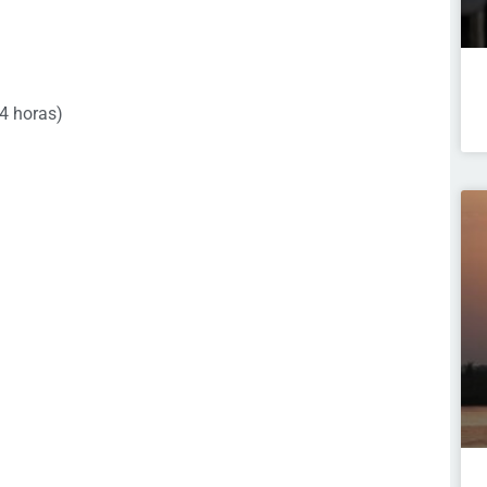
4 horas)