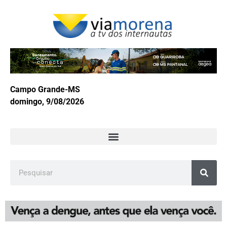
Campo Grande-MS
domingo, 9/08/2026