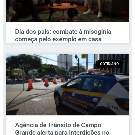
Dia dos pais: combate à misoginia
começa pelo exemplo em casa
COTIDIANO
Agência de Trânsito de Campo
Grande alerta para interdições no