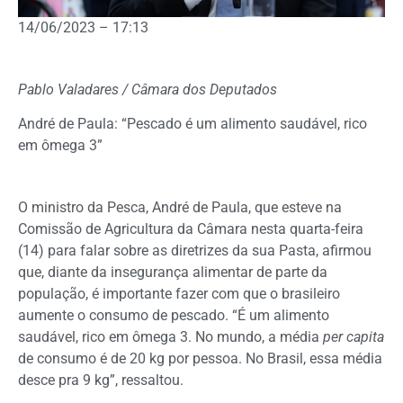
14/06/2023 – 17:13
Pablo Valadares / Câmara dos Deputados
André de Paula: “Pescado é um alimento saudável, rico
em ômega 3”
O ministro da Pesca, André de Paula, que esteve na
Comissão de Agricultura da Câmara nesta quarta-feira
(14) para falar sobre as diretrizes da sua Pasta, afirmou
que, diante da insegurança alimentar de parte da
população, é importante fazer com que o brasileiro
aumente o consumo de pescado. “É um alimento
saudável, rico em ômega 3. No mundo, a média
per capita
de consumo é de 20 kg por pessoa. No Brasil, essa média
desce pra 9 kg”, ressaltou.