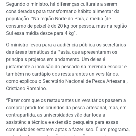
Segundo o ministro, há diferenças culturais a serem
consideradas para transformar o hábito alimentar da
população. “Na região Norte do País, a média [de
consumo de peixe] é de 20 kg por pessoa, mas na região
Sul essa média desce para 4 kg”.
O ministro levou para a audiência pública os secretários
das áreas temáticas da Pasta, que apresentaram os
principais projetos em andamento. Um deles é
justamente a inclusão do pescado na merenda escolar e
também no cardápio dos restaurantes universitários,
como explicou o Secretário Nacional de Pesca Artesanal,
Cristiano Ramalho.
“Fazer com que os restaurantes universitários passem a
comprar produtos oriundos da pesca artesanal, mas, em
contrapartida, as universidades vão dar toda a
assistência técnica e extensão pesqueira para essas
comunidades estarem aptas a fazer isso. É um programa,