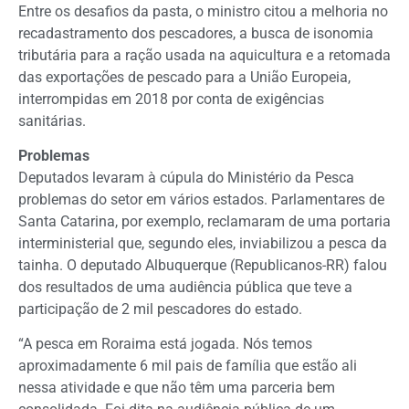
Entre os desafios da pasta, o ministro citou a melhoria no
recadastramento dos pescadores, a busca de isonomia
tributária para a ração usada na aquicultura e a retomada
das exportações de pescado para a União Europeia,
interrompidas em 2018 por conta de exigências
sanitárias.
Problemas
Deputados levaram à cúpula do Ministério da Pesca
problemas do setor em vários estados. Parlamentares de
Santa Catarina, por exemplo, reclamaram de uma portaria
interministerial que, segundo eles, inviabilizou a pesca da
tainha. O deputado Albuquerque (Republicanos-RR) falou
dos resultados de uma audiência pública que teve a
participação de 2 mil pescadores do estado.
“A pesca em Roraima está jogada. Nós temos
aproximadamente 6 mil pais de família que estão ali
nessa atividade e que não têm uma parceria bem