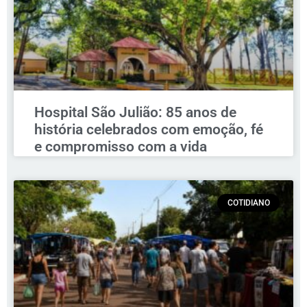
Hospital São Julião: 85 anos de
história celebrados com emoção, fé
e compromisso com a vida
COTIDIANO