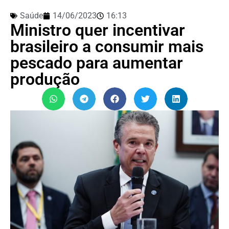
Saúde
14/06/2023
16:13
Ministro quer incentivar
brasileiro a consumir mais
pescado para aumentar
produção