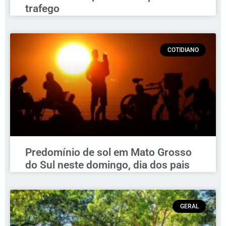
trafego
COTIDIANO
Predomínio de sol em Mato Grosso
do Sul neste domingo, dia dos pais
GERAL