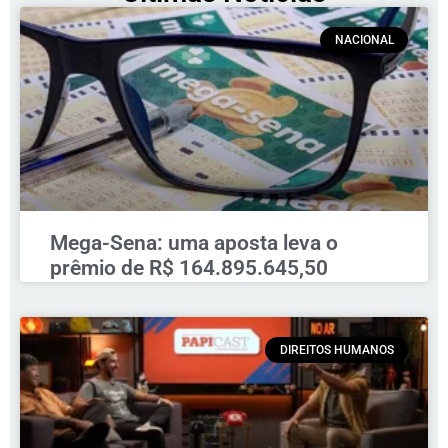
NACIONAL
Mega-Sena: uma aposta leva o
prêmio de R$ 164.895.645,50
DIREITOS HUMANOS