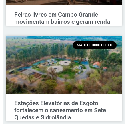
Feiras livres em Campo Grande
movimentam bairros e geram renda
MATO GROSSO DO SUL
Estações Elevatórias de Esgoto
fortalecem o saneamento em Sete
Quedas e Sidrolândia