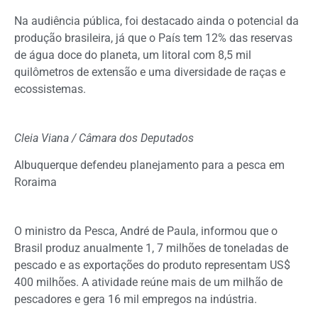
Na audiência pública, foi destacado ainda o potencial da
produção brasileira, já que o País tem 12% das reservas
de água doce do planeta, um litoral com 8,5 mil
quilômetros de extensão e uma diversidade de raças e
ecossistemas.
Cleia Viana / Câmara dos Deputados
Albuquerque defendeu planejamento para a pesca em
Roraima
O ministro da Pesca, André de Paula, informou que o
Brasil produz anualmente 1, 7 milhões de toneladas de
pescado e as exportações do produto representam US$
400 milhões. A atividade reúne mais de um milhão de
pescadores e gera 16 mil empregos na indústria.