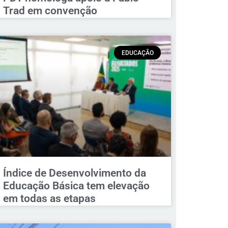
Trad em convenção
EDUCAÇÃO
Índice de Desenvolvimento da
Educação Básica tem elevação
em todas as etapas