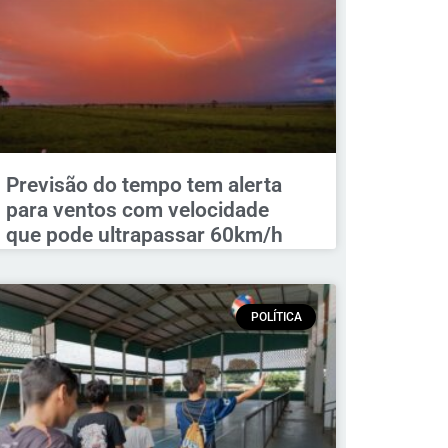
Previsão do tempo tem alerta
para ventos com velocidade
que pode ultrapassar 60km/h
POLÍTICA