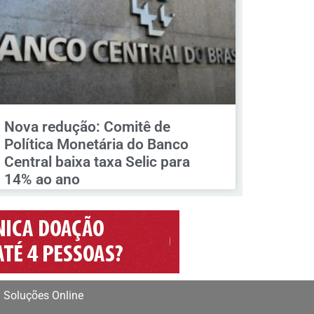
Nova redução: Comitê de
Política Monetária do Banco
Central baixa taxa Selic para
14% ao ano
 Soluções Online