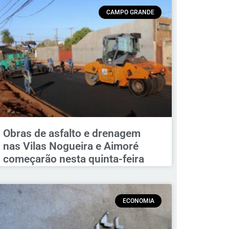
CAMPO GRANDE
Obras de asfalto e drenagem
nas Vilas Nogueira e Aimoré
começarão nesta quinta-feira
ECONOMIA