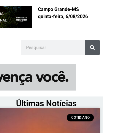
Campo Grande-MS
quinta-feira, 6/08/2026
Últimas Notícias
COTIDIANO