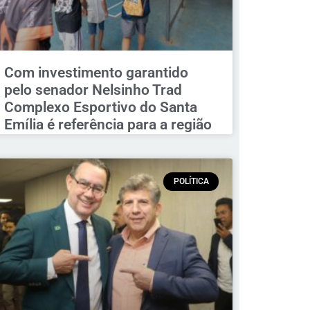
Com investimento garantido
pelo senador Nelsinho Trad
Complexo Esportivo do Santa
Emília é referência para a região
POLÍTICA