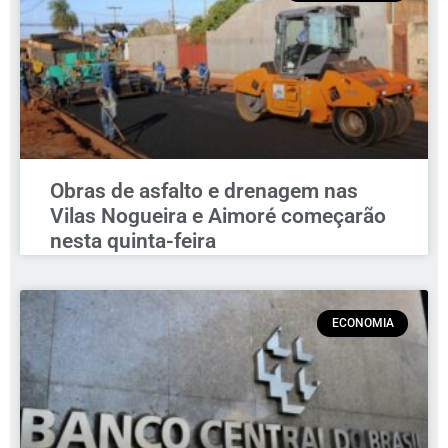
Obras de asfalto e drenagem nas
Vilas Nogueira e Aimoré começarão
nesta quinta-feira
ECONOMIA