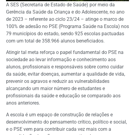
A SES (Secretaria de Estado de Saúde) por meio da
Gerência da Saúde da Criança e do Adolescente, no ano
de 2023 – referente ao ciclo 23/24 – atinge o marco de
100% de adesão no PSE (Programa Saúde na Escola) nos
79 municípios do estado, sendo 925 escolas pactuadas
com um total de 358.966 alunos beneficiados.
Atingir tal meta reforça o papel fundamental do PSE na
sociedade ao levar informação e conhecimento aos
alunos, profissionais e responsáveis sobre como cuidar
da saúde, evitar doenças, aumentar a qualidade de vida,
prevenir os agravos e reduzir as vulnerabilidades
alcançando um maior número de estudantes e
profissionais da saúde e educação se comparado aos
anos anteriores.
A escola é um espaço de construção de relações e
desenvolvimento do pensamento crítico, político e social,
e o PSE vem para contribuir cada vez mais com a