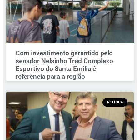
Com investimento garantido pelo
senador Nelsinho Trad Complexo
Esportivo do Santa Emília é
referência para a região
POLÍTICA