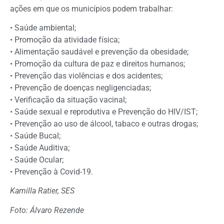
ações em que os municípios podem trabalhar:
• Saúde ambiental;
• Promoção da atividade física;
• Alimentação saudável e prevenção da obesidade;
• Promoção da cultura de paz e direitos humanos;
• Prevenção das violências e dos acidentes;
• Prevenção de doenças negligenciadas;
• Verificação da situação vacinal;
• Saúde sexual e reprodutiva e Prevenção do HIV/IST;
• Prevenção ao uso de álcool, tabaco e outras drogas;
• Saúde Bucal;
• Saúde Auditiva;
• Saúde Ocular;
• Prevenção à Covid-19.
Kamilla Ratier, SES
Foto: Álvaro Rezende