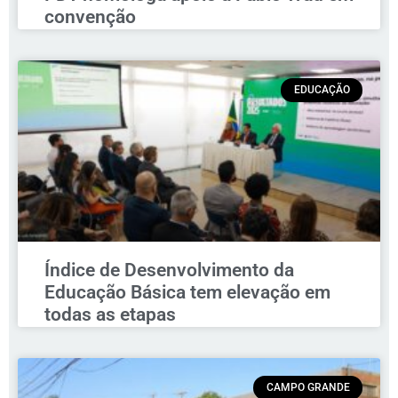
convenção
EDUCAÇÃO
Índice de Desenvolvimento da
Educação Básica tem elevação em
todas as etapas
CAMPO GRANDE