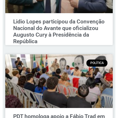
Lidio Lopes participou da Convenção
Nacional do Avante que oficializou
Augusto Cury à Presidência da
República
POLÍTICA
PDT homologa apoio a Fábio Trad em