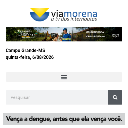
Campo Grande-MS
quinta-feira, 6/08/2026