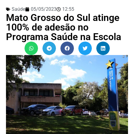
Saúde
05/05/2023
12:55
Mato Grosso do Sul atinge
100% de adesão no
Programa Saúde na Escola