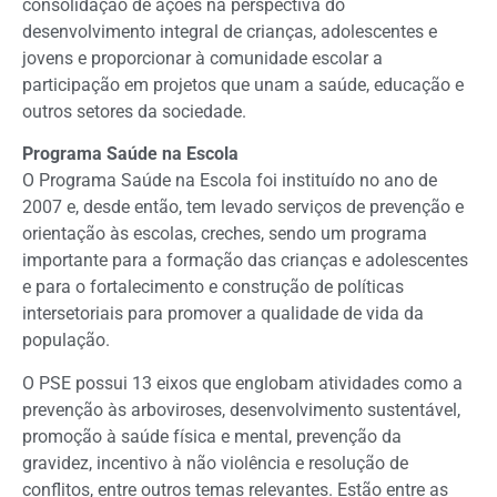
consolidação de ações na perspectiva do
desenvolvimento integral de crianças, adolescentes e
jovens e proporcionar à comunidade escolar a
participação em projetos que unam a saúde, educação e
outros setores da sociedade.
Programa Saúde na Escola
O Programa Saúde na Escola foi instituído no ano de
2007 e, desde então, tem levado serviços de prevenção e
orientação às escolas, creches, sendo um programa
importante para a formação das crianças e adolescentes
e para o fortalecimento e construção de políticas
intersetoriais para promover a qualidade de vida da
população.
O PSE possui 13 eixos que englobam atividades como a
prevenção às arboviroses, desenvolvimento sustentável,
promoção à saúde física e mental, prevenção da
gravidez, incentivo à não violência e resolução de
conflitos, entre outros temas relevantes. Estão entre as