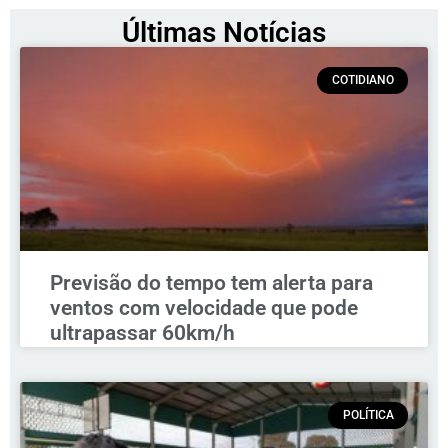
Últimas Notícias
COTIDIANO
Previsão do tempo tem alerta para
ventos com velocidade que pode
ultrapassar 60km/h
POLÍTICA