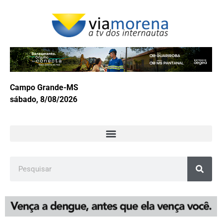
Campo Grande-MS
sábado, 8/08/2026