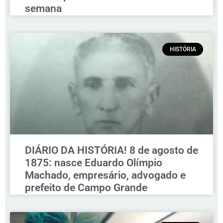
semana
HISTÓRIA
DIÁRIO DA HISTÓRIA! 8 de agosto de
1875: nasce Eduardo Olímpio
Machado, empresário, advogado e
prefeito de Campo Grande