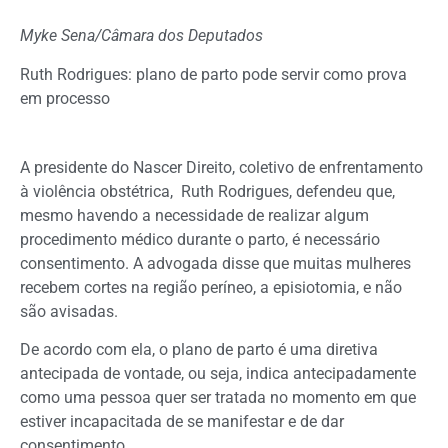
Myke Sena/Câmara dos Deputados
Ruth Rodrigues: plano de parto pode servir como prova
em processo
A presidente do Nascer Direito, coletivo de enfrentamento
à violência obstétrica, Ruth Rodrigues, defendeu que,
mesmo havendo a necessidade de realizar algum
procedimento médico durante o parto, é necessário
consentimento. A advogada disse que muitas mulheres
recebem cortes na região períneo, a episiotomia, e não
são avisadas.
De acordo com ela, o plano de parto é uma diretiva
antecipada de vontade, ou seja, indica antecipadamente
como uma pessoa quer ser tratada no momento em que
estiver incapacitada de se manifestar e de dar
consentimento.