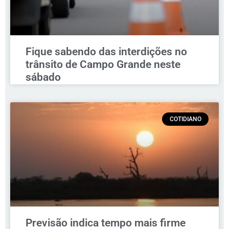
Fique sabendo das interdições no
trânsito de Campo Grande neste
sábado
COTIDIANO
Previsão indica tempo mais firme