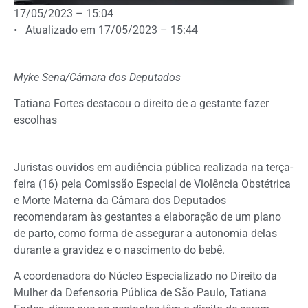
17/05/2023 – 15:04
• Atualizado em 17/05/2023 – 15:44
Myke Sena/Câmara dos Deputados
Tatiana Fortes destacou o direito de a gestante fazer
escolhas
Juristas ouvidos em audiência pública realizada na terça-
feira (16) pela Comissão Especial de Violência Obstétrica
e Morte Materna da Câmara dos Deputados
recomendaram às gestantes a elaboração de um plano
de parto, como forma de assegurar a autonomia delas
durante a gravidez e o nascimento do bebê.
A coordenadora do Núcleo Especializado no Direito da
Mulher da Defensoria Pública de São Paulo, Tatiana