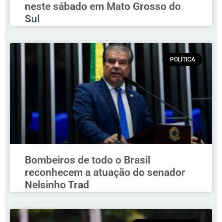
neste sábado em Mato Grosso do
Sul
POLÍTICA
Bombeiros de todo o Brasil
reconhecem a atuação do senador
Nelsinho Trad