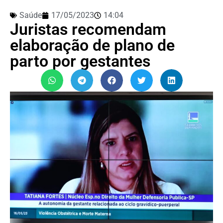
Saúde
17/05/2023
14:04
Juristas recomendam
elaboração de plano de
parto por gestantes