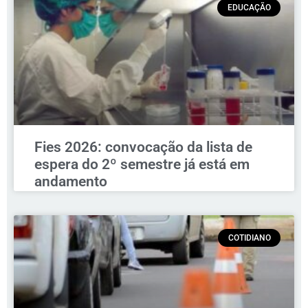
EDUCAÇÃO
Fies 2026: convocação da lista de
espera do 2º semestre já está em
andamento
COTIDIANO