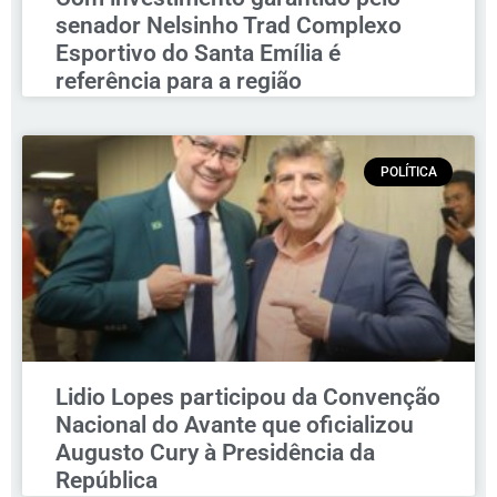
senador Nelsinho Trad Complexo
Esportivo do Santa Emília é
referência para a região
POLÍTICA
Lidio Lopes participou da Convenção
Nacional do Avante que oficializou
Augusto Cury à Presidência da
República