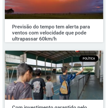
Previsão do tempo tem alerta para
ventos com velocidade que pode
ultrapassar 60km/h
POLÍTICA
Com investimento garantido pelo