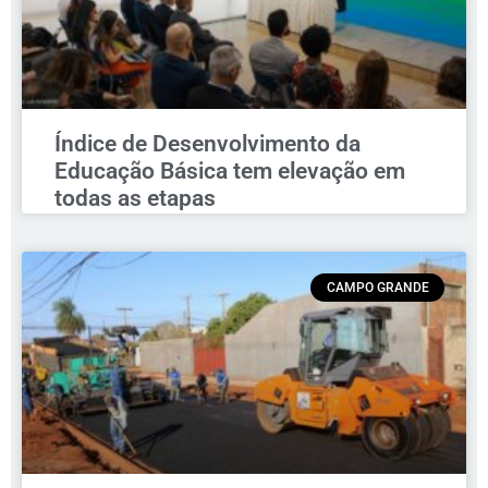
Índice de Desenvolvimento da
Educação Básica tem elevação em
todas as etapas
CAMPO GRANDE