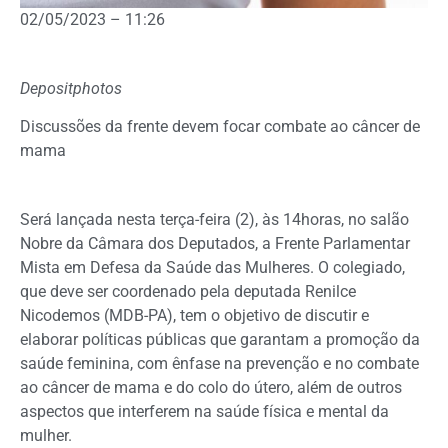
02/05/2023 – 11:26
Depositphotos
Discussões da frente devem focar combate ao câncer de
mama
Será lançada nesta terça-feira (2), às 14horas, no salão
Nobre da Câmara dos Deputados, a
Frente Parlamentar
Mista em Defesa da Saúde das Mulheres. O colegiado,
que deve ser coordenado pela deputada Renilce
Nicodemos (MDB-PA), tem o objetivo de discutir e
elaborar políticas públicas que garantam a promoção da
saúde feminina, com ênfase na prevenção e no combate
ao câncer de mama e do colo do útero, além de outros
aspectos que interferem na saúde física e mental da
mulher.