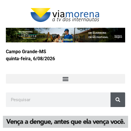
Campo Grande-MS
quinta-feira, 6/08/2026