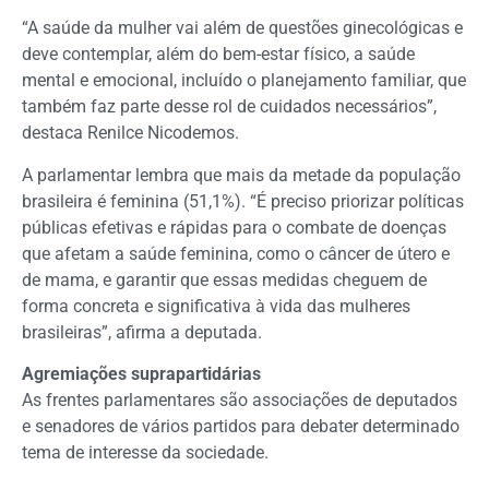
“A saúde da mulher vai além de questões ginecológicas e
deve contemplar, além do bem-estar físico, a saúde
mental e emocional, incluído o planejamento familiar, que
também faz parte desse rol de cuidados necessários”,
destaca Renilce Nicodemos.
A parlamentar lembra que mais da metade da população
brasileira é feminina (51,1%). “É preciso priorizar políticas
públicas efetivas e rápidas para o combate de doenças
que afetam a saúde feminina, como o câncer de útero e
de mama, e garantir que essas medidas cheguem de
forma concreta e significativa à vida das mulheres
brasileiras”, afirma a deputada.
Agremiações suprapartidárias
As frentes parlamentares são associações de deputados
e senadores de vários partidos para debater determinado
tema de interesse da sociedade.