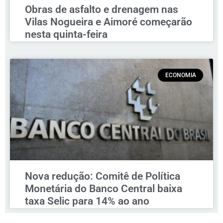
Obras de asfalto e drenagem nas
Vilas Nogueira e Aimoré começarão
nesta quinta-feira
ECONOMIA
Nova redução: Comitê de Política
Monetária do Banco Central baixa
taxa Selic para 14% ao ano