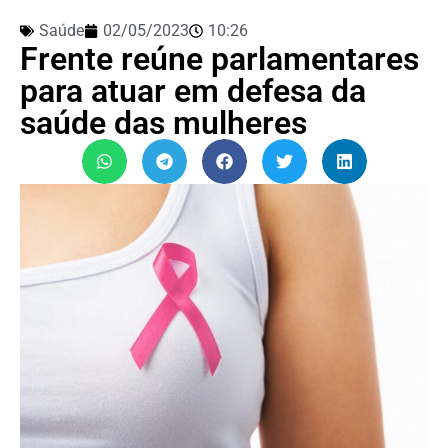
Saúde
02/05/2023
10:26
Frente reúne parlamentares
para atuar em defesa da
saúde das mulheres