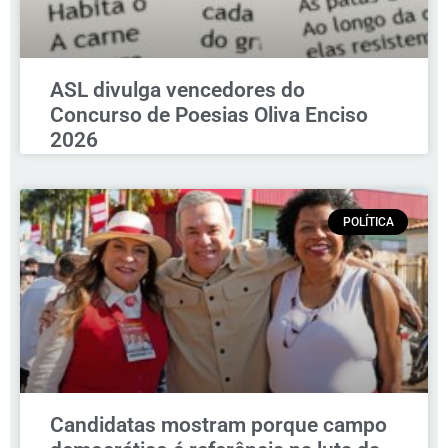
ASL divulga vencedores do
Concurso de Poesias Oliva Enciso
2026
POLÍTICA
Candidatas mostram porque campo