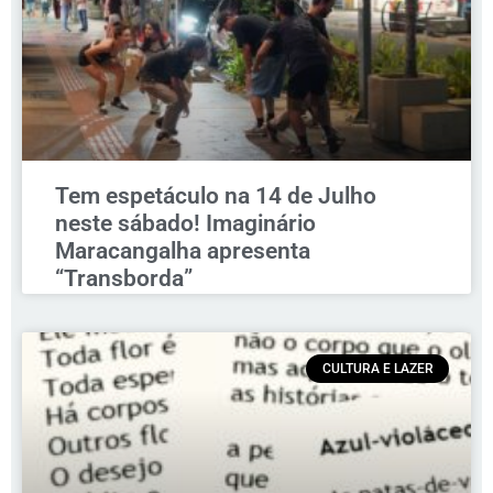
Tem espetáculo na 14 de Julho
neste sábado! Imaginário
Maracangalha apresenta
“Transborda”
CULTURA E LAZER