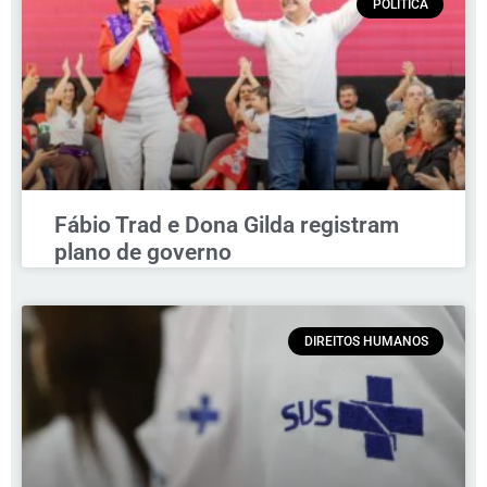
POLÍTICA
Fábio Trad e Dona Gilda registram
plano de governo
DIREITOS HUMANOS