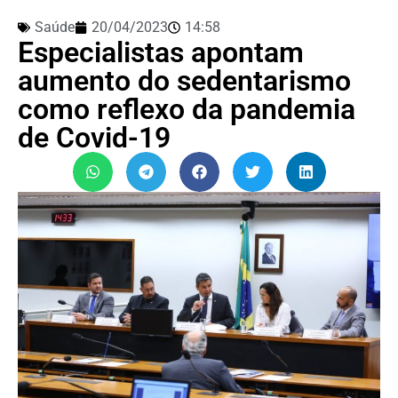
Saúde
20/04/2023
14:58
Especialistas apontam
aumento do sedentarismo
como reflexo da pandemia
de Covid-19