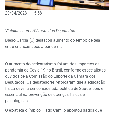
20/04/2023 – 15:58
Vinicius Loures/Câmara dos Deputados
Diego Garcia (C) destacou aumento do tempo de tela
entre crianças após a pandemia
O aumento do sedentarismo foi um dos impactos da
pandemia de Covid-19 no Brasil, conforme especialistas
ouvidos pela Comissão do Esporte da Câmara dos
Deputados. Os debatedores reforçaram que a educação
física deveria ser considerada política de Saúde, pois é
essencial na prevenção de doenças físicas e
psicológicas.
O ex-atleta olímpico Tiago Camilo apontou dados que