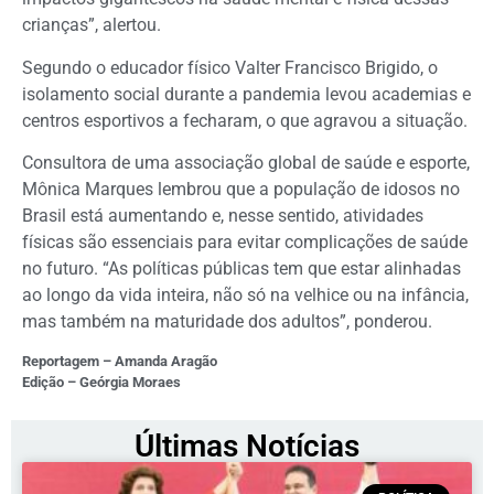
crianças”, alertou.
Segundo o educador físico Valter Francisco Brigido, o
isolamento social durante a pandemia levou academias e
centros esportivos a fecharam, o que agravou a situação.
Consultora de uma associação global de saúde e esporte,
Mônica Marques lembrou que a população de idosos no
Brasil está aumentando e, nesse sentido, atividades
físicas são essenciais para evitar complicações de saúde
no futuro. “As políticas públicas tem que estar alinhadas
ao longo da vida inteira, não só na velhice ou na infância,
mas também na maturidade dos adultos”, ponderou.
Reportagem – Amanda Aragão
Edição – Geórgia Moraes
Últimas Notícias