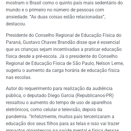
mostram o Brasil como o quinto país mais sedentário do
mundo e o primeiro no número de pessoas com
ansiedade. “As duas coisas estão relacionadas”,
destacou.
Presidente do Conselho Regional de Educação Física do
Paraná, Gustavo Chaves Brandão disse que é essencial
que as crianças sejam incentivadas a praticar educação
física desde a pré-escola. Já o presidente do Conselho
Regional de Educação Física de São Paulo, Nelson Leme,
sugeriu o aumento da carga horária de educação física
nas escolas.
Autor do requerimento para realização da audiência
pública, o deputado Diego Garcia (Republicanos-PR)
ressaltou o aumento do tempo de uso de aparelhos
eletrônicos, como celular e televisão, depois da
pandemia. “Infelizmente, muitos pais terceirizaram a
educação dos seus filhos para as telas e isso vai trazer
impactos gigantescos na saúde mental e física dessas