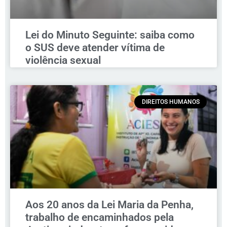
Lei do Minuto Seguinte: saiba como
o SUS deve atender vítima de
violência sexual
DIREITOS HUMANOS
Aos 20 anos da Lei Maria da Penha,
trabalho de encaminhados pela