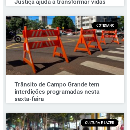
Justiça ajuda a transformar vidas
COTIDIANO
Trânsito de Campo Grande tem
interdições programadas nesta
sexta-feira
CULTURA E LAZER