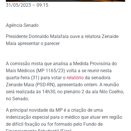
31/05/2023 – 09:15
Agência Senado
Presidente Dorinaldo Malafaia ouve a relatora Zenaide
Maia apresentar o parecer
A
comissão mista
que analisa a Medida Provisória do
Mais Médicos (MP 1165/23) volta a se reunir nesta
quarta-feira (31) para votar o
relatório
da senadora
Zenaide Maia (PSD-RN), apresentado ontem. A reunião
será realizada às 14h30, no plenário 2 da ala Nilo Coelho,
no Senado.
A principal novidade da MP é a criação de uma
indenização especial para o médico que atuar em região
de difícil fixação ou for formado pelo Fundo de