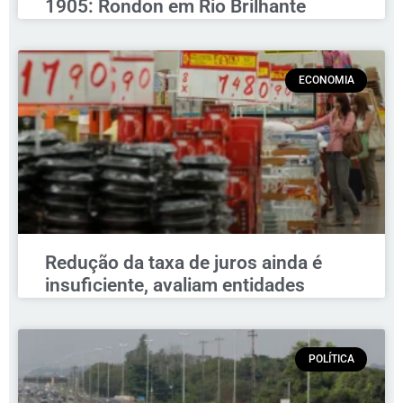
1905: Rondon em Rio Brilhante
ECONOMIA
Redução da taxa de juros ainda é
insuficiente, avaliam entidades
POLÍTICA