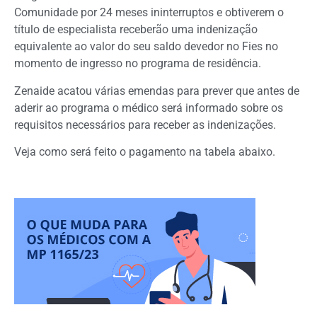
Comunidade por 24 meses ininterruptos e obtiverem o
título de especialista receberão uma indenização
equivalente ao valor do seu saldo devedor no Fies no
momento de ingresso no programa de residência.
Zenaide acatou várias emendas para prever que antes de
aderir ao programa o médico será informado sobre os
requisitos necessários para receber as indenizações.
Veja como será feito o pagamento na tabela abaixo.