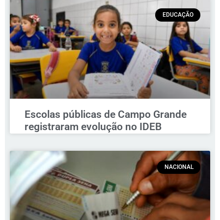
EDUCAÇÃO
Escolas públicas de Campo Grande
registraram evolução no IDEB
NACIONAL