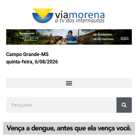
Campo Grande-MS
quinta-feira, 6/08/2026