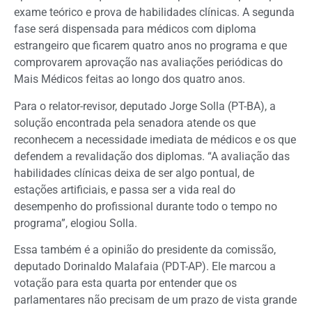
exame teórico e prova de habilidades clínicas. A segunda
fase será dispensada para médicos com diploma
estrangeiro que ficarem quatro anos no programa e que
comprovarem aprovação nas avaliações periódicas do
Mais Médicos feitas ao longo dos quatro anos.
Para o relator-revisor, deputado Jorge Solla (PT-BA), a
solução encontrada pela senadora atende os que
reconhecem a necessidade imediata de médicos e os que
defendem a revalidação dos diplomas. “A avaliação das
habilidades clínicas deixa de ser algo pontual, de
estações artificiais, e passa ser a vida real do
desempenho do profissional durante todo o tempo no
programa”, elogiou Solla.
Essa também é a opinião do presidente da comissão,
deputado Dorinaldo Malafaia (PDT-AP). Ele marcou a
votação para esta quarta por entender que os
parlamentares não precisam de um prazo de vista grande