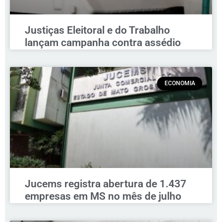
Justiças Eleitoral e do Trabalho
lançam campanha contra assédio
ECONOMIA
Jucems registra abertura de 1.437
empresas em MS no mês de julho