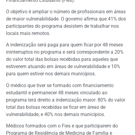
Financiamento Estudantil (
Fies
).
O objetivo é ampliar o número de profissionais em áreas
de maior vulnerabilidade. O governo afirma que 41% dos
participantes do programa desistem de trabalhar nos
locais mais remotos.
A indenização será paga para quem ficar por 48 meses
ininterruptos no programa e será correspondente a 20%
do valor total das bolsas recebidas para aqueles que
estiverem atuando em áreas de vulnerabilidade e 10%
para quem estiver nos demais municípios.
O médico que tiver se formado com financiamento
estudantil e permanecer 48 meses vinculado ao
programa terá direito a indenização maior: 80% do valor
total das bolsas recebidas se ficar em áreas de
vulnerabilidade, e 40% nos demais municípios.
Médicos formados com o Fies e que participarem do
Programa de Residência de Medicina de Família e