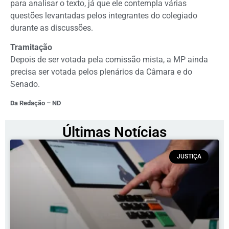
para analisar o texto, já que ele contempla várias
questões levantadas pelos integrantes do colegiado
durante as discussões.
Tramitação
Depois de ser votada pela comissão mista, a MP ainda
precisa ser votada pelos plenários da Câmara e do
Senado.
Da Redação – ND
Últimas Notícias
JUSTIÇA