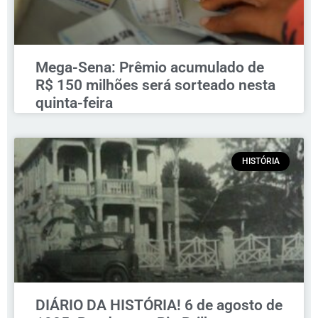
Mega-Sena: Prêmio acumulado de
R$ 150 milhões será sorteado nesta
quinta-feira
HISTÓRIA
DIÁRIO DA HISTÓRIA! 6 de agosto de