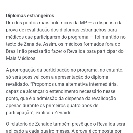
Diplomas estrangeiros
Um dos pontos mais polêmicos da MP — a dispensa da
prova de revalidação dos diplomas estrangeiros para
médicos que participarem do programa — foi mantido no
texto de Zenaide. Assim, os médicos formados fora do
Brasil não precisarão fazer o Revalida para participar do
Mais Médicos.
A prorrogação da participação no programa, no entanto,
só será possível com a apresentação do diploma
revalidado. “Propomos uma alternativa intermediária,
capaz de alcançar o entendimento necessário nesse
ponto, que é a admissão da dispensa da revalidação
apenas durante os primeiros quatro anos de
participação”, explicou Zenaide.
O relatório de Zenaide também prevê que o Revalida será
aplicado a cada quatro meses. A prova é composta por