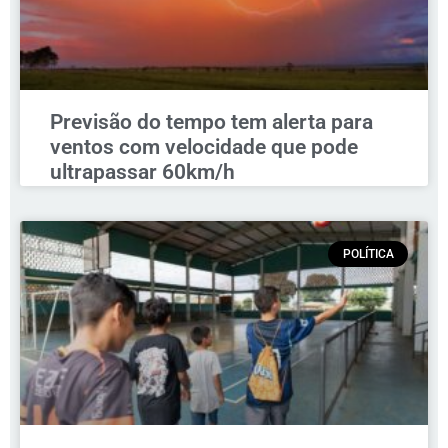
Previsão do tempo tem alerta para
ventos com velocidade que pode
ultrapassar 60km/h
POLÍTICA