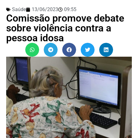
Saúde
13/06/2023
09:55
Comissão promove debate
sobre violência contra a
pessoa idosa