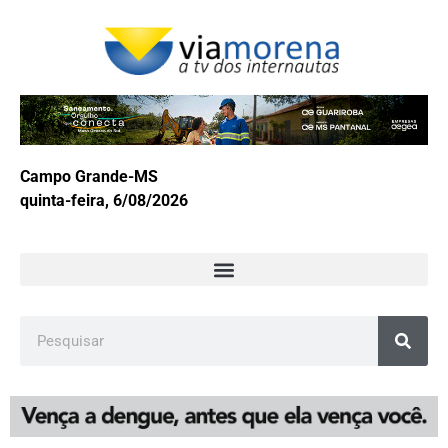
Campo Grande-MS
quinta-feira, 6/08/2026