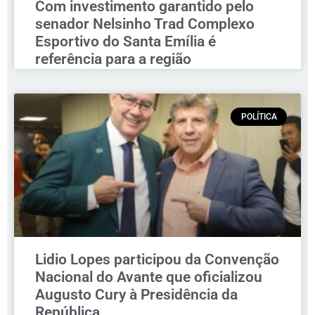
Com investimento garantido pelo
senador Nelsinho Trad Complexo
Esportivo do Santa Emília é
referência para a região
POLÍTICA
Lidio Lopes participou da Convenção
Nacional do Avante que oficializou
Augusto Cury à Presidência da
República