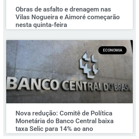
Obras de asfalto e drenagem nas
Vilas Nogueira e Aimoré começarão
nesta quinta-feira
ECONOMIA
Nova redução: Comitê de Política
Monetária do Banco Central baixa
taxa Selic para 14% ao ano