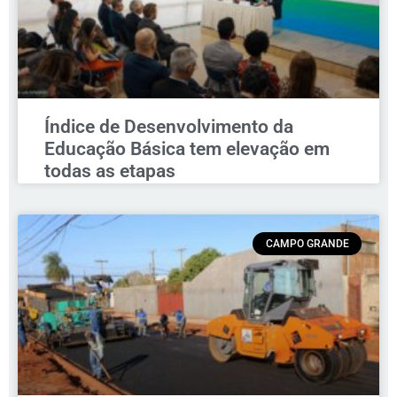
Índice de Desenvolvimento da
Educação Básica tem elevação em
todas as etapas
CAMPO GRANDE