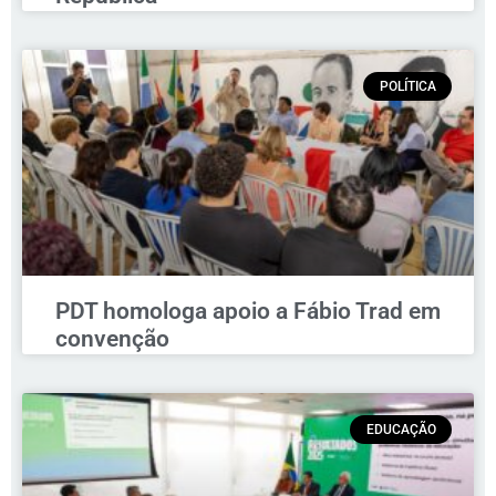
POLÍTICA
PDT homologa apoio a Fábio Trad em
convenção
EDUCAÇÃO