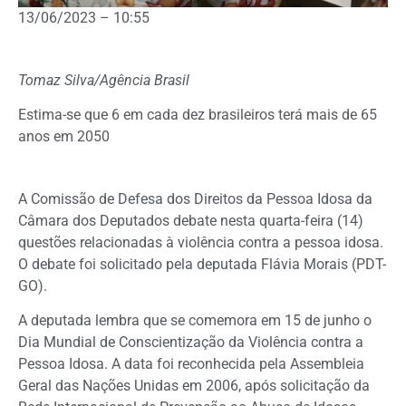
13/06/2023 – 10:55
Tomaz Silva/Agência Brasil
Estima-se que 6 em cada dez brasileiros terá mais de 65
anos em 2050
A Comissão de Defesa dos Direitos da Pessoa Idosa da
Câmara dos Deputados debate nesta quarta-feira (14)
questões relacionadas à violência contra a pessoa idosa.
O debate foi solicitado pela deputada Flávia Morais (PDT-
GO).
A deputada lembra que se comemora em 15 de junho o
Dia Mundial de Conscientização da Violência contra a
Pessoa Idosa. A data foi reconhecida pela Assembleia
Geral das Nações Unidas em 2006, após solicitação da