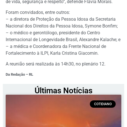
de vida, segurança e respeito”, defende Flávia Morais.
Foram convidados, entre outros:
– a diretora de Proteção da Pessoa Idosa da Secretaria
Nacional dos Direitos da Pessoa Idosa, Symone Bonfim;
– o médico e gerontólogo, presidente do Centro
Internacional de Longevidade Brasil, Alexandre Kalache; e
– a médica e Coordenadora da Frente Nacional de
Fortalecimento à ILPI, Karla Cristina Giacomin.
A reunião será realizada às 14h30, no plenário 12.
Da Redação – RL
Últimas Notícias
COTIDIANO