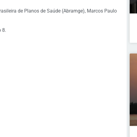
rasileira de Planos de Saúde (Abramge), Marcos Paulo
 8.