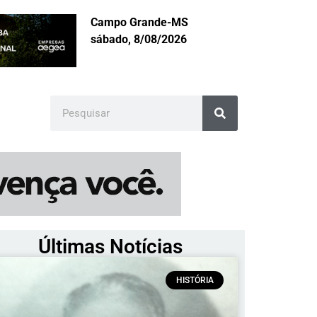
Campo Grande-MS
sábado, 8/08/2026
Últimas Notícias
HISTÓRIA