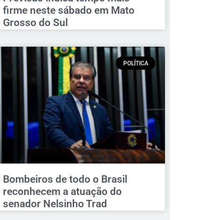
firme neste sábado em Mato
Grosso do Sul
POLÍTICA
Bombeiros de todo o Brasil
reconhecem a atuação do
senador Nelsinho Trad