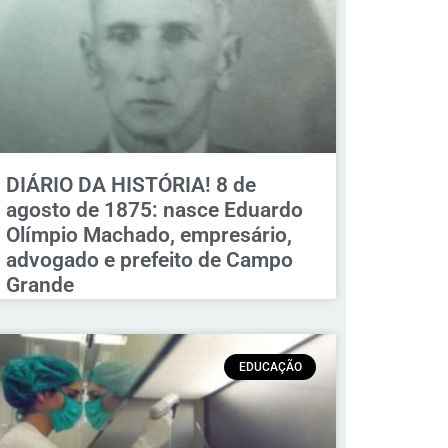
DIÁRIO DA HISTÓRIA! 8 de
agosto de 1875: nasce Eduardo
Olímpio Machado, empresário,
advogado e prefeito de Campo
Grande
EDUCAÇÃO