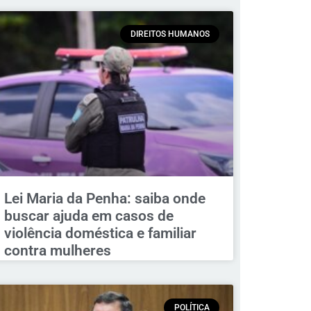
DIREITOS HUMANOS
Lei Maria da Penha: saiba onde
buscar ajuda em casos de
violência doméstica e familiar
contra mulheres
POLÍTICA