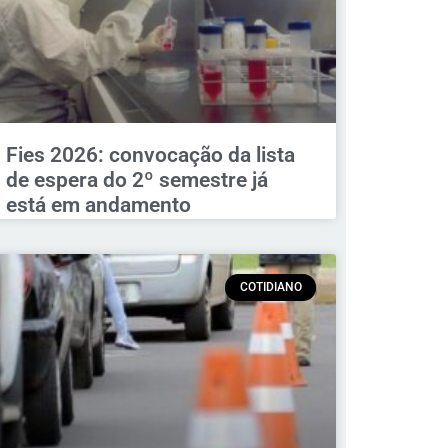
Fies 2026: convocação da lista
de espera do 2º semestre já
está em andamento
COTIDIANO