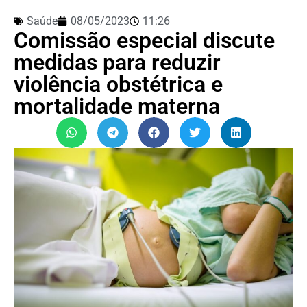
Saúde
08/05/2023
11:26
Comissão especial discute
medidas para reduzir
violência obstétrica e
mortalidade materna