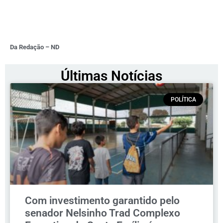
Da Redação – ND
Últimas Notícias
POLÍTICA
Com investimento garantido pelo
senador Nelsinho Trad Complexo