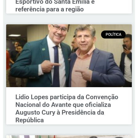
Esportivo do Santa Emília é
referência para a região
POLÍTICA
Lidio Lopes participa da Convenção
Nacional do Avante que oficializa
Augusto Cury à Presidência da
República