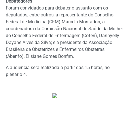
Debatedores
Foram convidados para debater o assunto com os
deputados, entre outros, a representante do Conselho
Federal de Medicina (CFM) Marcela Montadon; a
coordenadora da Comissão Nacional de Saúde da Mulher
do Conselho Federal de Enfermagem (Cofen), Dannyelly
Dayane Alves da Silva; e a presidente da Associação
Brasileira de Obstetrizes e Enfermeiros Obstetras
(Abenfo), Elisiane Gomes Bonfim.
A audiência será realizada a partir das 15 horas, no
plenário 4.