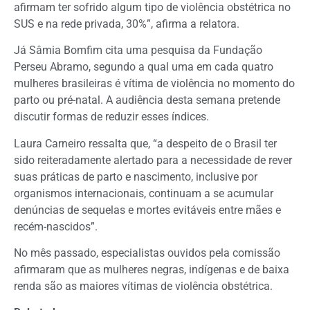
afirmam ter sofrido algum tipo de violência obstétrica no
SUS e na rede privada, 30%”, afirma a relatora.
Já Sâmia Bomfim cita uma pesquisa da Fundação
Perseu Abramo, segundo a qual uma em cada quatro
mulheres brasileiras é vítima de violência no momento do
parto ou pré-natal. A audiência desta semana pretende
discutir formas de reduzir esses índices.
Laura Carneiro ressalta que, “a despeito de o Brasil ter
sido reiteradamente alertado para a necessidade de rever
suas práticas de parto e nascimento, inclusive por
organismos internacionais, continuam a se acumular
denúncias de sequelas e mortes evitáveis entre mães e
recém-nascidos”.
No mês passado, especialistas ouvidos pela comissão
afirmaram que as mulheres negras, indígenas e de baixa
renda são as maiores vítimas de violência obstétrica.