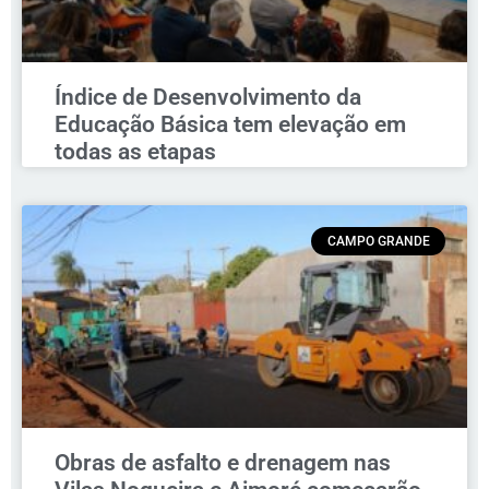
Índice de Desenvolvimento da
Educação Básica tem elevação em
todas as etapas
CAMPO GRANDE
Obras de asfalto e drenagem nas