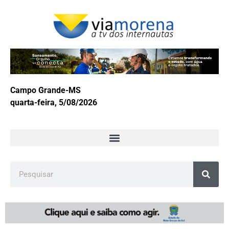
Campo Grande-MS
quarta-feira, 5/08/2026