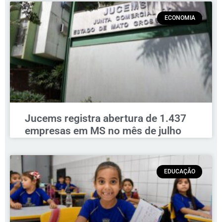
ECONOMIA
Jucems registra abertura de 1.437
empresas em MS no mês de julho
EDUCAÇÃO