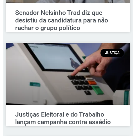
Senador Nelsinho Trad diz que
desistiu da candidatura para não
rachar o grupo político
JUSTIÇA
Justiças Eleitoral e do Trabalho
lançam campanha contra assédio