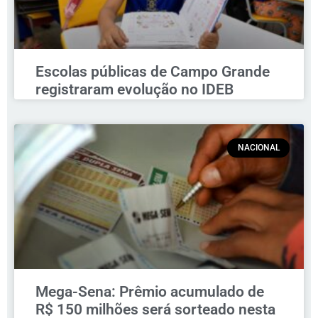
Escolas públicas de Campo Grande
registraram evolução no IDEB
NACIONAL
Mega-Sena: Prêmio acumulado de
R$ 150 milhões será sorteado nesta