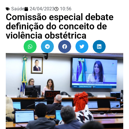
Saúde
24/04/2023
10:56
Comissão especial debate
definição do conceito de
violência obstétrica