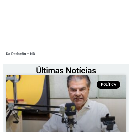
Da Redação – ND
Últimas Notícias
POLÍTICA