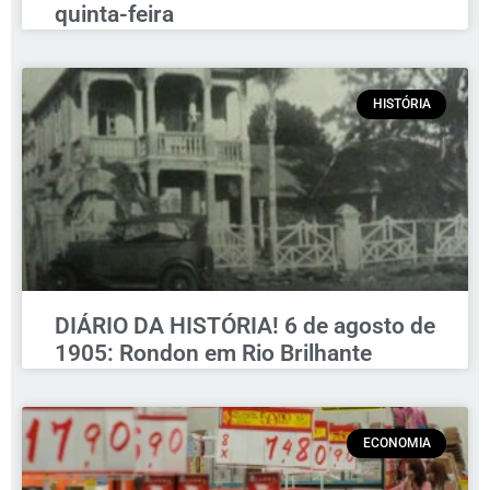
quinta-feira
HISTÓRIA
DIÁRIO DA HISTÓRIA! 6 de agosto de
1905: Rondon em Rio Brilhante
ECONOMIA