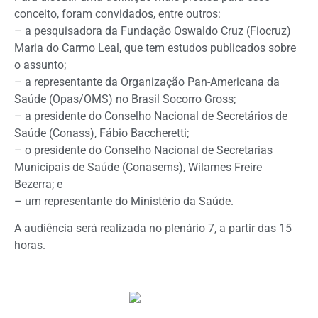
conceito, foram convidados, entre outros:
– a pesquisadora da Fundação Oswaldo Cruz (Fiocruz)
Maria do Carmo Leal, que tem estudos publicados sobre
o assunto;
– a representante da Organização Pan-Americana da
Saúde (Opas/OMS) no Brasil Socorro Gross;
– a presidente do Conselho Nacional de Secretários de
Saúde (Conass), Fábio Baccheretti;
– o presidente do Conselho Nacional de Secretarias
Municipais de Saúde (Conasems), Wilames Freire
Bezerra; e
– um representante do Ministério da Saúde.
A audiência será realizada no plenário 7, a partir das 15
horas.