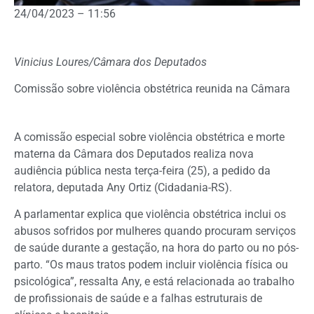
24/04/2023 – 11:56
Vinicius Loures/Câmara dos Deputados
Comissão sobre violência obstétrica reunida na Câmara
A comissão especial sobre violência obstétrica e morte
materna da Câmara dos Deputados realiza nova
audiência pública nesta terça-feira (25), a pedido da
relatora, deputada Any Ortiz (Cidadania-RS).
A parlamentar explica que violência obstétrica inclui os
abusos sofridos por mulheres quando procuram serviços
de saúde durante a gestação, na hora do parto ou no pós-
parto. “Os maus tratos podem incluir violência física ou
psicológica”, ressalta Any, e está relacionada ao trabalho
de profissionais de saúde e a falhas estruturais de