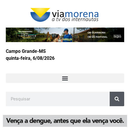
Campo Grande-MS
quinta-feira, 6/08/2026