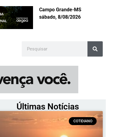
Campo Grande-MS
sábado, 8/08/2026
Últimas Notícias
COTIDIANO