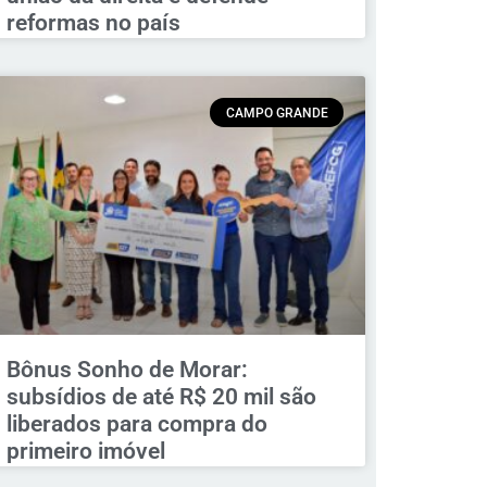
reformas no país
CAMPO GRANDE
Bônus Sonho de Morar:
subsídios de até R$ 20 mil são
liberados para compra do
primeiro imóvel