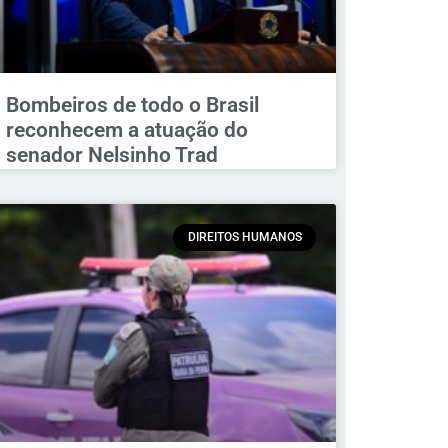
Bombeiros de todo o Brasil
reconhecem a atuação do
senador Nelsinho Trad
DIREITOS HUMANOS