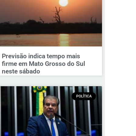
Previsão indica tempo mais
firme em Mato Grosso do Sul
neste sábado
POLÍTICA