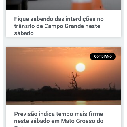
Fique sabendo das interdições no
trânsito de Campo Grande neste
sábado
COTIDIANO
Previsão indica tempo mais firme
neste sábado em Mato Grosso do