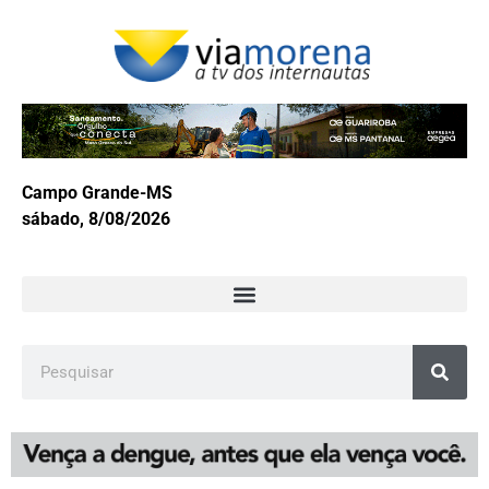
Campo Grande-MS
sábado, 8/08/2026