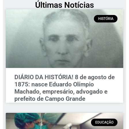
Últimas Notícias
HISTÓRIA
DIÁRIO DA HISTÓRIA! 8 de agosto de
1875: nasce Eduardo Olímpio
Machado, empresário, advogado e
prefeito de Campo Grande
EDUCAÇÃO