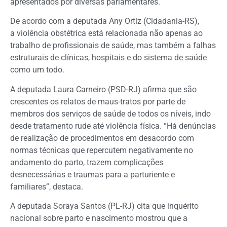
apresentados por diversas parlamentares.
De acordo com a deputada Any Ortiz (Cidadania-RS),
a violência obstétrica está relacionada não apenas ao
trabalho de profissionais de saúde, mas também a falhas
estruturais de clínicas, hospitais e do sistema de saúde
como um todo.
A deputada Laura Carneiro (PSD-RJ) afirma que são
crescentes os relatos de maus-tratos por parte de
membros dos serviços de saúde de todos os níveis, indo
desde tratamento rude até violência física. “Há denúncias
de realização de procedimentos em desacordo com
normas técnicas que repercutem negativamente no
andamento do parto, trazem complicações
desnecessárias e traumas para a parturiente e
familiares”, destaca.
A deputada Soraya Santos (PL-RJ) cita que inquérito
nacional sobre parto e nascimento mostrou que a