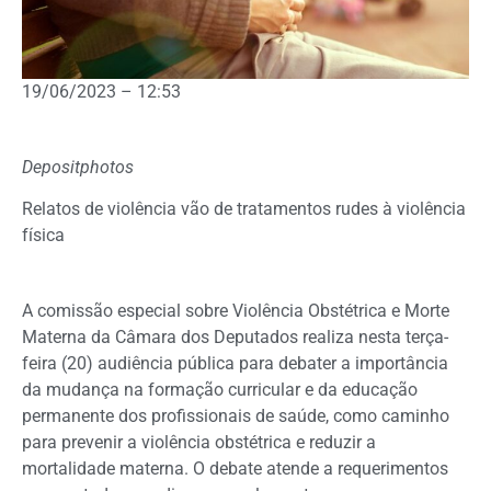
19/06/2023 – 12:53
Depositphotos
Relatos de violência vão de tratamentos rudes à violência
física
A
comissão especial
sobre Violência Obstétrica e Morte
Materna da Câmara dos Deputados realiza nesta terça-
feira (20) audiência pública para debater a importância
da mudança na formação curricular e da educação
permanente dos profissionais de saúde, como caminho
para prevenir a violência obstétrica e reduzir a
mortalidade materna. O debate atende a requerimentos