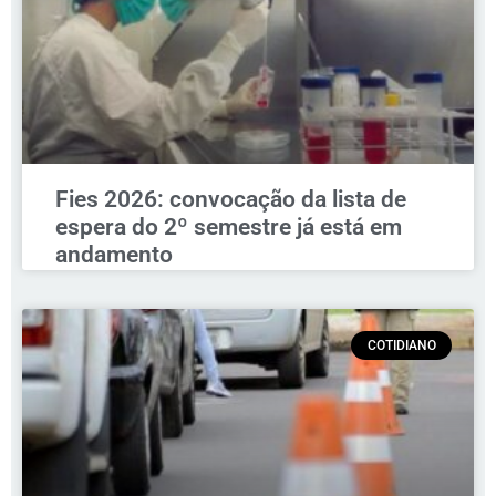
Fies 2026: convocação da lista de
espera do 2º semestre já está em
andamento
COTIDIANO