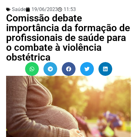
Saúde
19/06/2023
11:53
Comissão debate
importância da formação de
profissionais de saúde para
o combate à violência
obstétrica