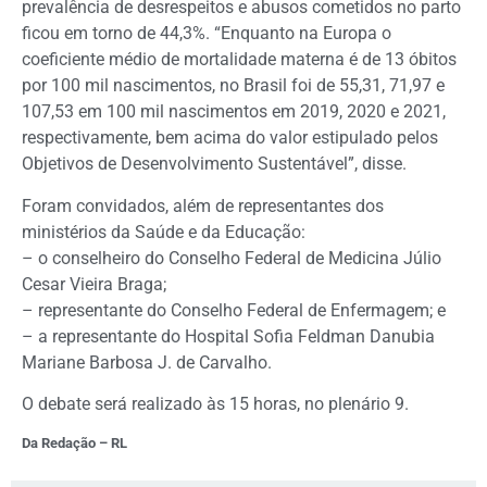
prevalência de desrespeitos e abusos cometidos no parto
ficou em torno de 44,3%. “Enquanto na Europa o
coeficiente médio de mortalidade materna é de 13 óbitos
por 100 mil nascimentos, no Brasil foi de 55,31, 71,97 e
107,53 em 100 mil nascimentos em 2019, 2020 e 2021,
respectivamente, bem acima do valor estipulado pelos
Objetivos de Desenvolvimento Sustentável”, disse.
Foram convidados, além de representantes dos
ministérios da Saúde e da Educação:
– o conselheiro do Conselho Federal de Medicina Júlio
Cesar Vieira Braga;
– representante do Conselho Federal de Enfermagem; e
– a representante do Hospital Sofia Feldman Danubia
Mariane Barbosa J. de Carvalho.
O debate será realizado às 15 horas, no plenário 9.
Da Redação – RL