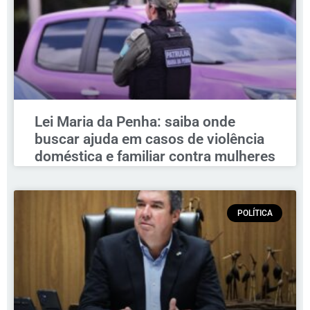
Lei Maria da Penha: saiba onde
buscar ajuda em casos de violência
doméstica e familiar contra mulheres
POLÍTICA