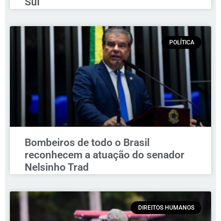
Sul
POLÍTICA
Bombeiros de todo o Brasil
reconhecem a atuação do senador
Nelsinho Trad
DIREITOS HUMANOS