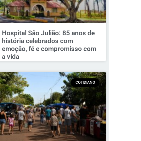
Hospital São Julião: 85 anos de
história celebrados com
emoção, fé e compromisso com
a vida
COTIDIANO