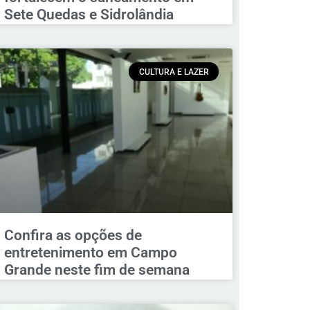
Sete Quedas e Sidrolândia
CULTURA E LAZER
Confira as opções de
entretenimento em Campo
Grande neste fim de semana