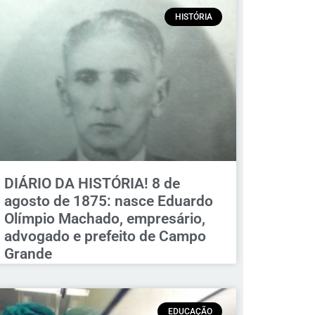
HISTÓRIA
DIÁRIO DA HISTÓRIA! 8 de
agosto de 1875: nasce Eduardo
Olímpio Machado, empresário,
advogado e prefeito de Campo
Grande
EDUCAÇÃO