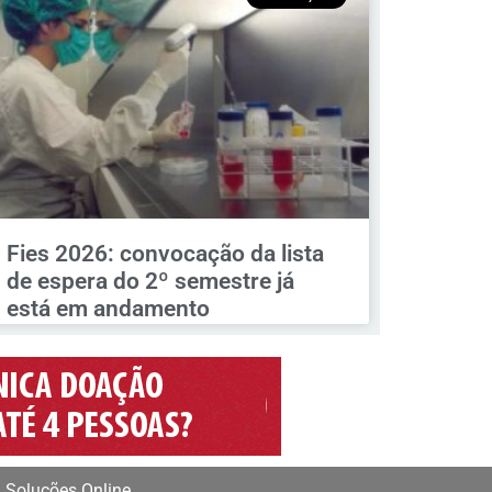
Fies 2026: convocação da lista
de espera do 2º semestre já
está em andamento
 Soluções Online