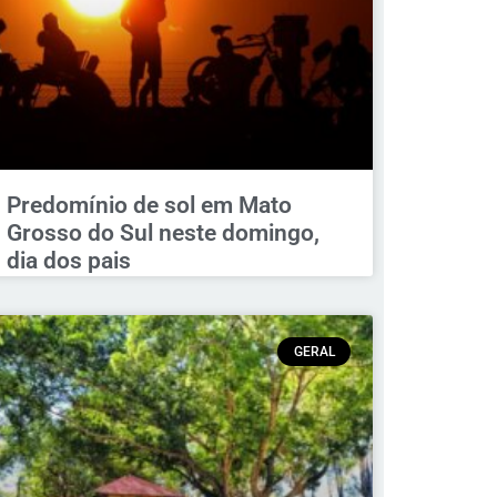
Predomínio de sol em Mato
Grosso do Sul neste domingo,
dia dos pais
GERAL