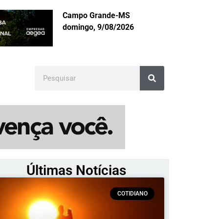
Campo Grande-MS
domingo, 9/08/2026
Últimas Notícias
COTIDIANO