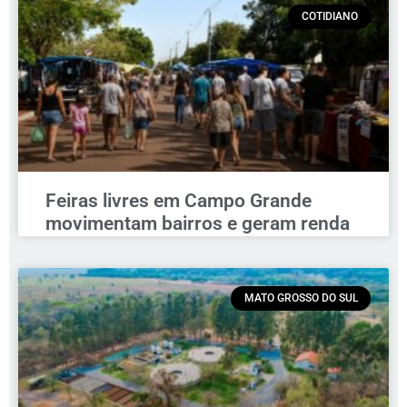
COTIDIANO
Feiras livres em Campo Grande
movimentam bairros e geram renda
MATO GROSSO DO SUL