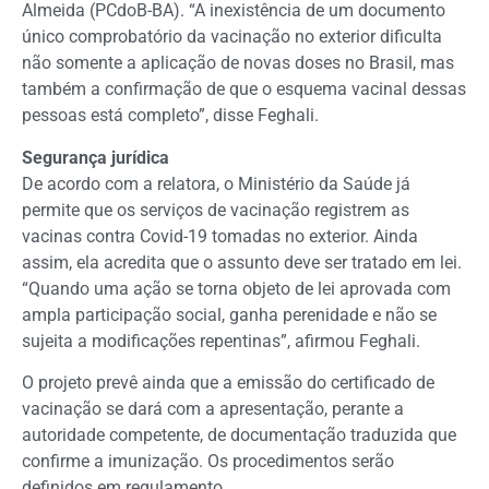
Almeida (PCdoB-BA). “A inexistência de um documento
único comprobatório da vacinação no exterior dificulta
não somente a aplicação de novas doses no Brasil, mas
também a confirmação de que o esquema vacinal dessas
pessoas está completo”, disse Feghali.
Segurança jurídica
De acordo com a relatora, o Ministério da Saúde já
permite que os serviços de vacinação registrem as
vacinas contra Covid-19 tomadas no exterior. Ainda
assim, ela acredita que o assunto deve ser tratado em lei.
“Quando uma ação se torna objeto de lei aprovada com
ampla participação social, ganha perenidade e não se
sujeita a modificações repentinas”, afirmou Feghali.
O projeto prevê ainda que a emissão do certificado de
vacinação se dará com a apresentação, perante a
autoridade competente, de documentação traduzida que
confirme a imunização. Os procedimentos serão
definidos em regulamento.