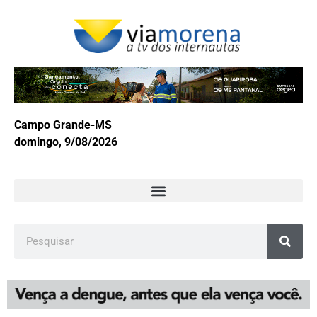
Campo Grande-MS
domingo, 9/08/2026