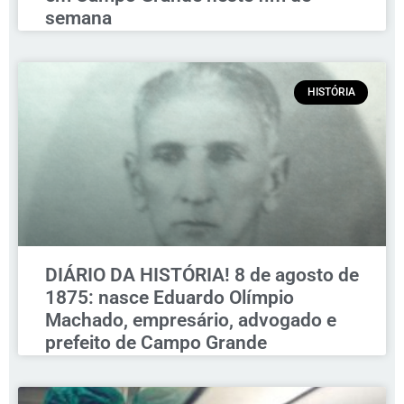
semana
HISTÓRIA
DIÁRIO DA HISTÓRIA! 8 de agosto de
1875: nasce Eduardo Olímpio
Machado, empresário, advogado e
prefeito de Campo Grande