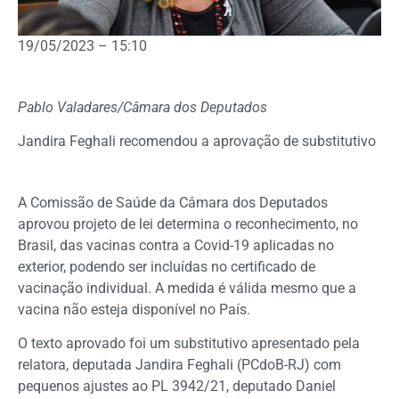
19/05/2023 – 15:10
Pablo Valadares/Câmara dos Deputados
Jandira Feghali recomendou a aprovação de substitutivo
A Comissão de Saúde da Câmara dos Deputados
aprovou projeto de lei determina o reconhecimento, no
Brasil, das vacinas contra a Covid-19 aplicadas no
exterior, podendo ser incluídas no certificado de
vacinação individual. A medida é válida mesmo que a
vacina não esteja disponível no País.
O texto aprovado foi um
substitutivo
apresentado pela
relatora, deputada Jandira Feghali (PCdoB-RJ) com
pequenos ajustes ao PL 3942/21, deputado Daniel