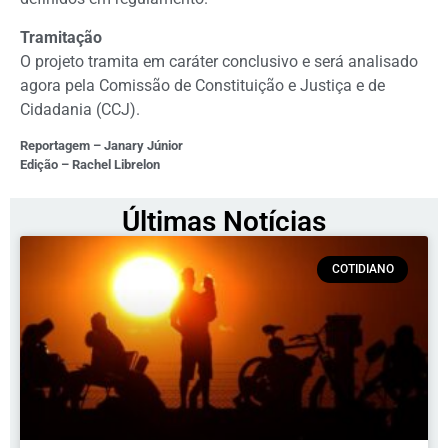
Tramitação
O projeto tramita em
caráter conclusivo
e será analisado
agora pela Comissão de Constituição e Justiça e de
Cidadania (CCJ).
Reportagem – Janary Júnior
Edição – Rachel Librelon
Últimas Notícias
COTIDIANO