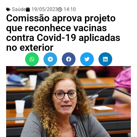
Saúde
19/05/2023
14:10
Comissão aprova projeto
que reconhece vacinas
contra Covid-19 aplicadas
no exterior