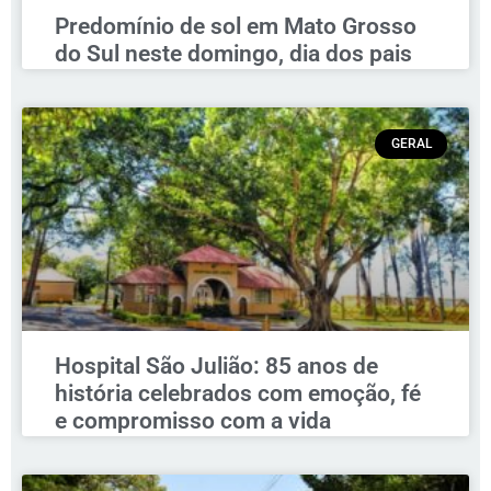
Predomínio de sol em Mato Grosso
do Sul neste domingo, dia dos pais
GERAL
Hospital São Julião: 85 anos de
história celebrados com emoção, fé
e compromisso com a vida