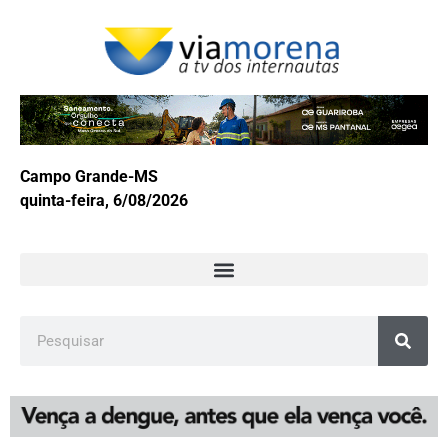
Campo Grande-MS
quinta-feira, 6/08/2026