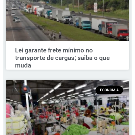
Lei garante frete mínimo no
transporte de cargas; saiba o que
muda
ECONOMIA