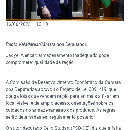
16/06/2023 – 13:10
Pablo Valadares/Câmara dos Deputados
Jadyel Alencar: armazenamento inadequado pode
comprometer qualidade da ração
A Comissão de Desenvolvimento Econômico da Câmara
dos Deputados aprovou o Projeto de Lei 3891/19, que
obriga lojas que vendem ração para animais a fixar, em
local visível e de amplo acesso, orientações sobre os
cuidados no armazenamento dos produtos. As regras
serão detalhadas em regulamento posterior.
O autor, deputado Célio Studart (PSD-CE), diz que a falta