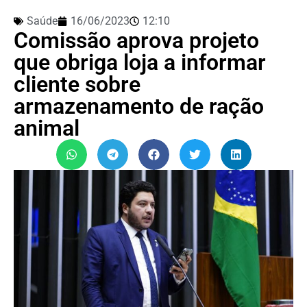
Saúde
16/06/2023
12:10
Comissão aprova projeto
que obriga loja a informar
cliente sobre
armazenamento de ração
animal