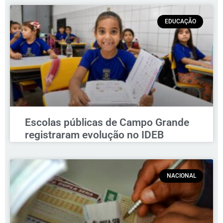
EDUCAÇÃO
Escolas públicas de Campo Grande
registraram evolução no IDEB
NACIONAL