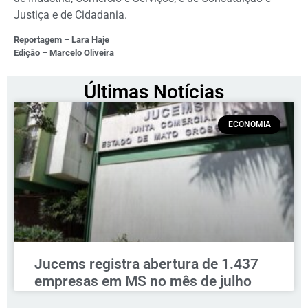
Justiça e de Cidadania.
Reportagem – Lara Haje
Edição – Marcelo Oliveira
Últimas Notícias
ECONOMIA
Jucems registra abertura de 1.437
empresas em MS no mês de julho