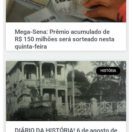
Mega-Sena: Prêmio acumulado de
R$ 150 milhões será sorteado nesta
quinta-feira
HISTÓRIA
DIÁRIO DA HISTÓRIA! 6 de agosto de