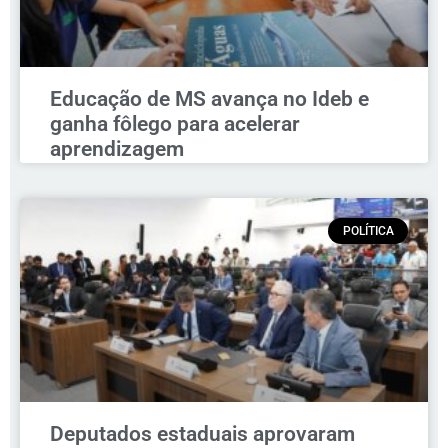
Educação de MS avança no Ideb e
ganha fôlego para acelerar
aprendizagem
POLÍTICA
Deputados estaduais aprovaram