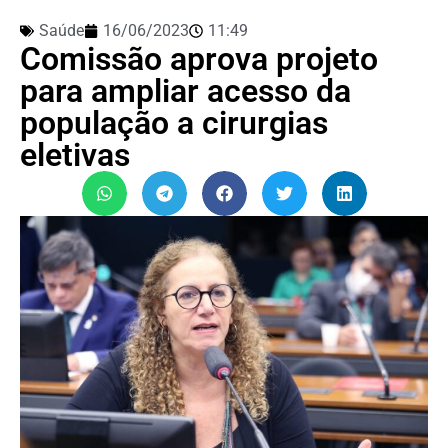
Saúde
16/06/2023
11:49
Comissão aprova projeto
para ampliar acesso da
população a cirurgias
eletivas