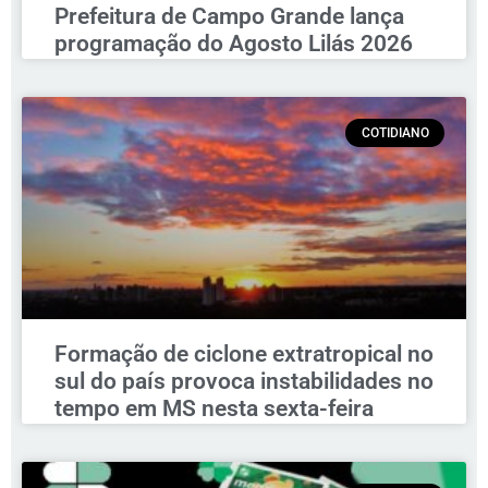
Prefeitura de Campo Grande lança
programação do Agosto Lilás 2026
COTIDIANO
Formação de ciclone extratropical no
sul do país provoca instabilidades no
tempo em MS nesta sexta-feira