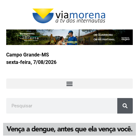
Campo Grande-MS
sexta-feira, 7/08/2026