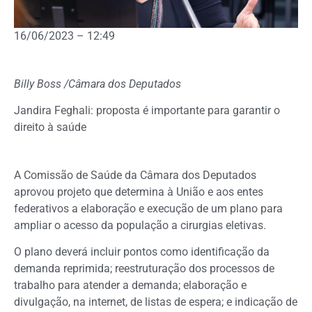
16/06/2023 – 12:49
Billy Boss /Câmara dos Deputados
Jandira Feghali: proposta é importante para garantir o
direito à saúde
A Comissão de Saúde da Câmara dos Deputados
aprovou projeto que determina à União e aos entes
federativos a elaboração e execução de um plano para
ampliar o acesso da população a cirurgias eletivas.
O plano deverá incluir pontos como identificação da
demanda reprimida; reestruturação dos processos de
trabalho para atender a demanda; elaboração e
divulgação, na internet, de listas de espera; e indicação de