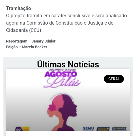
Tramitação
O projeto tramita em
caráter conclusivo
e será analisado
agora na Comissão de Constituição e Justiça e de
Cidadania (CCJ).
Reportagem – Janary Júnior
Edição – Marcia Becker
Últimas Notícias
GERAL