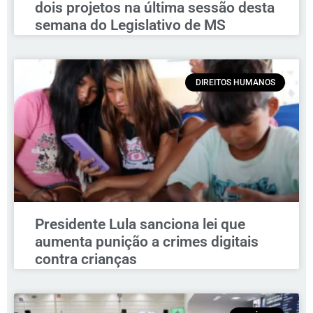
dois projetos na última sessão desta
semana do Legislativo de MS
DIREITOS HUMANOS
Presidente Lula sanciona lei que
aumenta punição a crimes digitais
contra crianças