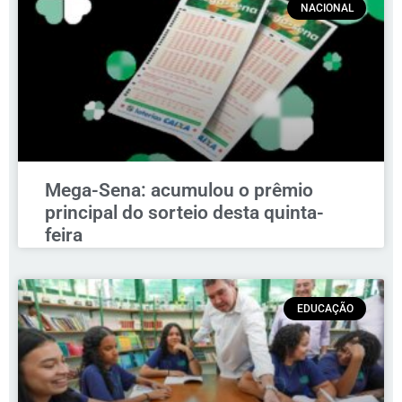
NACIONAL
Mega-Sena: acumulou o prêmio
principal do sorteio desta quinta-
feira
EDUCAÇÃO