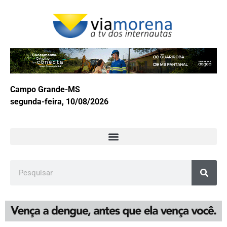
Campo Grande-MS
segunda-feira, 10/08/2026