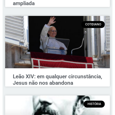
ampliada
COTIDIANO
Leão XIV: em qualquer circunstância,
Jesus não nos abandona
HISTÓRIA