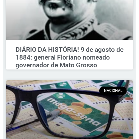
DIÁRIO DA HISTÓRIA! 9 de agosto de
1884: general Floriano nomeado
governador de Mato Grosso
NACIONAL