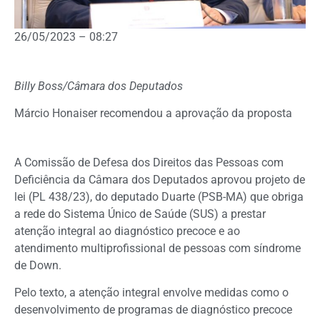
26/05/2023 – 08:27
Billy Boss/Câmara dos Deputados
Márcio Honaiser recomendou a aprovação da proposta
A Comissão de Defesa dos Direitos das Pessoas com
Deficiência da Câmara dos Deputados aprovou projeto de
lei (PL 438/23), do deputado Duarte (PSB-MA) que obriga
a rede do Sistema Único de Saúde (SUS) a prestar
atenção integral ao diagnóstico precoce e ao
atendimento multiprofissional de pessoas com síndrome
de Down.
Pelo texto, a atenção integral envolve medidas como o
desenvolvimento de programas de diagnóstico precoce