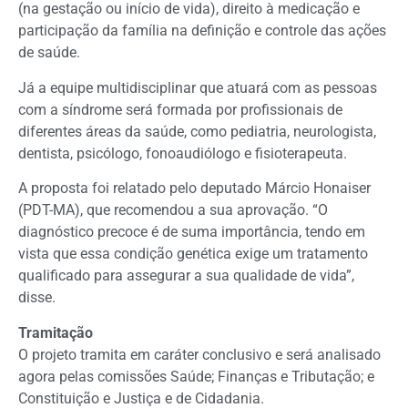
(na gestação ou início de vida), direito à medicação e
participação da família na definição e controle das ações
de saúde.
Já a equipe multidisciplinar que atuará com as pessoas
com a síndrome será formada por profissionais de
diferentes áreas da saúde, como pediatria, neurologista,
dentista, psicólogo, fonoaudiólogo e fisioterapeuta.
A proposta foi relatado pelo deputado Márcio Honaiser
(PDT-MA), que recomendou a sua aprovação. “O
diagnóstico precoce é de suma importância, tendo em
vista que essa condição genética exige um tratamento
qualificado para assegurar a sua qualidade de vida”,
disse.
Tramitação
O projeto tramita em
caráter conclusivo
e será analisado
agora pelas comissões Saúde; Finanças e Tributação; e
Constituição e Justiça e de Cidadania.