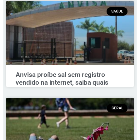
SAÚDE
Anvisa proíbe sal sem registro
vendido na internet, saiba quais
GERAL