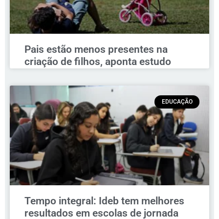
Pais estão menos presentes na
criação de filhos, aponta estudo
EDUCAÇÃO
Tempo integral: Ideb tem melhores
resultados em escolas de jornada