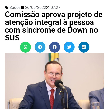
Saúde
26/05/2023
07:27
Comissão aprova projeto de
atenção integral à pessoa
com síndrome de Down no
SUS