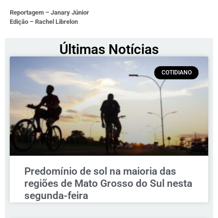
Reportagem – Janary Júnior
Edição – Rachel Librelon
Últimas Notícias
COTIDIANO
Predomínio de sol na maioria das
regiões de Mato Grosso do Sul nesta
segunda-feira