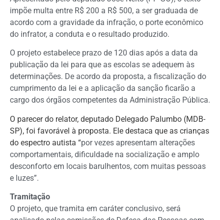
impõe multa entre R$ 200 a R$ 500, a ser graduada de
acordo com a gravidade da infração, o porte econômico
do infrator, a conduta e o resultado produzido.
O projeto estabelece prazo de 120 dias após a data da
publicação da lei para que as escolas se adequem às
determinações. De acordo da proposta, a fiscalização do
cumprimento da lei e a aplicação da sanção ficarão a
cargo dos órgãos competentes da Administração Pública.
O parecer do relator, deputado Delegado Palumbo (MDB-
SP), foi favorável à proposta. Ele destaca que as crianças
do espectro autista “
por vezes apresentam alterações
comportamentais, dificuldade na socialização e amplo
desconforto em locais barulhentos, com muitas pessoas
e luzes”.
Tramitação
O projeto, que tramita em
caráter conclusivo
, será