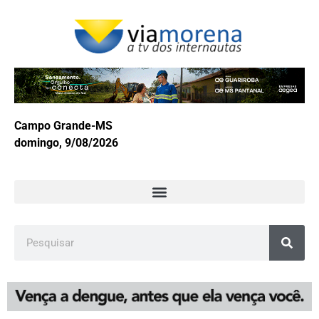
Campo Grande-MS
domingo, 9/08/2026