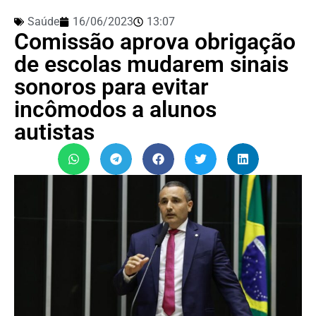
Saúde
16/06/2023
13:07
Comissão aprova obrigação
de escolas mudarem sinais
sonoros para evitar
incômodos a alunos
autistas