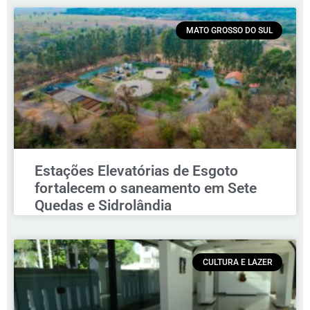
MATO GROSSO DO SUL
Estações Elevatórias de Esgoto
fortalecem o saneamento em Sete
Quedas e Sidrolândia
CULTURA E LAZER