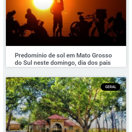
Predomínio de sol em Mato Grosso
do Sul neste domingo, dia dos pais
GERAL