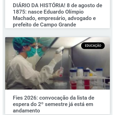
DIÁRIO DA HISTÓRIA! 8 de agosto de
1875: nasce Eduardo Olímpio
Machado, empresário, advogado e
prefeito de Campo Grande
EDUCAÇÃO
Fies 2026: convocação da lista de
espera do 2º semestre já está em
andamento