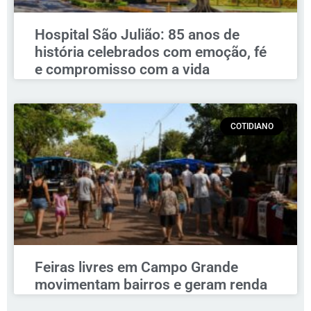
Hospital São Julião: 85 anos de
história celebrados com emoção, fé
e compromisso com a vida
COTIDIANO
Feiras livres em Campo Grande
movimentam bairros e geram renda