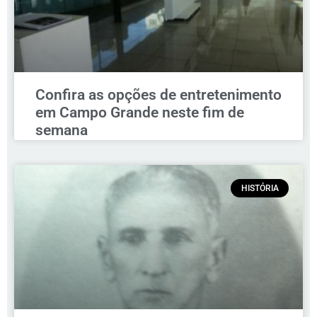
Confira as opções de entretenimento
em Campo Grande neste fim de
semana
HISTÓRIA