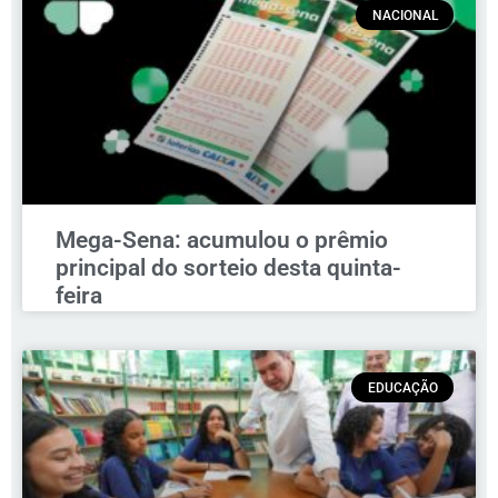
NACIONAL
Mega-Sena: acumulou o prêmio
principal do sorteio desta quinta-
feira
EDUCAÇÃO