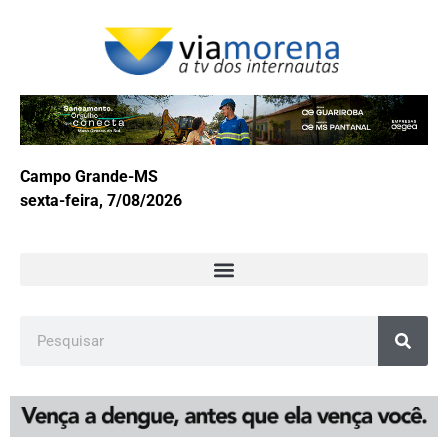
Campo Grande-MS
sexta-feira, 7/08/2026