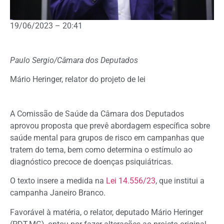
19/06/2023 – 20:41
Paulo Sergio/Câmara dos Deputados
Mário Heringer, relator do projeto de lei
A Comissão de Saúde da Câmara dos Deputados
aprovou proposta que prevê abordagem específica sobre
saúde mental para grupos de risco em campanhas que
tratem do tema, bem como determina o estímulo ao
diagnóstico precoce de doenças psiquiátricas.
O texto insere a medida na
Lei 14.556/23
, que institui a
campanha Janeiro Branco.
Favorável à matéria, o relator, deputado Mário Heringer