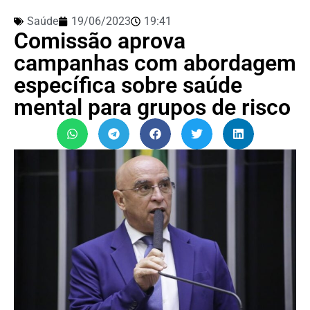
Saúde
19/06/2023
19:41
Comissão aprova
campanhas com abordagem
específica sobre saúde
mental para grupos de risco