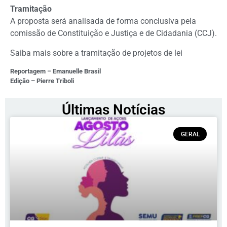
Tramitação
A proposta será analisada de
forma conclusiva
pela
comissão de Constituição e Justiça e de Cidadania (CCJ).
Saiba mais sobre a tramitação de projetos de lei
Reportagem – Emanuelle Brasil
Edição – Pierre Triboli
Últimas Notícias
GERAL