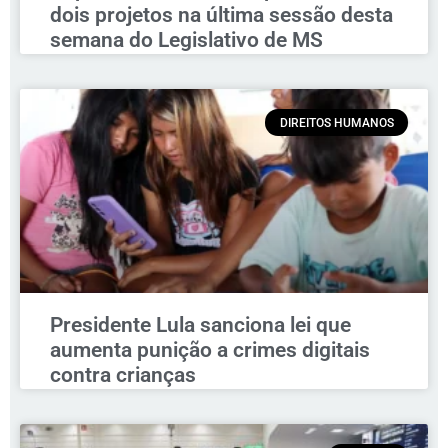
dois projetos na última sessão desta
semana do Legislativo de MS
DIREITOS HUMANOS
Presidente Lula sanciona lei que
aumenta punição a crimes digitais
contra crianças