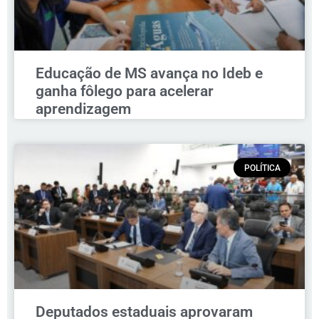
Educação de MS avança no Ideb e
ganha fôlego para acelerar
aprendizagem
POLÍTICA
Deputados estaduais aprovaram