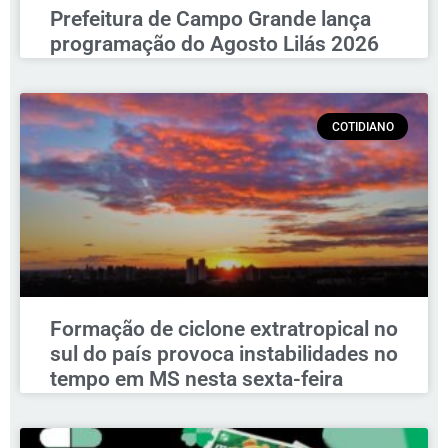
Prefeitura de Campo Grande lança
programação do Agosto Lilás 2026
COTIDIANO
Formação de ciclone extratropical no
sul do país provoca instabilidades no
tempo em MS nesta sexta-feira