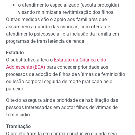
o atendimento especializado (escuta protegida),
visando minimizar a revitimização dos filhos.
Outras medidas são o apoio aos familiares que
assumirem a guarda das crianças, com oferta de
atendimento psicossocial; e a inclusão da família em
programas de transferência de renda.
Estatuto
O substitutivo altera o
Estatuto da Criança e do
Adolescente (ECA)
para conceder prioridade aos
processos de adoção de filhos de vítimas de feminicídio
ou lesão corporal seguida de morte praticada pelo
parceiro.
O texto assegura ainda prioridade de habilitação das
pessoas interessadas em adotar filhos de vítimas de
feminicídio.
Tramitação
O projeto tramita em
caráter conclusivo
e ainda será