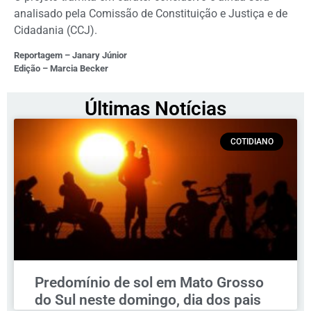
analisado pela Comissão de Constituição e Justiça e de
Cidadania (CCJ).
Reportagem – Janary Júnior
Edição – Marcia Becker
Últimas Notícias
COTIDIANO
Predomínio de sol em Mato Grosso
do Sul neste domingo, dia dos pais