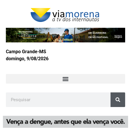
Campo Grande-MS
domingo, 9/08/2026