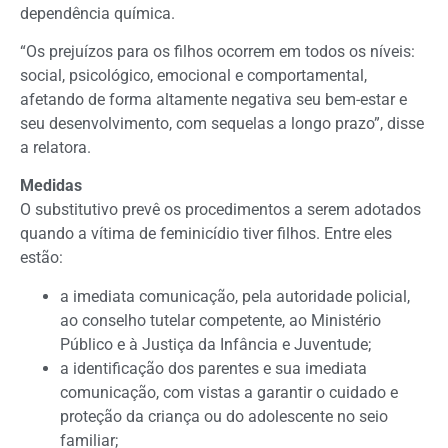
dependência química.
“Os prejuízos para os filhos ocorrem em todos os níveis:
social, psicológico, emocional e comportamental,
afetando de forma altamente negativa seu bem-estar e
seu desenvolvimento, com sequelas a longo prazo”, disse
a relatora.
Medidas
O substitutivo prevê os procedimentos a serem adotados
quando a vítima de feminicídio tiver filhos. Entre eles
estão:
a imediata comunicação, pela autoridade policial,
ao conselho tutelar competente, ao Ministério
Público e à Justiça da Infância e Juventude;
a identificação dos parentes e sua imediata
comunicação, com vistas a garantir o cuidado e
proteção da criança ou do adolescente no seio
familiar;