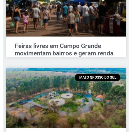
Feiras livres em Campo Grande
movimentam bairros e geram renda
MATO GROSSO DO SUL