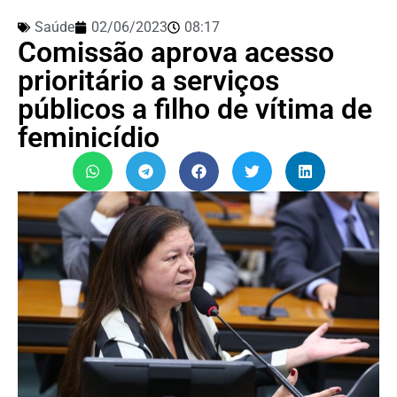
Saúde
02/06/2023
08:17
Comissão aprova acesso
prioritário a serviços
públicos a filho de vítima de
feminicídio