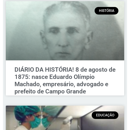
HISTÓRIA
DIÁRIO DA HISTÓRIA! 8 de agosto de
1875: nasce Eduardo Olímpio
Machado, empresário, advogado e
prefeito de Campo Grande
EDUCAÇÃO