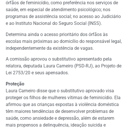
órfãos de feminicídio, como preferência nos serviços de
saúde, em especial de atendimento psicológico; nos
programas de assistência social; no acesso ao Judiciário
e ao Instituto Nacional do Seguro Social (INSS).
Determina ainda o acesso prioritário dos órfãos às
escolas mais próximas ao domicílio do responsável legal,
independentemente da existência de vagas.
A comissão aprovou o
substitutivo
apresentado pela
relatora, deputada Laura Carneiro (PSD-RJ), ao Projeto de
Lei 2753/20 e seus
apensados
.
Proteção
Laura Carneiro disse que o substitutivo aprovado visa
proteger os filhos de mulheres vítimas de feminicídio. Ela
afirmou que as crianças expostas à violência doméstica
têm maiores tendências de desenvolver problemas de
saúde, como ansiedade e depressão, além de estarem
mais propensos a delinquência, ideação suicida e