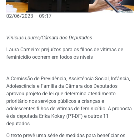
02/06/2023 – 09:17
Vinicius Loures/Câmara dos Deputados
Laura Carneiro: prejuízos para os filhos de vítimas de
feminicídio ocorrem em todos os níveis
A Comissão de Previdência, Assistência Social, Infância,
Adolescência e Família da Câmara dos Deputados
aprovou projeto de lei que determina atendimento
prioritário nos serviços públicos a crianças e
adolescentes filhos de vítimas de feminicídio. A proposta
é da deputada Erika Kokay (PT-DF) e outros 11
deputados.
O texto prevê uma série de medidas para beneficiar os