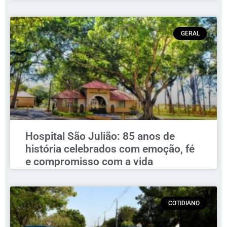
GERAL
Hospital São Julião: 85 anos de
história celebrados com emoção, fé
e compromisso com a vida
COTIDIANO