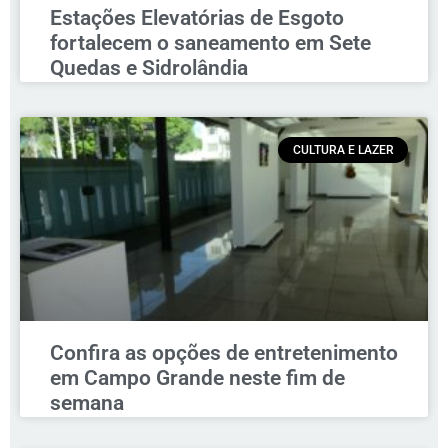
Estações Elevatórias de Esgoto
fortalecem o saneamento em Sete
Quedas e Sidrolândia
CULTURA E LAZER
Confira as opções de entretenimento
em Campo Grande neste fim de
semana