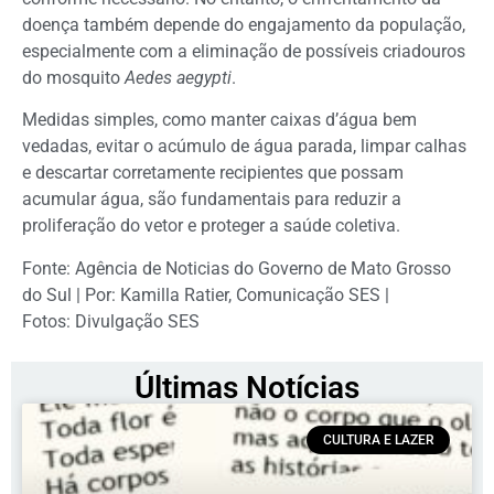
doença também depende do engajamento da população,
especialmente com a eliminação de possíveis criadouros
do mosquito
Aedes aegypti
.
Medidas simples, como manter caixas d’água bem
vedadas, evitar o acúmulo de água parada, limpar calhas
e descartar corretamente recipientes que possam
acumular água, são fundamentais para reduzir a
proliferação do vetor e proteger a saúde coletiva.
Fonte: Agência de Noticias do Governo de Mato Grosso
do Sul | Por: Kamilla Ratier, Comunicação SES |
Fotos: Divulgação SES
Últimas Notícias
CULTURA E LAZER