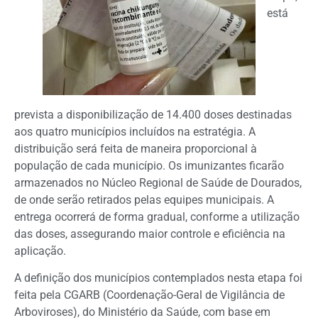
está
prevista a disponibilização de 14.400 doses destinadas
aos quatro municípios incluídos na estratégia. A
distribuição será feita de maneira proporcional à
população de cada município. Os imunizantes ficarão
armazenados no Núcleo Regional de Saúde de Dourados,
de onde serão retirados pelas equipes municipais. A
entrega ocorrerá de forma gradual, conforme a utilização
das doses, assegurando maior controle e eficiência na
aplicação.
A definição dos municípios contemplados nesta etapa foi
feita pela CGARB (Coordenação-Geral de Vigilância de
Arboviroses), do Ministério da Saúde, com base em