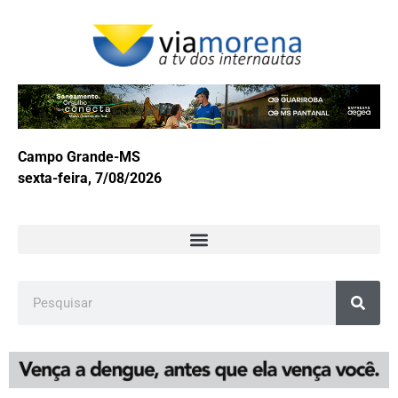
Campo Grande-MS
sexta-feira, 7/08/2026