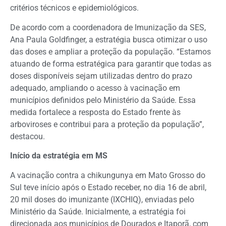
critérios técnicos e epidemiológicos.
De acordo com a coordenadora de Imunização da SES,
Ana Paula Goldfinger, a estratégia busca otimizar o uso
das doses e ampliar a proteção da população. “Estamos
atuando de forma estratégica para garantir que todas as
doses disponíveis sejam utilizadas dentro do prazo
adequado, ampliando o acesso à vacinação em
municípios definidos pelo Ministério da Saúde. Essa
medida fortalece a resposta do Estado frente às
arboviroses e contribui para a proteção da população”,
destacou.
Início da estratégia em MS
A vacinação contra a chikungunya em Mato Grosso do
Sul teve início após o Estado receber, no dia 16 de abril,
20 mil doses do imunizante (IXCHIQ), enviadas pelo
Ministério da Saúde. Inicialmente, a estratégia foi
direcionada aos municípios de Dourados e Itaporã, com