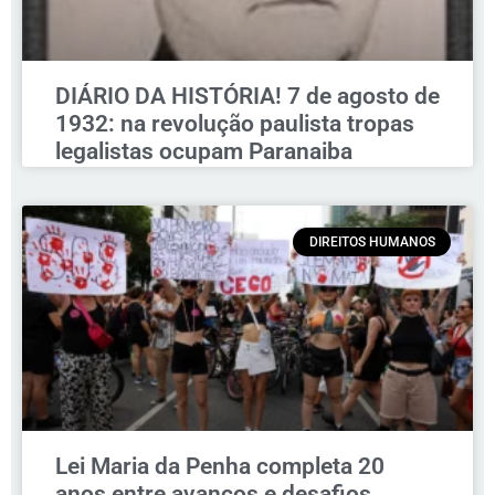
DIÁRIO DA HISTÓRIA! 7 de agosto de
1932: na revolução paulista tropas
legalistas ocupam Paranaiba
DIREITOS HUMANOS
Lei Maria da Penha completa 20
anos entre avanços e desafios