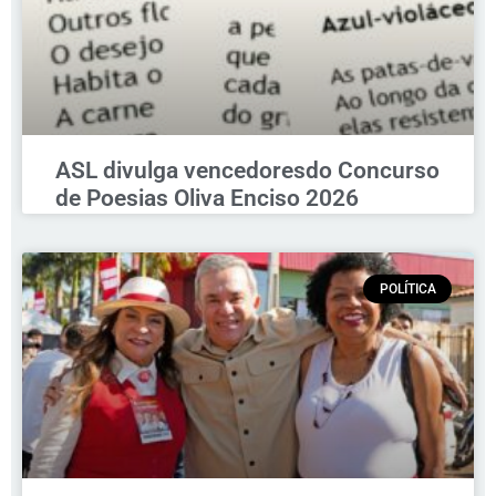
ASL divulga vencedoresdo Concurso
de Poesias Oliva Enciso 2026
POLÍTICA