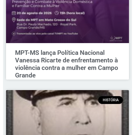
MPT-MS lança Política Nacional
Vanessa Ricarte de enfrentamento à
violência contra a mulher em Campo
Grande
HISTÓRIA