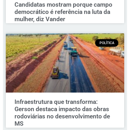
Candidatas mostram porque campo
democrático é referência na luta da
mulher, diz Vander
POLÍTICA
Infraestrutura que transforma:
Gerson destaca impacto das obras
rodoviárias no desenvolvimento de
MS