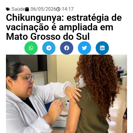
Saúde
06/05/2026
14:17
Chikungunya: estratégia de
vacinação é ampliada em
Mato Grosso do Sul