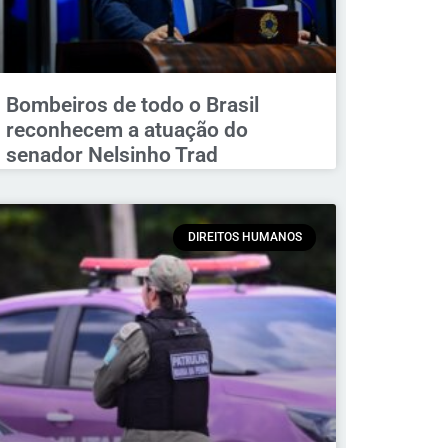
Bombeiros de todo o Brasil
reconhecem a atuação do
senador Nelsinho Trad
DIREITOS HUMANOS