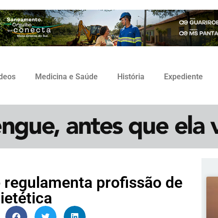
ídeos
Medicina e Saúde
História
Expediente
 regulamenta profissão de
ietética