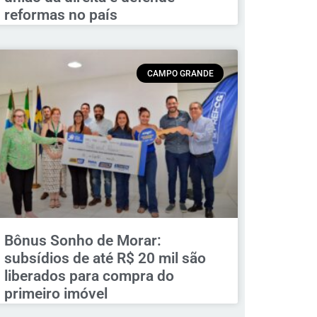
reformas no país
CAMPO GRANDE
Bônus Sonho de Morar:
subsídios de até R$ 20 mil são
liberados para compra do
primeiro imóvel