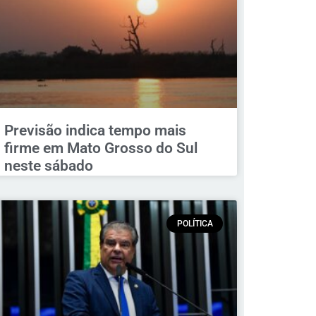
Previsão indica tempo mais
firme em Mato Grosso do Sul
neste sábado
POLÍTICA