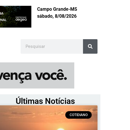
Campo Grande-MS
sábado, 8/08/2026
Últimas Notícias
COTIDIANO