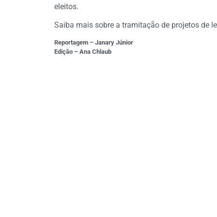
eleitos.
Saiba mais sobre a tramitação de projetos de le
Reportagem – Janary Júnior
Edição – Ana Chlaub