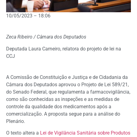
10/05/2023 – 18:06
Zeca Ribeiro / Câmara dos Deputados
Deputada Laura Carneiro, relatora do projeto de lei na
CCJ
A Comissão de Constituição e Justiça e de Cidadania da
Câmara dos Deputados aprovou o Projeto de Lei 589/21,
do Senado Federal, que regulamenta a farmacovigilância,
como são conhecidas as inspeções e as medidas de
controle da qualidade dos medicamentos após a
comercialização. A proposta segue para a análise do
Plenário.
O texto altera a
Lei de Vigilância Sanitária sobre Produtos