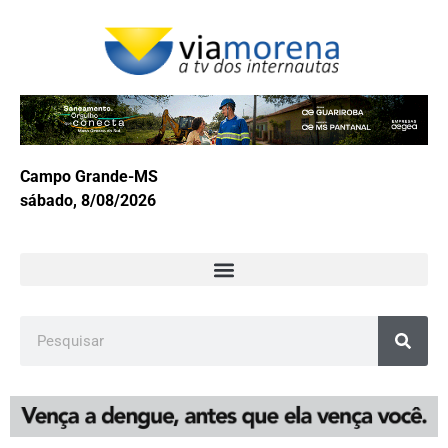
Campo Grande-MS
sábado, 8/08/2026