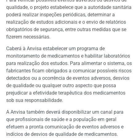
qualidade, o projeto estabelece que a autoridade sanitária
poderá realizar inspeções periódicas, determinar a
realização de estudos adicionais e o envio de relatórios
obrigatórios de segurança, entre outras medidas que se
fizerem necessárias.
Caberá à Anvisa estabelecer um programa de
monitoramento de medicamentos e habilitar laboratórios
para realização dos estudos. Para alimentar o sistema, os
fabricantes ficam obrigados a comunicar possíveis riscos
detectados ou a ocorrência de eventos adversos, desvios
de qualidade ou qualquer outro aspecto que possa
prejudicar a efetividade terapêutica dos medicamentos
sob sua responsabilidade.
A Anvisa também deverá disponibilizar um canal para
que profissionais de saúde e a população em geral
efetuem a pronta comunicação de eventos adversos e
indícios de desvios de qualidade de medicamentos.