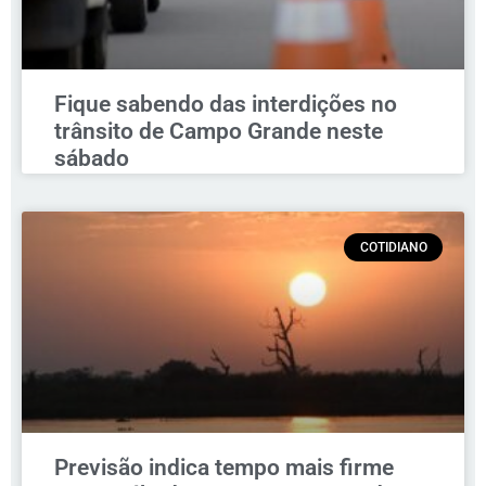
Fique sabendo das interdições no
trânsito de Campo Grande neste
sábado
COTIDIANO
Previsão indica tempo mais firme