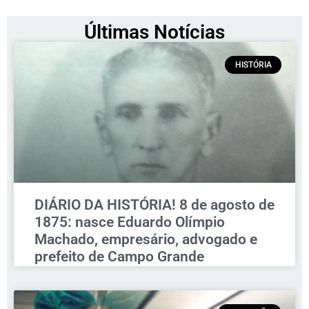
Últimas Notícias
HISTÓRIA
DIÁRIO DA HISTÓRIA! 8 de agosto de
1875: nasce Eduardo Olímpio
Machado, empresário, advogado e
prefeito de Campo Grande