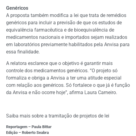
Genéricos
A proposta também modifica a lei que trata de remédios
genéricos para incluir a previsão de que os estudos de
equivalência farmacêutica e de bioequivalência de
medicamentos nacionais e importados sejam realizados
em laboratórios previamente habilitados pela Anvisa para
essa finalidade.
A relatora esclarece que o objetivo é garantir mais
controle dos medicamentos genéricos. “O projeto só
formaliza e obriga a Anvisa a ter uma atitude especial
com relação aos genéricos. Só fortalece o que já é função
da Anvisa e não ocorre hoje”, afirma Laura Carneiro.
Saiba mais sobre a tramitação de projetos de lei
Reportagem – Paula Bittar
Edição – Roberto Seabra