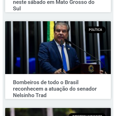
neste sábado em Mato Grosso do
Sul
POLÍTICA
Bombeiros de todo o Brasil
reconhecem a atuação do senador
Nelsinho Trad