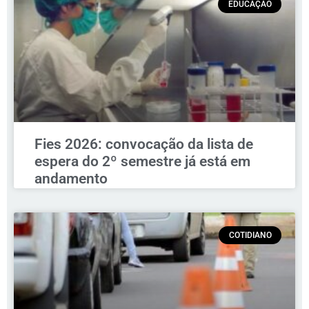
EDUCAÇÃO
Fies 2026: convocação da lista de
espera do 2º semestre já está em
andamento
COTIDIANO