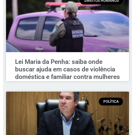
DIREITOS HUMANOS
Lei Maria da Penha: saiba onde
buscar ajuda em casos de violência
doméstica e familiar contra mulheres
POLÍTICA