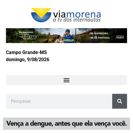
Campo Grande-MS
domingo, 9/08/2026