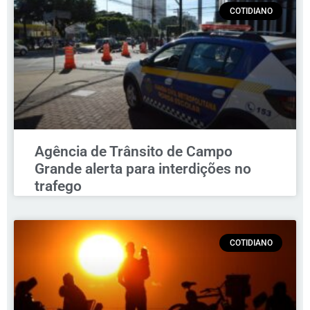
COTIDIANO
Agência de Trânsito de Campo
Grande alerta para interdições no
trafego
COTIDIANO