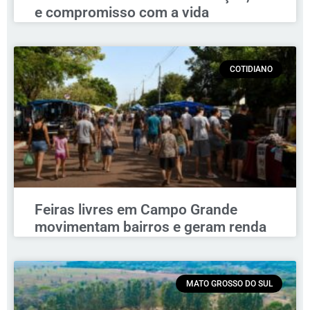
e compromisso com a vida
COTIDIANO
Feiras livres em Campo Grande
movimentam bairros e geram renda
MATO GROSSO DO SUL