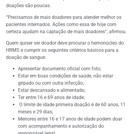
doações são poucas.
“Precisamos de mais doadores para atender melhor os
pacientes internados. Ações como essa de hoje com
certeza ajudam na captação de mais doadores”, afirmou.
Quem quiser ser doador deve procurar o hemonúcleo do
HRMS e cumprir os seguintes critérios básicos para a
doação de sangue:
Apresentar documento oficial com foto;
Estar em boas condições de saúde, não estar
gripado ou com outra infecção;
Estar descansado e alimentado;
Ter entre 16 e 69 anos de idade;
O limite de idade primeira doação é de 60 anos, 11
meses e 29 dias;
Menores entre 16 e 17 anos de idade podem doar
com acompanhamento e autorização do
responsável legal;