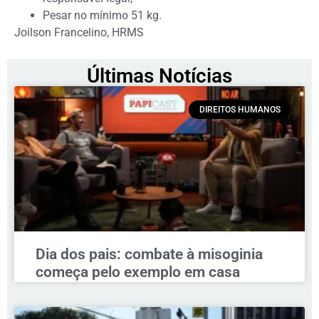
Pesar no mínimo 51 kg.
Joilson Francelino, HRMS
Últimas Notícias
DIREITOS HUMANOS
Dia dos pais: combate à misoginia
começa pelo exemplo em casa