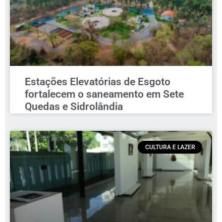
Estações Elevatórias de Esgoto
fortalecem o saneamento em Sete
Quedas e Sidrolândia
CULTURA E LAZER