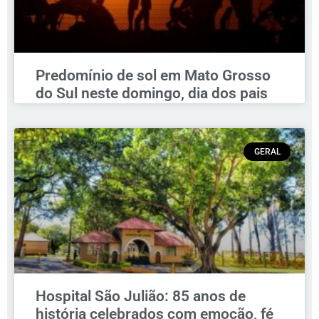
Predomínio de sol em Mato Grosso
do Sul neste domingo, dia dos pais
GERAL
Hospital São Julião: 85 anos de
história celebrados com emoção, fé