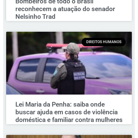
Bombeiros de todo o Brasil
reconhecem a atuação do senador
Nelsinho Trad
DIREITOS HUMANOS
Lei Maria da Penha: saiba onde
buscar ajuda em casos de violência
doméstica e familiar contra mulheres