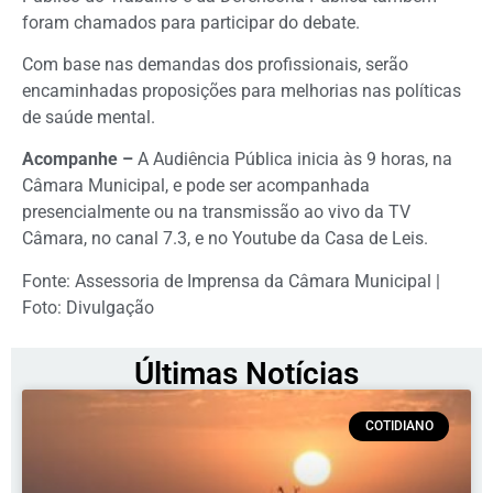
foram chamados para participar do debate.
Com base nas demandas dos profissionais, serão
encaminhadas proposições para melhorias nas políticas
de saúde mental.
Acompanhe –
A Audiência Pública inicia às 9 horas, na
Câmara Municipal, e pode ser acompanhada
presencialmente ou na transmissão ao vivo da TV
Câmara, no canal 7.3, e no Youtube da Casa de Leis.
Fonte: Assessoria de Imprensa da Câmara Municipal |
Foto: Divulgação
Últimas Notícias
COTIDIANO