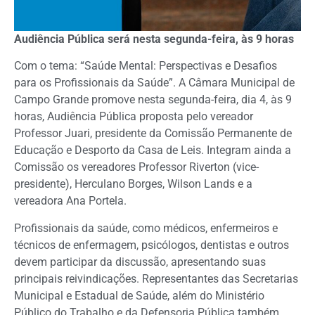
Audiência Pública será nesta segunda-feira, às 9 horas
Com o tema: “Saúde Mental: Perspectivas e Desafios
para os Profissionais da Saúde”. A Câmara Municipal de
Campo Grande promove nesta segunda-feira, dia 4, às 9
horas, Audiência Pública proposta pelo vereador
Professor Juari, presidente da Comissão Permanente de
Educação e Desporto da Casa de Leis. Integram ainda a
Comissão os vereadores Professor Riverton (vice-
presidente), Herculano Borges, Wilson Lands e a
vereadora Ana Portela.
Profissionais da saúde, como médicos, enfermeiros e
técnicos de enfermagem, psicólogos, dentistas e outros
devem participar da discussão, apresentando suas
principais reivindicações. Representantes das Secretarias
Municipal e Estadual de Saúde, além do Ministério
Público do Trabalho e da Defensoria Pública também