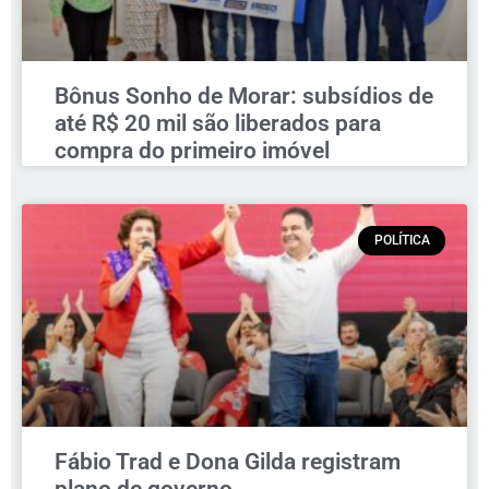
Bônus Sonho de Morar: subsídios de
até R$ 20 mil são liberados para
compra do primeiro imóvel
POLÍTICA
Fábio Trad e Dona Gilda registram