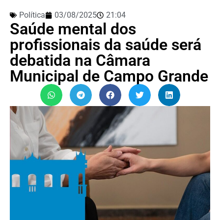
Política
03/08/2025
21:04
Saúde mental dos
profissionais da saúde será
debatida na Câmara
Municipal de Campo Grande