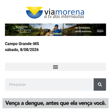
Campo Grande-MS
sábado, 8/08/2026