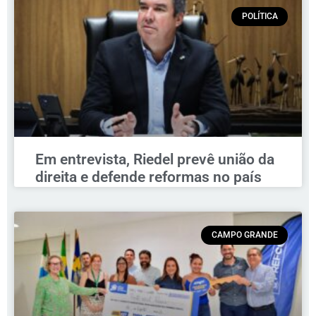
POLÍTICA
Em entrevista, Riedel prevê união da
direita e defende reformas no país
CAMPO GRANDE