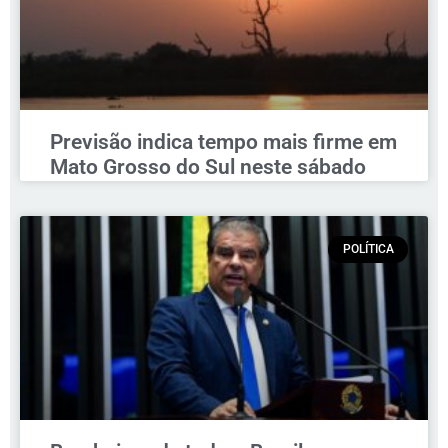
Previsão indica tempo mais firme em
Mato Grosso do Sul neste sábado
POLÍTICA