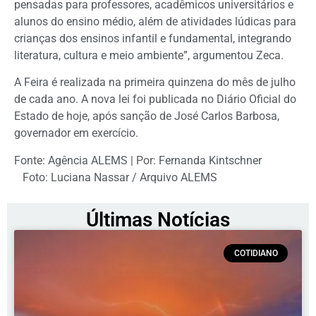
pensadas para professores, acadêmicos universitários e
alunos do ensino médio, além de atividades lúdicas para
crianças dos ensinos infantil e fundamental, integrando
literatura, cultura e meio ambiente”, argumentou Zeca.
A Feira é realizada na primeira quinzena do mês de julho
de cada ano. A nova lei foi publicada no Diário Oficial do
Estado de hoje, após sanção de José Carlos Barbosa,
governador em exercício.
Fonte: Agência ALEMS | Por: Fernanda Kintschner
Foto: Luciana Nassar / Arquivo ALEMS
Últimas Notícias
COTIDIANO