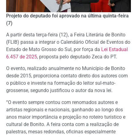
Projeto do deputado foi aprovado na última quinta-feira
(7)
A partir desta terça-feira (12), a Feira Literária de Bonito
(FLIB) passa a integrar o Calendário Oficial de Eventos do
Estado de Mato Grosso do Sul, por força da
Lei Estadual
6.457 de 2025
, proposta pelo deputado Zeca do PT.
O evento, realizado anualmente no Município de Bonito
desde 2015, proporciona contato direto dos autores com
o público e investe na formação do leitor sul-mato-
grossense, segundo justificou o autor da nova lei.
“O evento sempre contou com renomados autores e
artistas regionais e nacionais, ganhando ao longo dos
anos maior importância e projeção no roteiro turístico e
cultural de Bonito. A feira conta com a realização de
palestras, mesas redondas, oficinas especialmente