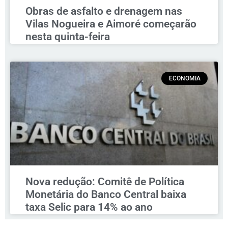
Obras de asfalto e drenagem nas
Vilas Nogueira e Aimoré começarão
nesta quinta-feira
ECONOMIA
Nova redução: Comitê de Política
Monetária do Banco Central baixa
taxa Selic para 14% ao ano