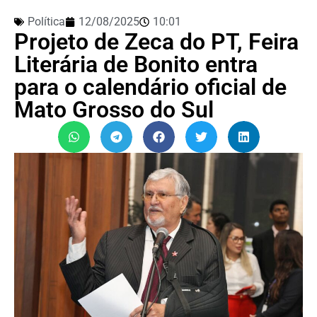
Política
12/08/2025
10:01
Projeto de Zeca do PT, Feira
Literária de Bonito entra
para o calendário oficial de
Mato Grosso do Sul