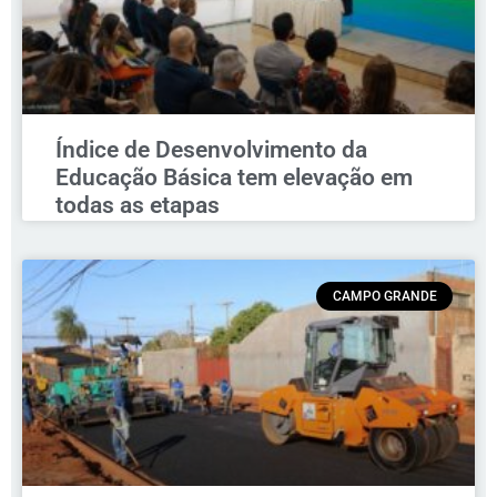
Índice de Desenvolvimento da
Educação Básica tem elevação em
todas as etapas
CAMPO GRANDE