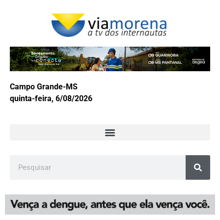
Campo Grande-MS
quinta-feira, 6/08/2026