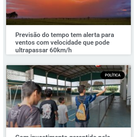
Previsão do tempo tem alerta para
ventos com velocidade que pode
ultrapassar 60km/h
POLÍTICA