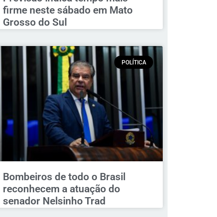
firme neste sábado em Mato
Grosso do Sul
POLÍTICA
Bombeiros de todo o Brasil
reconhecem a atuação do
senador Nelsinho Trad