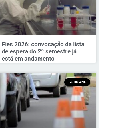
Fies 2026: convocação da lista
de espera do 2º semestre já
está em andamento
COTIDIANO