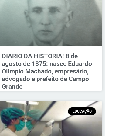
DIÁRIO DA HISTÓRIA! 8 de
agosto de 1875: nasce Eduardo
Olímpio Machado, empresário,
advogado e prefeito de Campo
Grande
EDUCAÇÃO