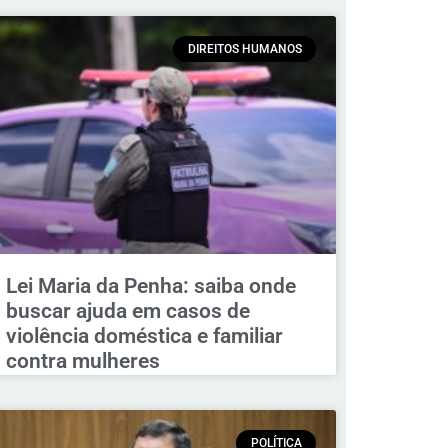
DIREITOS HUMANOS
Lei Maria da Penha: saiba onde
buscar ajuda em casos de
violência doméstica e familiar
contra mulheres
POLÍTICA