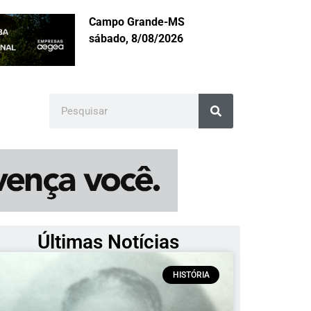
Campo Grande-MS
sábado, 8/08/2026
Últimas Notícias
HISTÓRIA