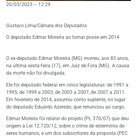
20/03/2023 – 12:29
Gustavo Lima/Câmara dos Deputados
O deputado Edmar Moreira ao tomar posse em 2014
O ex-deputado Edmar Moreira (MG) morreu, aos 83 anos,
na última sexta-feira (17), em Juiz de Fora (MG). A causa
da morte não foi divulgada.
Ele foi deputado federal em cinco
legislaturas
: de 1991 a
1995, de 1999 a 2003, de 2003 a 2007, de 2007 a 2011.
Em fevereiro de 2014, assumiu como suplente, no lugar
do deputado Eduardo Azeredo, que renunciou ao cargo.
Edmar Moreira foi relator do projeto (PL 370/07) que deu
origem à Lei 12.720/12, sobre o crime de extermínio de
seres humanos, e um dos subscritores da proposta (PEC