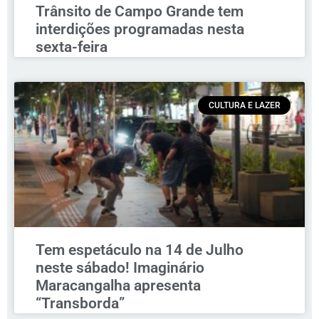
Trânsito de Campo Grande tem
interdições programadas nesta
sexta-feira
CULTURA E LAZER
Tem espetáculo na 14 de Julho
neste sábado! Imaginário
Maracangalha apresenta
“Transborda”