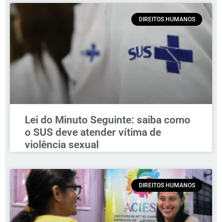
DIREITOS HUMANOS
Lei do Minuto Seguinte: saiba como
o SUS deve atender vítima de
violência sexual
DIREITOS HUMANOS