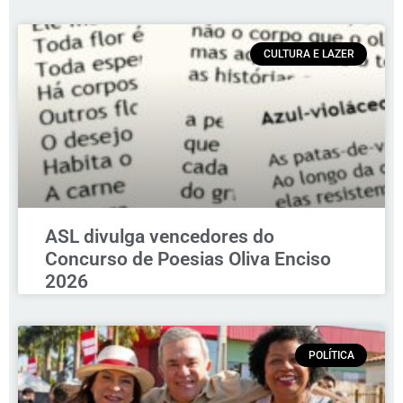
CULTURA E LAZER
ASL divulga vencedores do
Concurso de Poesias Oliva Enciso
2026
POLÍTICA