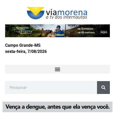
Campo Grande-MS
sexta-feira, 7/08/2026