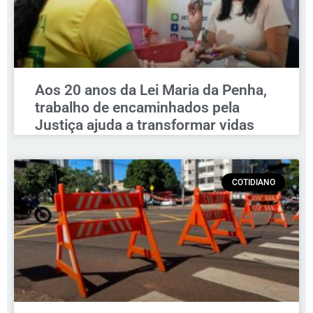
Aos 20 anos da Lei Maria da Penha,
trabalho de encaminhados pela
Justiça ajuda a transformar vidas
COTIDIANO