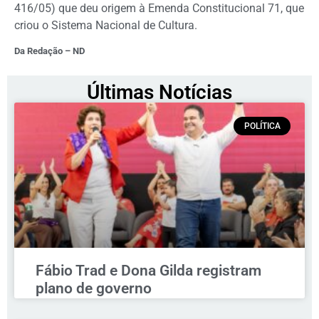
416/05) que deu origem à Emenda Constitucional 71, que
criou o Sistema Nacional de Cultura.
Da Redação – ND
Últimas Notícias
POLÍTICA
Fábio Trad e Dona Gilda registram
plano de governo