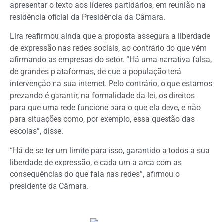
apresentar o texto aos líderes partidários, em reunião na
residência oficial da Presidência da Câmara.
Lira reafirmou ainda que a proposta assegura a liberdade
de expressão nas redes sociais, ao contrário do que vêm
afirmando as empresas do setor. “Há uma narrativa falsa,
de grandes plataformas, de que a população terá
intervenção na sua internet. Pelo contrário, o que estamos
prezando é garantir, na formalidade da lei, os direitos
para que uma rede funcione para o que ela deve, e não
para situações como, por exemplo, essa questão das
escolas”, disse.
“Há de se ter um limite para isso, garantido a todos a sua
liberdade de expressão, e cada um a arca com as
consequências do que fala nas redes”, afirmou o
presidente da Câmara.