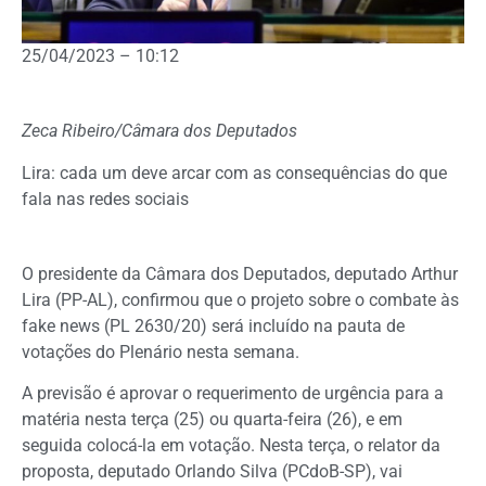
25/04/2023 – 10:12
Zeca Ribeiro/Câmara dos Deputados
Lira: cada um deve arcar com as consequências do que
fala nas redes sociais
O presidente da Câmara dos Deputados, deputado Arthur
Lira (PP-AL), confirmou que o projeto sobre o combate às
fake news (PL 2630/20) será incluído na pauta de
votações do Plenário nesta semana.
A previsão é aprovar o requerimento de
urgência
para a
matéria nesta terça (25) ou quarta-feira (26), e em
seguida colocá-la em votação. Nesta terça, o relator da
proposta, deputado Orlando Silva (PCdoB-SP), vai