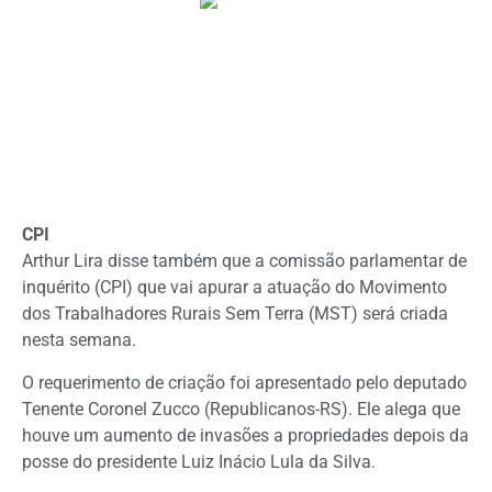
CPI
Arthur Lira disse também que a comissão parlamentar de
inquérito (
CPI
) que vai apurar a atuação do Movimento
dos Trabalhadores Rurais Sem Terra (MST) será criada
nesta semana.
O requerimento de criação foi apresentado pelo deputado
Tenente Coronel Zucco (Republicanos-RS). Ele alega que
houve um aumento de invasões a propriedades depois da
posse do presidente Luiz Inácio Lula da Silva.