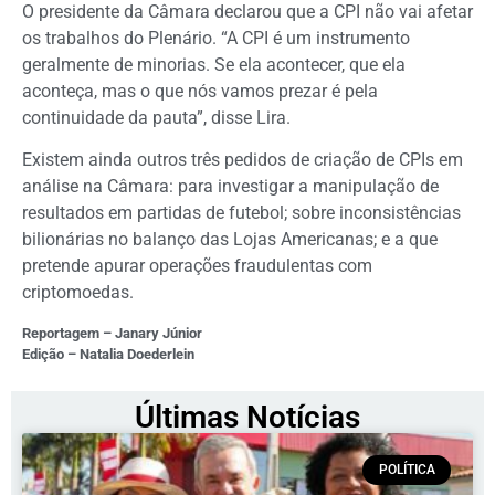
O presidente da Câmara declarou que a CPI não vai afetar
os trabalhos do Plenário. “A CPI é um instrumento
geralmente de minorias. Se ela acontecer, que ela
aconteça, mas o que nós vamos prezar é pela
continuidade da pauta”, disse Lira.
Existem ainda outros três pedidos de criação de CPIs em
análise na Câmara: para investigar a manipulação de
resultados em partidas de futebol; sobre inconsistências
bilionárias no balanço das Lojas Americanas; e a que
pretende apurar operações fraudulentas com
criptomoedas.
Reportagem – Janary Júnior
Edição – Natalia Doederlein
Últimas Notícias
POLÍTICA