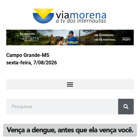
Campo Grande-MS
sexta-feira, 7/08/2026