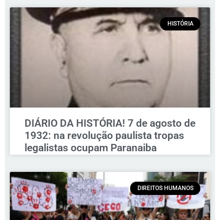
HISTÓRIA
DIÁRIO DA HISTÓRIA! 7 de agosto de
1932: na revolução paulista tropas
legalistas ocupam Paranaiba
DIREITOS HUMANOS