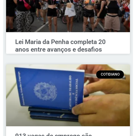
Lei Maria da Penha completa 20
anos entre avanços e desafios
COTIDIANO