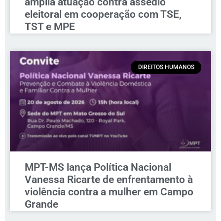
amplia atuação contra assédio
eleitoral em cooperação com TSE,
TST e MPE
DIREITOS HUMANOS
MPT-MS lança Política Nacional
Vanessa Ricarte de enfrentamento à
violência contra a mulher em Campo
Grande