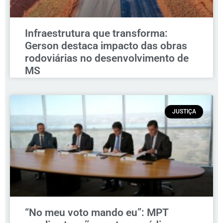
Infraestrutura que transforma:
Gerson destaca impacto das obras
rodoviárias no desenvolvimento de
MS
JUSTIÇA
“No meu voto mando eu”: MPT