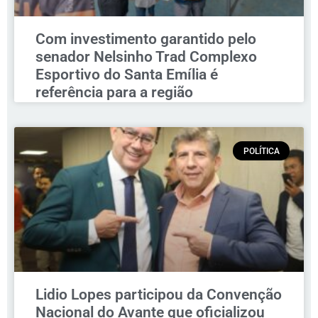
Com investimento garantido pelo
senador Nelsinho Trad Complexo
Esportivo do Santa Emília é
referência para a região
POLÍTICA
Lidio Lopes participou da Convenção
Nacional do Avante que oficializou