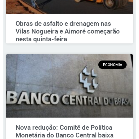
Obras de asfalto e drenagem nas
Vilas Nogueira e Aimoré começarão
nesta quinta-feira
ECONOMIA
Nova redução: Comitê de Política
Monetária do Banco Central baixa