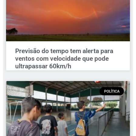
Previsão do tempo tem alerta para
ventos com velocidade que pode
ultrapassar 60km/h
POLÍTICA