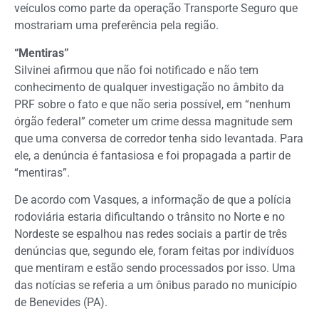
veículos como parte da operação Transporte Seguro que
mostrariam uma preferência pela região.
“Mentiras”
Silvinei afirmou que não foi notificado e não tem
conhecimento de qualquer investigação no âmbito da
PRF sobre o fato e que não seria possível, em “nenhum
órgão federal” cometer um crime dessa magnitude sem
que uma conversa de corredor tenha sido levantada. Para
ele, a denúncia é fantasiosa e foi propagada a partir de
“mentiras”.
De acordo com Vasques, a informação de que a polícia
rodoviária estaria dificultando o trânsito no Norte e no
Nordeste se espalhou nas redes sociais a partir de três
denúncias que, segundo ele, foram feitas por indivíduos
que mentiram e estão sendo processados por isso. Uma
das notícias se referia a um ônibus parado no município
de Benevides (PA).