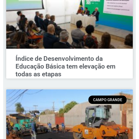
Índice de Desenvolvimento da
Educação Básica tem elevação em
todas as etapas
CAMPO GRANDE