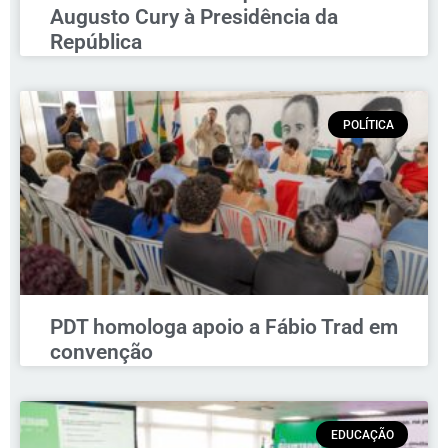
Augusto Cury à Presidência da
República
POLÍTICA
PDT homologa apoio a Fábio Trad em
convenção
EDUCAÇÃO