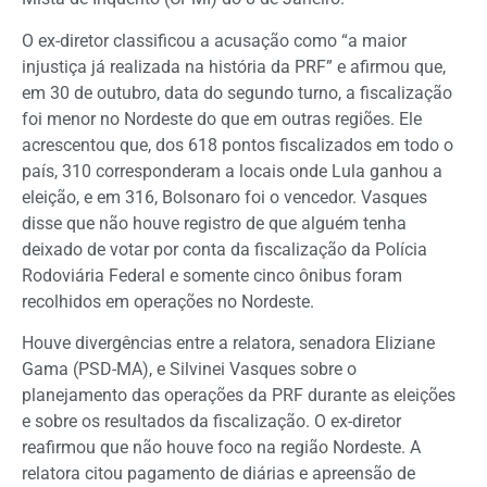
O ex-diretor classificou a acusação como “a maior
injustiça já realizada na história da PRF” e afirmou que,
em 30 de outubro, data do segundo turno, a fiscalização
foi menor no Nordeste do que em outras regiões. Ele
acrescentou que, dos 618 pontos fiscalizados em todo o
país, 310 corresponderam a locais onde Lula ganhou a
eleição, e em 316, Bolsonaro foi o vencedor. Vasques
disse que não houve registro de que alguém tenha
deixado de votar por conta da fiscalização da Polícia
Rodoviária Federal e somente cinco ônibus foram
recolhidos em operações no Nordeste.
Houve divergências entre a relatora, senadora Eliziane
Gama (PSD-MA), e Silvinei Vasques sobre o
planejamento das operações da PRF durante as eleições
e sobre os resultados da fiscalização. O ex-diretor
reafirmou que não houve foco na região Nordeste. A
relatora citou pagamento de diárias e apreensão de