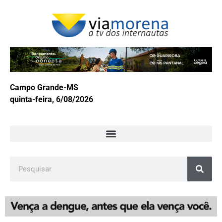
Campo Grande-MS
quinta-feira, 6/08/2026