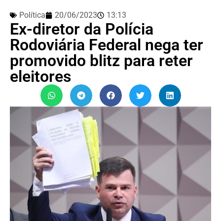
Política
20/06/2023
13:13
Ex-diretor da Polícia
Rodoviária Federal nega ter
promovido blitz para reter
eleitores