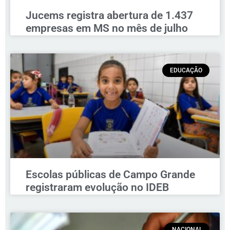
Jucems registra abertura de 1.437
empresas em MS no mês de julho
EDUCAÇÃO
Escolas públicas de Campo Grande
registraram evolução no IDEB
NACIONAL