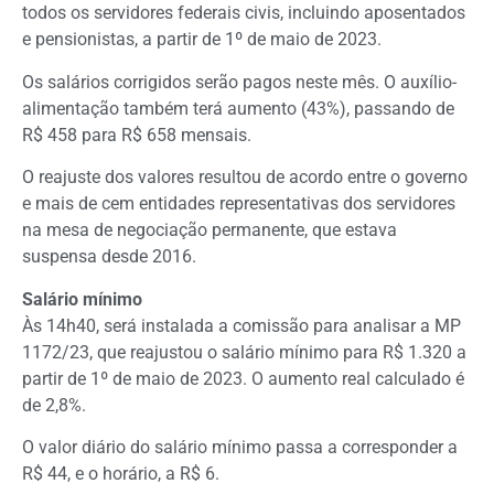
todos os servidores federais civis, incluindo aposentados
e pensionistas, a partir de 1º de maio de 2023.
Os salários corrigidos serão pagos neste mês. O auxílio-
alimentação também terá aumento (43%), passando de
R$ 458 para R$ 658 mensais.
O reajuste dos valores resultou de acordo entre o governo
e mais de cem entidades representativas dos servidores
na mesa de negociação permanente, que estava
suspensa desde 2016.
Salário mínimo
Às 14h40, será instalada a comissão para analisar a MP
1172/23, que reajustou o salário mínimo para R$ 1.320 a
partir de 1º de maio de 2023. O aumento real calculado é
de 2,8%.
O valor diário do salário mínimo passa a corresponder a
R$ 44, e o horário, a R$ 6.