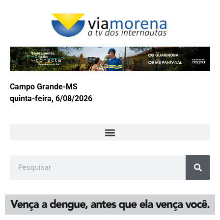
Campo Grande-MS
quinta-feira, 6/08/2026