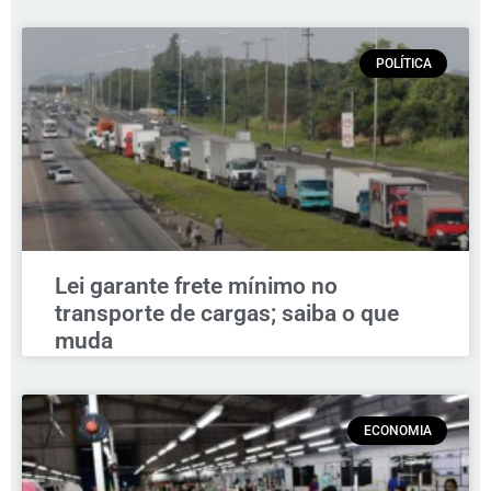
POLÍTICA
Lei garante frete mínimo no
transporte de cargas; saiba o que
muda
ECONOMIA