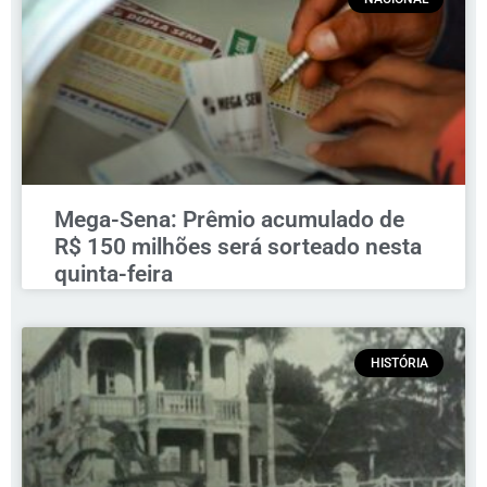
Mega-Sena: Prêmio acumulado de
R$ 150 milhões será sorteado nesta
quinta-feira
HISTÓRIA