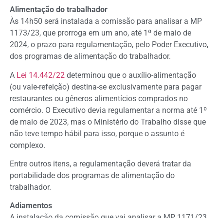
Alimentação do trabalhador
Às 14h50 será instalada a comissão para analisar a MP
1173/23, que prorroga em um ano, até 1º de maio de
2024, o prazo para regulamentação, pelo Poder Executivo,
dos programas de alimentação do trabalhador.
A
Lei 14.442/22
determinou que o auxílio-alimentação
(ou vale-refeição) destina-se exclusivamente para pagar
restaurantes ou gêneros alimentícios comprados no
comércio. O Executivo devia regulamentar a norma até 1º
de maio de 2023, mas o Ministério do Trabalho disse que
não teve tempo hábil para isso, porque o assunto é
complexo.
Entre outros itens, a regulamentação deverá tratar da
portabilidade dos programas de alimentação do
trabalhador.
Adiamentos
A instalação da comissão que vai analisar a MP 1171/23,