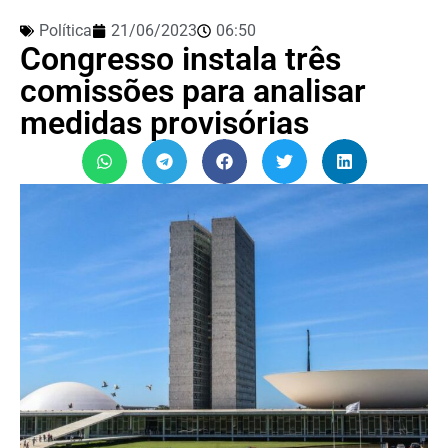
Política
21/06/2023
06:50
Congresso instala três
comissões para analisar
medidas provisórias