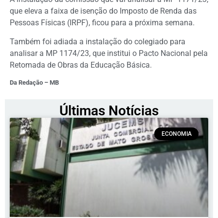
que eleva a faixa de isenção do Imposto de Renda das
Pessoas Físicas (IRPF), ficou para a próxima semana.
Também foi adiada a instalação do colegiado para
analisar a MP 1174/23, que institui o Pacto Nacional pela
Retomada de Obras da Educação Básica.
Da Redação – MB
Últimas Notícias
ECONOMIA