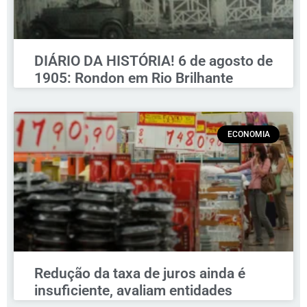
DIÁRIO DA HISTÓRIA! 6 de agosto de
1905: Rondon em Rio Brilhante
ECONOMIA
Redução da taxa de juros ainda é
insuficiente, avaliam entidades