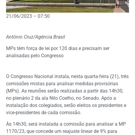
21/06/2023 – 07:50
Antônio Cruz/Agência Brasil
MPs têm força de lei por 120 dias e precisam ser
analisadas pelo Congresso
O Congresso Nacional instala, nesta quarta-feira (21), três
comissões mistas
para analisar medidas provisórias
(MPs). As reuniões serão realizadas a partir das 14h30,
no plenário 2 da ala Nilo Coelho, no Senado. Após a
instalação dos colegiados, serão eleitos os presidentes e
vice-presidentes de cada comissão.
Às 14h30, será instalada a comissão para analisar a MP
1170/23, que concede um reajuste linear de 9% para