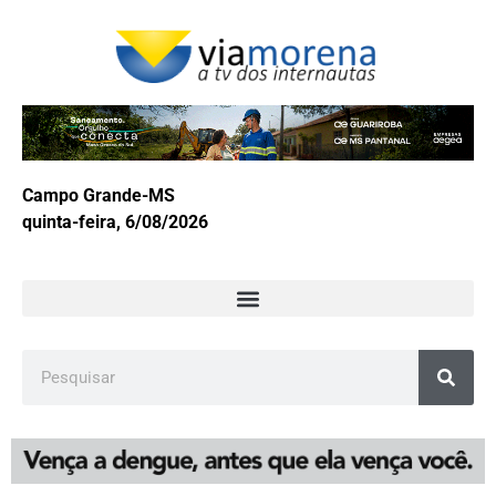
Campo Grande-MS
quinta-feira, 6/08/2026