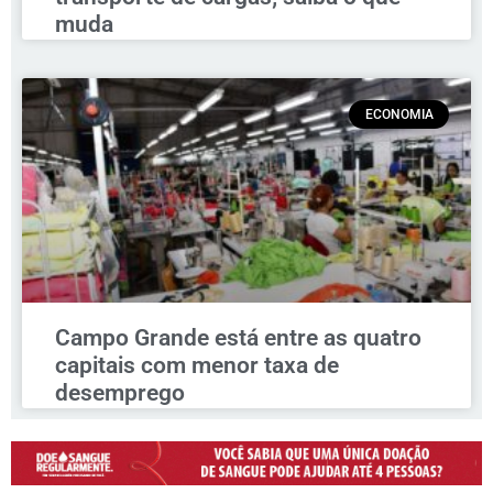
muda
ECONOMIA
Campo Grande está entre as quatro
capitais com menor taxa de
desemprego