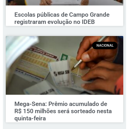
Escolas públicas de Campo Grande
registraram evolução no IDEB
NACIONAL
Mega-Sena: Prêmio acumulado de
R$ 150 milhões será sorteado nesta
quinta-feira