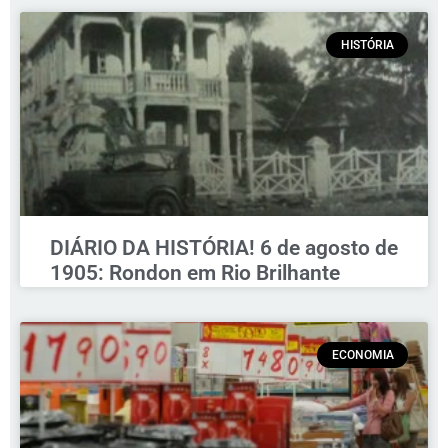
HISTÓRIA
DIÁRIO DA HISTÓRIA! 6 de agosto de
1905: Rondon em Rio Brilhante
ECONOMIA