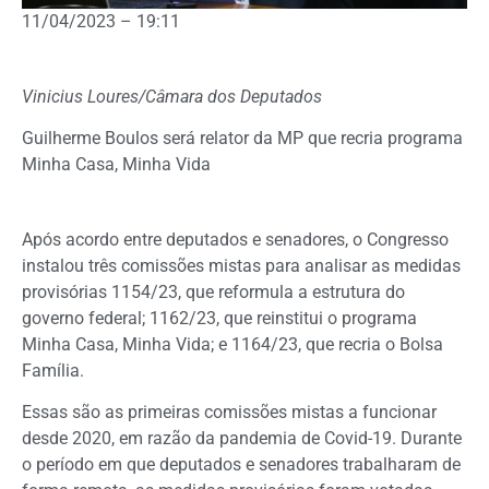
11/04/2023 – 19:11
Vinicius Loures/Câmara dos Deputados
Guilherme Boulos será relator da MP que recria programa
Minha Casa, Minha Vida
Após acordo entre deputados e senadores, o Congresso
instalou três comissões mistas para analisar as medidas
provisórias 1154/23, que reformula a estrutura do
governo federal; 1162/23, que reinstitui o programa
Minha Casa, Minha Vida; e 1164/23, que recria o Bolsa
Família.
Essas são as primeiras comissões mistas a funcionar
desde 2020, em razão da pandemia de Covid-19. Durante
o período em que deputados e senadores trabalharam de