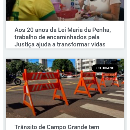
Aos 20 anos da Lei Maria da Penha,
trabalho de encaminhados pela
Justiça ajuda a transformar vidas
COTIDIANO
Trânsito de Campo Grande tem