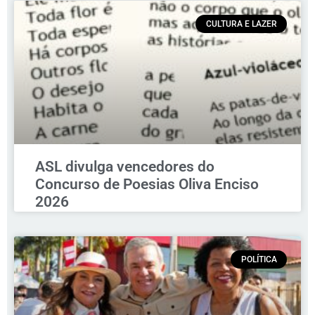
CULTURA E LAZER
ASL divulga vencedores do
Concurso de Poesias Oliva Enciso
2026
POLÍTICA