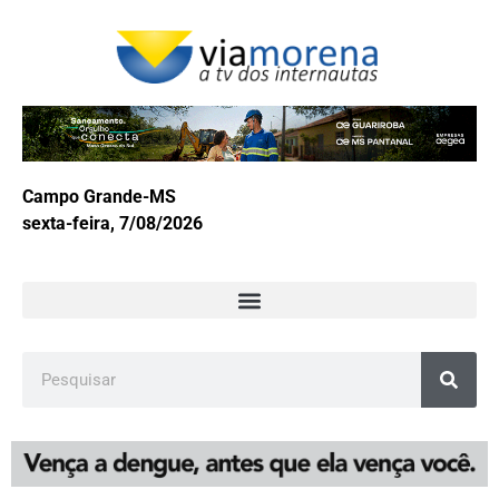
Campo Grande-MS
sexta-feira, 7/08/2026