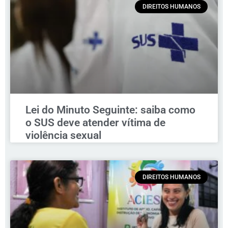
DIREITOS HUMANOS
Lei do Minuto Seguinte: saiba como
o SUS deve atender vítima de
violência sexual
DIREITOS HUMANOS