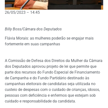
26/05/2023 – 14:45
Billy Boss/Câmara dos Deputados
Flávia Morais: as mulheres poderão se engajar mais
fortemente em suas campanhas
A Comissão de Defesa dos Direitos da Mulher da Câmara
dos Deputados aprovou projeto de lei que permite que
parte dos recursos do Fundo Especial de Financiamento
de Campanha e do Fundo Partidário destinado às
campanhas eleitorais de candidatas seja utilizada no
custeio de despesas com o cuidado de crianças, idosos,
pessoas com deficiência e enfermos que estejam sob
cuidado e responsabilidade da candidata.