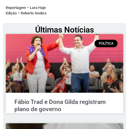
Reportagem – Lara Haje
Edição – Roberto Seabra
Últimas Notícias
POLÍTICA
Fábio Trad e Dona Gilda registram
plano de governo