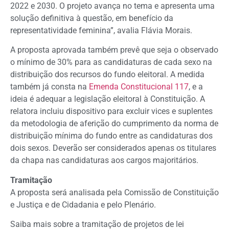
2022 e 2030. O projeto avança no tema e apresenta uma
solução definitiva à questão, em benefício da
representatividade feminina”, avalia Flávia Morais.
A proposta aprovada também prevê que seja o observado
o mínimo de 30% para as candidaturas de cada sexo na
distribuição dos recursos do fundo eleitoral. A medida
também já consta na
Emenda Constitucional 117
, e a
ideia é adequar a legislação eleitoral à Constituição. A
relatora incluiu dispositivo para excluir vices e suplentes
da metodologia de aferição do cumprimento da norma de
distribuição mínima do fundo entre as candidaturas dos
dois sexos. Deverão ser considerados apenas os titulares
da chapa nas candidaturas aos cargos majoritários.
Tramitação
A proposta será analisada pela Comissão de Constituição
e Justiça e de Cidadania e pelo Plenário.
Saiba mais sobre a tramitação de projetos de lei