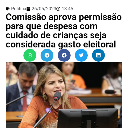
Política
26/05/2023
13:45
Comissão aprova permissão
para que despesa com
cuidado de crianças seja
considerada gasto eleitoral