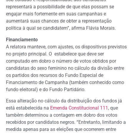
representará a possibilidade de que elas possam se
engajar mais fortemente em suas campanhas e
aumentará suas chances de obter a representação
política à qual se candidatem”, afirma Flávia Morais.
Financiamento
A relatora manteve, com ajustes, os dispositivos previstos
no projeto principal. O estabelece que deve ser
computado em dobro o número de votos obtidos por
candidatas do sexo feminino no cálculo da divisão entre
os partidos dos recursos do Fundo Especial de
Financiamento de Campanha (também conhecido como
fundo eleitoral) e do Fundo Partidário.
Essa alteração no cálculo da distribuição dos fundos já
está estabelecida na
Emenda Constitucional 111
, que
também determinou a contagem em dobro dos votos
recebidos por candidatos negros. “Entretanto, limitando a
medida apenas para as eleições que ocorrerem entre