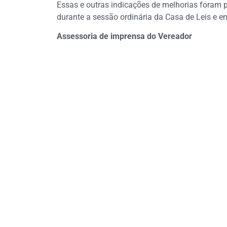
Essas e outras indicações de melhorias foram 
durante a sessão ordinária da Casa de Leis e
Assessoria de imprensa do Vereador