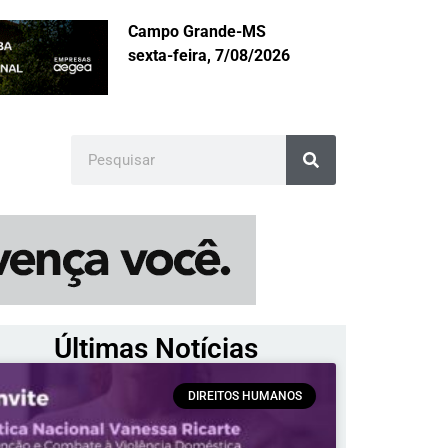
Campo Grande-MS
sexta-feira, 7/08/2026
Últimas Notícias
DIREITOS HUMANOS