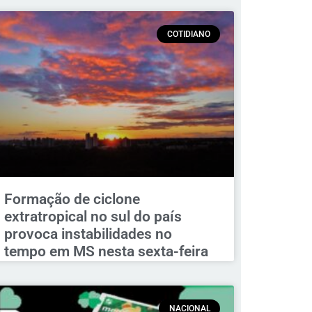
COTIDIANO
Formação de ciclone
extratropical no sul do país
provoca instabilidades no
tempo em MS nesta sexta-feira
NACIONAL