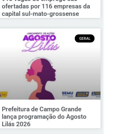
ofertadas por 116 empresas da
capital sul-mato-grossense
GERAL
Prefeitura de Campo Grande
lança programação do Agosto
Lilás 2026