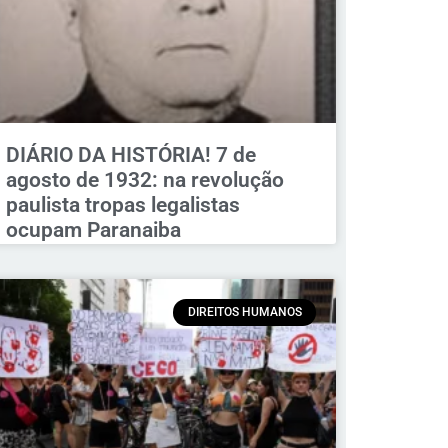
DIÁRIO DA HISTÓRIA! 7 de
agosto de 1932: na revolução
paulista tropas legalistas
ocupam Paranaiba
DIREITOS HUMANOS