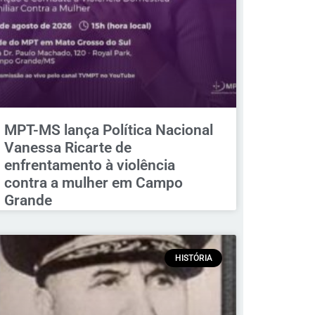
MPT-MS lança Política Nacional
Vanessa Ricarte de
enfrentamento à violência
contra a mulher em Campo
Grande
HISTÓRIA