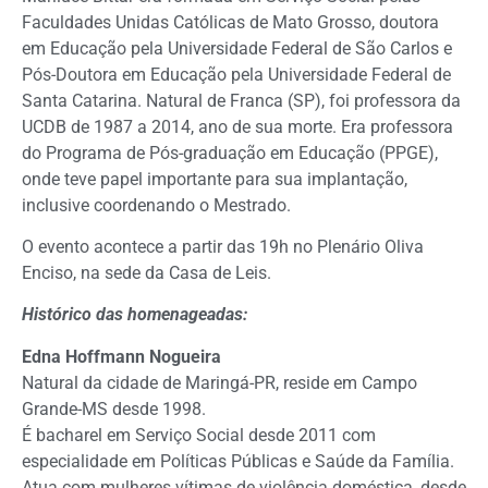
Faculdades Unidas Católicas de Mato Grosso, doutora
em Educação pela Universidade Federal de São Carlos e
Pós-Doutora em Educação pela Universidade Federal de
Santa Catarina. Natural de Franca (SP), foi professora da
UCDB de 1987 a 2014, ano de sua morte. Era professora
do Programa de Pós-graduação em Educação (PPGE),
onde teve papel importante para sua implantação,
inclusive coordenando o Mestrado.
O evento acontece a partir das 19h no Plenário Oliva
Enciso, na sede da Casa de Leis.
Histórico das homenageadas:
Edna Hoffmann Nogueira
Natural da cidade de Maringá-PR, reside em Campo
Grande-MS desde 1998.
É bacharel em Serviço Social desde 2011 com
especialidade em Políticas Públicas e Saúde da Família.
Atua com mulheres vítimas de violência doméstica, desde