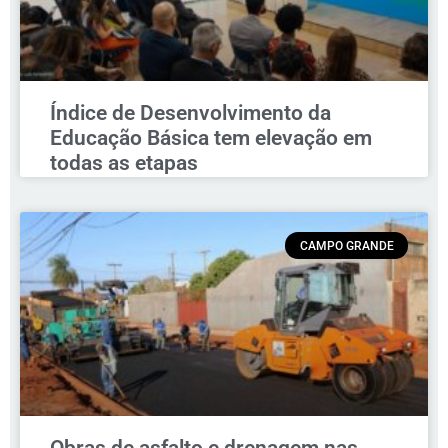
Índice de Desenvolvimento da
Educação Básica tem elevação em
todas as etapas
CAMPO GRANDE