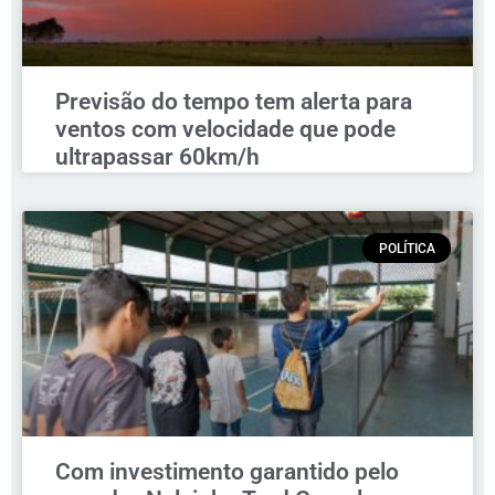
Previsão do tempo tem alerta para
ventos com velocidade que pode
ultrapassar 60km/h
POLÍTICA
Com investimento garantido pelo