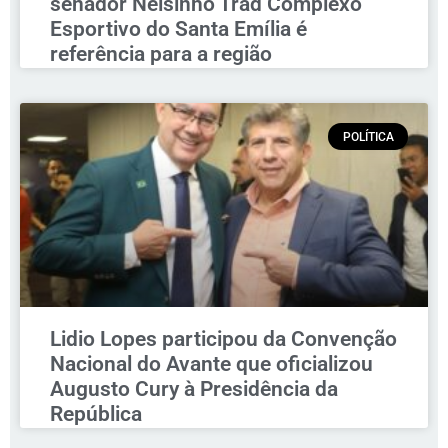
senador Nelsinho Trad Complexo
Esportivo do Santa Emília é
referência para a região
POLÍTICA
Lidio Lopes participou da Convenção
Nacional do Avante que oficializou
Augusto Cury à Presidência da
República