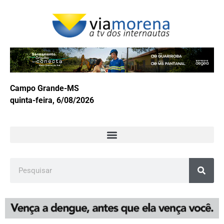
Campo Grande-MS
quinta-feira, 6/08/2026