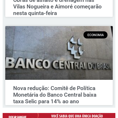
Obras de asfalto e drenagem nas
Vilas Nogueira e Aimoré começarão
nesta quinta-feira
ECONOMIA
Nova redução: Comitê de Política
Monetária do Banco Central baixa
taxa Selic para 14% ao ano